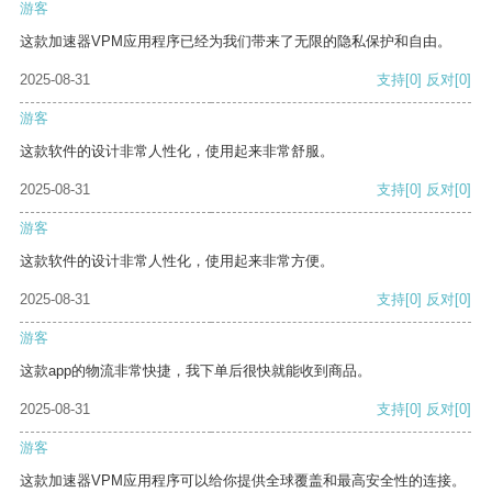
游客
这款加速器VPM应用程序已经为我们带来了无限的隐私保护和自由。
2025-08-31
支持
[0]
反对
[0]
游客
这款软件的设计非常人性化，使用起来非常舒服。
2025-08-31
支持
[0]
反对
[0]
游客
这款软件的设计非常人性化，使用起来非常方便。
2025-08-31
支持
[0]
反对
[0]
游客
这款app的物流非常快捷，我下单后很快就能收到商品。
2025-08-31
支持
[0]
反对
[0]
游客
这款加速器VPM应用程序可以给你提供全球覆盖和最高安全性的连接。