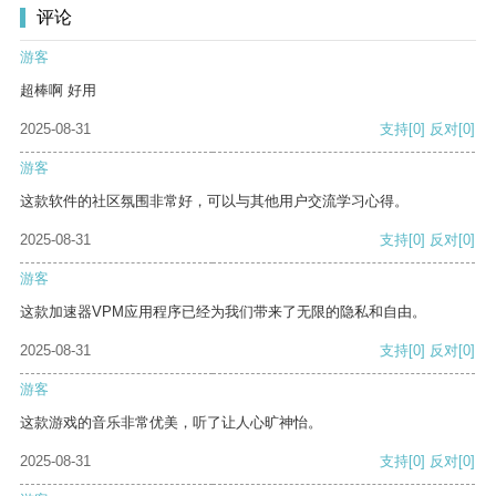
评论
游客
超棒啊 好用
2025-08-31
支持
[0]
反对
[0]
游客
这款软件的社区氛围非常好，可以与其他用户交流学习心得。
2025-08-31
支持
[0]
反对
[0]
游客
这款加速器VPM应用程序已经为我们带来了无限的隐私和自由。
2025-08-31
支持
[0]
反对
[0]
游客
这款游戏的音乐非常优美，听了让人心旷神怡。
2025-08-31
支持
[0]
反对
[0]