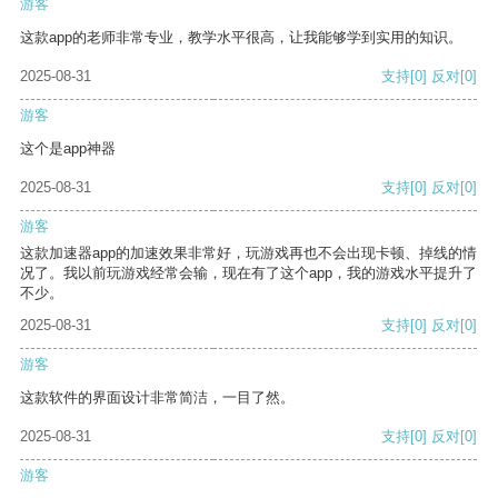
游客
这款app的老师非常专业，教学水平很高，让我能够学到实用的知识。
2025-08-31
支持
[0]
反对
[0]
游客
这个是app神器
2025-08-31
支持
[0]
反对
[0]
游客
这款加速器app的加速效果非常好，玩游戏再也不会出现卡顿、掉线的情
况了。我以前玩游戏经常会输，现在有了这个app，我的游戏水平提升了
不少。
2025-08-31
支持
[0]
反对
[0]
游客
这款软件的界面设计非常简洁，一目了然。
2025-08-31
支持
[0]
反对
[0]
游客