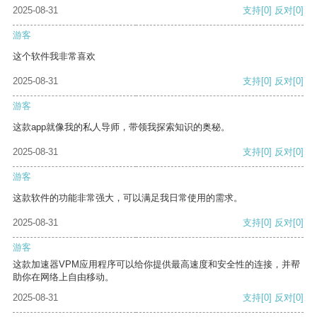
2025-08-31
支持
[0]
反对
[0]
游客
这个软件我非常喜欢
2025-08-31
支持
[0]
反对
[0]
游客
这款app就像我的私人导师，带领我探索知识的奥秘。
2025-08-31
支持
[0]
反对
[0]
游客
这款软件的功能非常强大，可以满足我日常使用的需求。
2025-08-31
支持
[0]
反对
[0]
游客
这款加速器VPM应用程序可以给你提供最高速度和安全性的连接，并帮
助你在网络上自由移动。
2025-08-31
支持
[0]
反对
[0]