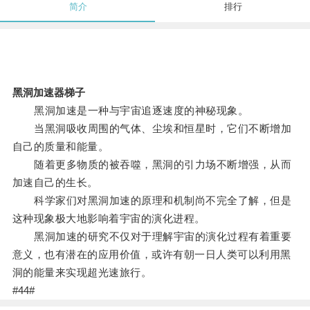
简介
排行
黑洞加速器梯子
黑洞加速是一种与宇宙追逐速度的神秘现象。
当黑洞吸收周围的气体、尘埃和恒星时，它们不断增加
自己的质量和能量。
随着更多物质的被吞噬，黑洞的引力场不断增强，从而
加速自己的生长。
科学家们对黑洞加速的原理和机制尚不完全了解，但是
这种现象极大地影响着宇宙的演化进程。
黑洞加速的研究不仅对于理解宇宙的演化过程有着重要
意义，也有潜在的应用价值，或许有朝一日人类可以利用黑
洞的能量来实现超光速旅行。
#44#