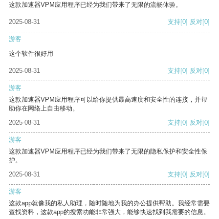
这款加速器VPM应用程序已经为我们带来了无限的流畅体验。
2025-08-31
支持
[0]
反对
[0]
游客
这个软件很好用
2025-08-31
支持
[0]
反对
[0]
游客
这款加速器VPM应用程序可以给你提供最高速度和安全性的连接，并帮
助你在网络上自由移动。
2025-08-31
支持
[0]
反对
[0]
游客
这款加速器VPM应用程序已经为我们带来了无限的隐私保护和安全性保
护。
2025-08-31
支持
[0]
反对
[0]
游客
这款app就像我的私人助理，随时随地为我的办公提供帮助。我经常需要
查找资料，这款app的搜索功能非常强大，能够快速找到我需要的信息。