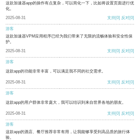
这款加速器app的操作有点复杂，可以简化一下，比如将设置页面进行优
化。
2025-08-31
支持
[0]
反对
[0]
游客
这款加速器VPM应用程序已经为我们带来了无限的流畅体验和安全性保
护。
2025-08-31
支持
[0]
反对
[0]
游客
这款app的功能非常丰富，可以满足我不同的社交需求。
2025-08-31
支持
[0]
反对
[0]
游客
这款app的用户群体非常庞大，我可以结识到来自世界各地的朋友。
2025-08-31
支持
[0]
反对
[0]
游客
这款app的酒店、餐厅推荐非常有用，让我能够享受到高品质的旅行体
验。