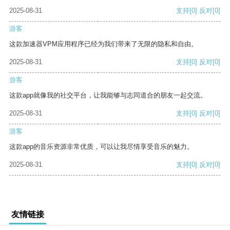
2025-08-31
支持
[0]
反对
[0]
游客
这款加速器VPM应用程序已经为我们带来了无限的隐私和自由。
2025-08-31
支持
[0]
反对
[0]
游客
这款app就像我的社交平台，让我能够与志同道合的朋友一起交流。
2025-08-31
支持
[0]
反对
[0]
游客
这款app的音乐资源非常优质，可以让我尽情享受音乐的魅力。
2025-08-31
支持
[0]
反对
[0]
友情链接