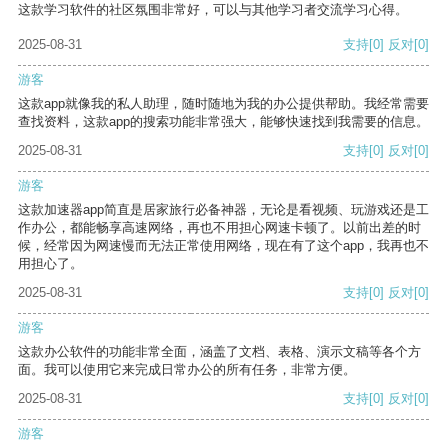
这款学习软件的社区氛围非常好，可以与其他学习者交流学习心得。
2025-08-31
支持
[0]
反对
[0]
游客
这款app就像我的私人助理，随时随地为我的办公提供帮助。我经常需要
查找资料，这款app的搜索功能非常强大，能够快速找到我需要的信息。
2025-08-31
支持
[0]
反对
[0]
游客
这款加速器app简直是居家旅行必备神器，无论是看视频、玩游戏还是工
作办公，都能畅享高速网络，再也不用担心网速卡顿了。以前出差的时
候，经常因为网速慢而无法正常使用网络，现在有了这个app，我再也不
用担心了。
2025-08-31
支持
[0]
反对
[0]
游客
这款办公软件的功能非常全面，涵盖了文档、表格、演示文稿等各个方
面。我可以使用它来完成日常办公的所有任务，非常方便。
2025-08-31
支持
[0]
反对
[0]
游客