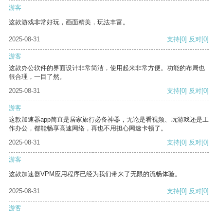
游客
这款游戏非常好玩，画面精美，玩法丰富。
2025-08-31
支持
[0]
反对
[0]
游客
这款办公软件的界面设计非常简洁，使用起来非常方便。功能的布局也
很合理，一目了然。
2025-08-31
支持
[0]
反对
[0]
游客
这款加速器app简直是居家旅行必备神器，无论是看视频、玩游戏还是工
作办公，都能畅享高速网络，再也不用担心网速卡顿了。
2025-08-31
支持
[0]
反对
[0]
游客
这款加速器VPM应用程序已经为我们带来了无限的流畅体验。
2025-08-31
支持
[0]
反对
[0]
游客