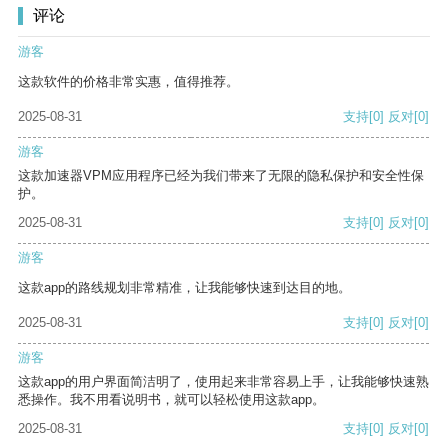
评论
游客
这款软件的价格非常实惠，值得推荐。
2025-08-31
支持
[0]
反对
[0]
游客
这款加速器VPM应用程序已经为我们带来了无限的隐私保护和安全性保
护。
2025-08-31
支持
[0]
反对
[0]
游客
这款app的路线规划非常精准，让我能够快速到达目的地。
2025-08-31
支持
[0]
反对
[0]
游客
这款app的用户界面简洁明了，使用起来非常容易上手，让我能够快速熟
悉操作。我不用看说明书，就可以轻松使用这款app。
2025-08-31
支持
[0]
反对
[0]