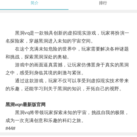
简介
排行
黑洞vq是一款独具创新的虚拟现实游戏，玩家将扮演一
名探险家，穿越黑洞进入未知的宇宙空间。
在这个充满未知危险的世界中，玩家需要解决各种谜题
和挑战，探索黑洞深处的奥秘。
游戏中的画面逼真震撼，让玩家仿佛置身于真实的黑洞
之中，感受到身临其境的刺激与紧张。
通过这款游戏，玩家不仅可以享受到虚拟现实技术带来
的乐趣，还能学习到关于黑洞的知识，开拓自己的视野。
黑洞vqn最新版官网
黑洞vq将带领玩家探索未知的宇宙，挑战自我的极限，
成为一次充满创意和乐趣的科幻之旅。
#44#