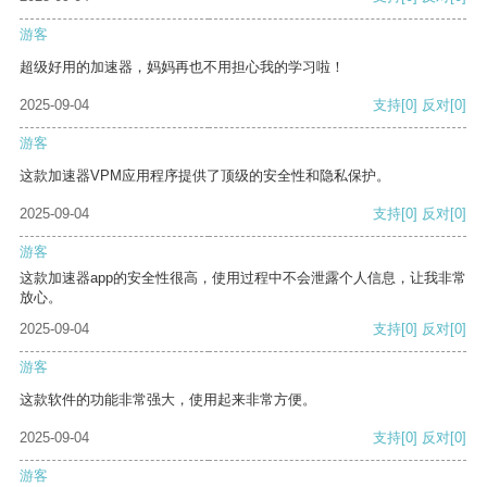
游客
超级好用的加速器，妈妈再也不用担心我的学习啦！
2025-09-04
支持
[0]
反对
[0]
游客
这款加速器VPM应用程序提供了顶级的安全性和隐私保护。
2025-09-04
支持
[0]
反对
[0]
游客
这款加速器app的安全性很高，使用过程中不会泄露个人信息，让我非常
放心。
2025-09-04
支持
[0]
反对
[0]
游客
这款软件的功能非常强大，使用起来非常方便。
2025-09-04
支持
[0]
反对
[0]
游客