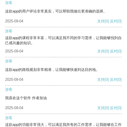
游客
这款app的用户评论非常真实，可以帮助我做出更准确的选择。
2025-09-04
支持
[0]
反对
[0]
游客
这款app的课程非常丰富，可以满足我不同的学习需求，让我能够找到自
己感兴趣的知识。
2025-09-04
支持
[0]
反对
[0]
游客
这款app的路线规划非常精准，让我能够快速到达目的地。
2025-09-04
支持
[0]
反对
[0]
游客
我喜欢这个软件 作者加油
2025-09-04
支持
[0]
反对
[0]
游客
这款app的功能非常强大，可以满足我所有的工作需求，让我能够在工作