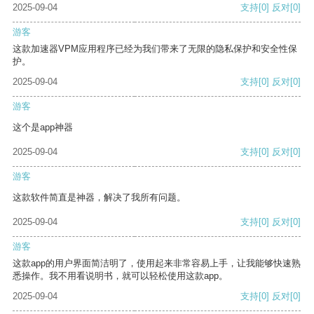
2025-09-04
支持
[0]
反对
[0]
游客
这款加速器VPM应用程序已经为我们带来了无限的隐私保护和安全性保
护。
2025-09-04
支持
[0]
反对
[0]
游客
这个是app神器
2025-09-04
支持
[0]
反对
[0]
游客
这款软件简直是神器，解决了我所有问题。
2025-09-04
支持
[0]
反对
[0]
游客
这款app的用户界面简洁明了，使用起来非常容易上手，让我能够快速熟
悉操作。我不用看说明书，就可以轻松使用这款app。
2025-09-04
支持
[0]
反对
[0]