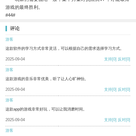
游戏的最终胜利。
#44#
评论
游客
这款软件的学习方式非常灵活，可以根据自己的需求选择学习方式。
2025-09-04
支持
[0]
反对
[0]
游客
这款游戏的音乐非常优美，听了让人心旷神怡。
2025-09-04
支持
[0]
反对
[0]
游客
这款app的游戏非常好玩，可以让我消磨时间。
2025-09-04
支持
[0]
反对
[0]
游客