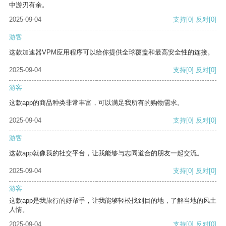
中游刃有余。
2025-09-04
支持
[0]
反对
[0]
游客
这款加速器VPM应用程序可以给你提供全球覆盖和最高安全性的连接。
2025-09-04
支持
[0]
反对
[0]
游客
这款app的商品种类非常丰富，可以满足我所有的购物需求。
2025-09-04
支持
[0]
反对
[0]
游客
这款app就像我的社交平台，让我能够与志同道合的朋友一起交流。
2025-09-04
支持
[0]
反对
[0]
游客
这款app是我旅行的好帮手，让我能够轻松找到目的地，了解当地的风土
人情。
2025-09-04
支持
[0]
反对
[0]