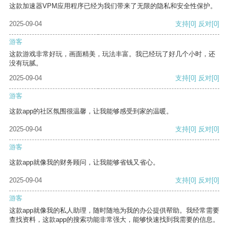
这款加速器VPM应用程序已经为我们带来了无限的隐私和安全性保护。
2025-09-04
支持
[0]
反对
[0]
游客
这款游戏非常好玩，画面精美，玩法丰富。我已经玩了好几个小时，还
没有玩腻。
2025-09-04
支持
[0]
反对
[0]
游客
这款app的社区氛围很温馨，让我能够感受到家的温暖。
2025-09-04
支持
[0]
反对
[0]
游客
这款app就像我的财务顾问，让我能够省钱又省心。
2025-09-04
支持
[0]
反对
[0]
游客
这款app就像我的私人助理，随时随地为我的办公提供帮助。我经常需要
查找资料，这款app的搜索功能非常强大，能够快速找到我需要的信息。