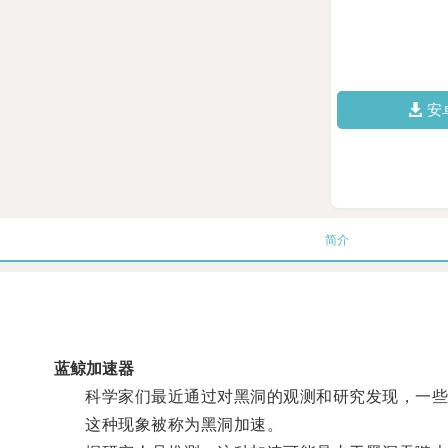
安
简介
蓝鲸加速器
科学家们最近通过对黑洞的观测和研究发现，一些
这种现象被称为黑洞加速。