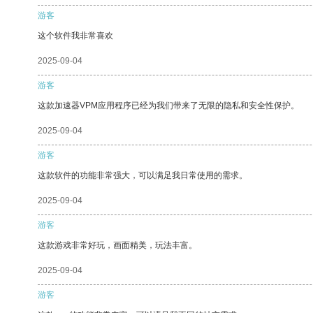
游客
这个软件我非常喜欢
2025-09-04
游客
这款加速器VPM应用程序已经为我们带来了无限的隐私和安全性保护。
2025-09-04
游客
这款软件的功能非常强大，可以满足我日常使用的需求。
2025-09-04
游客
这款游戏非常好玩，画面精美，玩法丰富。
2025-09-04
游客