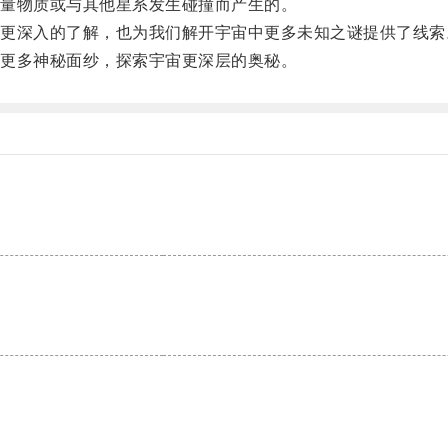
量物质或与其他星系发生碰撞而产生的。
深入的了解，也为我们解开宇宙中更多未知之谜提供了线索
更多神秘面纱，探索宇宙更深层的奥秘。
。