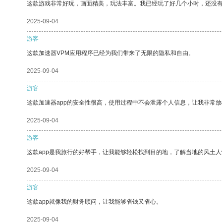
这款游戏非常好玩，画面精美，玩法丰富。我已经玩了好几个小时，还没
2025-09-04
游客
这款加速器VPM应用程序已经为我们带来了无限的隐私和自由。
2025-09-04
游客
这款加速器app的安全性很高，使用过程中不会泄露个人信息，让我非常放
2025-09-04
游客
这款app是我旅行的好帮手，让我能够轻松找到目的地，了解当地的风土人
2025-09-04
游客
这款app就像我的财务顾问，让我能够省钱又省心。
2025-09-04