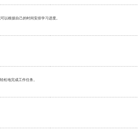
我可以根据自己的时间安排学习进度。
更轻松地完成工作任务。