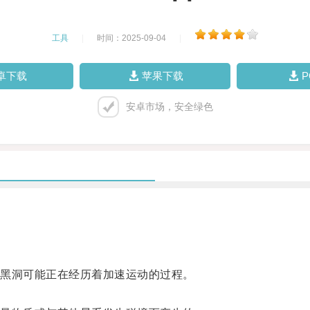
工具
|
时间：2025-09-04
|
卓下载
苹果下载
安卓市场，安全绿色
黑洞可能正在经历着加速运动的过程。