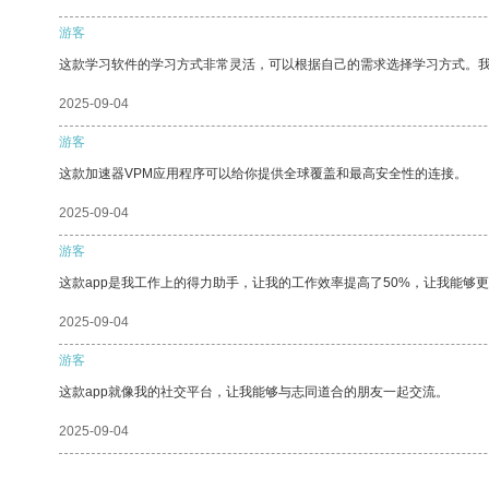
游客
这款学习软件的学习方式非常灵活，可以根据自己的需求选择学习方式。
2025-09-04
游客
这款加速器VPM应用程序可以给你提供全球覆盖和最高安全性的连接。
2025-09-04
游客
这款app是我工作上的得力助手，让我的工作效率提高了50%，让我能够
2025-09-04
游客
这款app就像我的社交平台，让我能够与志同道合的朋友一起交流。
2025-09-04