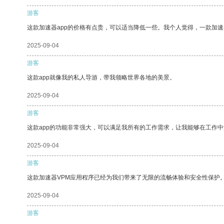
游客
这款加速器app的价格有点贵，可以适当降低一些。我个人觉得，一款加速
2025-09-04
游客
这款app就像我的私人导游，带我领略世界各地的美景。
2025-09-04
游客
这款app的功能非常强大，可以满足我所有的工作需求，让我能够在工作
2025-09-04
游客
这款加速器VPM应用程序已经为我们带来了无限的流畅体验和安全性保护
2025-09-04
游客