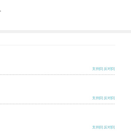
。
支持
[0]
反对
[0]
支持
[0]
反对
[0]
支持
[0]
反对
[0]