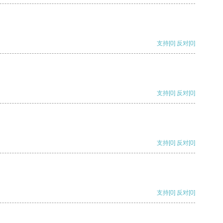
支持
[0]
反对
[0]
支持
[0]
反对
[0]
支持
[0]
反对
[0]
支持
[0]
反对
[0]