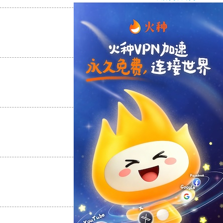
支持
[0]
反对
[0]
支持
[0]
反对
[0]
支持
[0]
反对
[0]
支持
[0]
反对
[0]