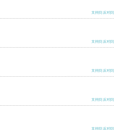
支持
[0]
反对
[0]
支持
[0]
反对
[0]
支持
[0]
反对
[0]
支持
[0]
反对
[0]
支持
[0]
反对
[0]