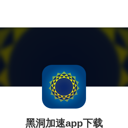
黑洞加速app下载