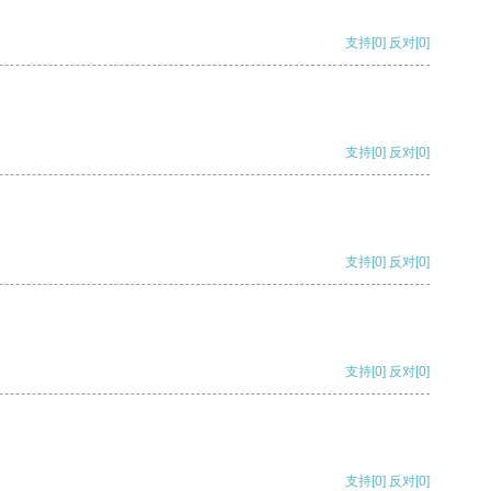
支持
[0]
反对
[0]
支持
[0]
反对
[0]
支持
[0]
反对
[0]
支持
[0]
反对
[0]
支持
[0]
反对
[0]