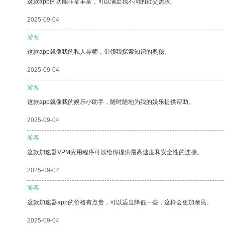
这款app的功能非常丰富，可以满足我不同的社交需求。
2025-09-04
游客
这款app就像我的私人导师，带领我探索知识的奥秘。
2025-09-04
游客
这款app就像我的娱乐小助手，随时随地为我的娱乐提供帮助。
2025-09-04
游客
这款加速器VPM应用程序可以给你提供最高速度和安全性的连接。
2025-09-04
游客
这款加速器app的价格有点贵，可以适当降低一些，这样会更加亲民。
2025-09-04