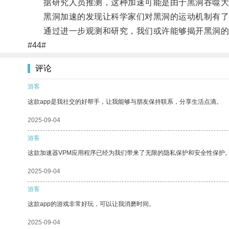
据研究人员推测，这种加速可能是由于黑洞吞噬大
黑洞加速的发现让科学家们对黑洞的运动机制有了更
通过进一步观测和研究，我们或许能够揭开黑洞的
#44#
评论
游客
这款app是我社交的好帮手，让我能够与朋友保持联系，分享生活点滴。
2025-09-04
游客
这款加速器VPM应用程序已经为我们带来了无限的隐私保护和安全性保护
2025-09-04
游客
这款app的游戏非常好玩，可以让我消磨时间。
2025-09-04