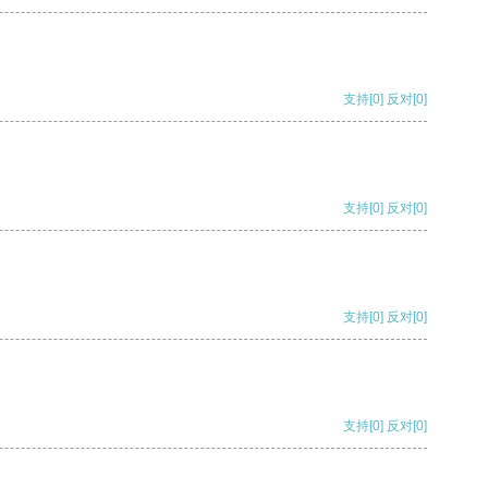
支持
[0]
反对
[0]
支持
[0]
反对
[0]
支持
[0]
反对
[0]
支持
[0]
反对
[0]