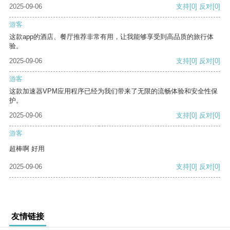
2025-09-06
支持
[0]
反对
[0]
游客
这款app的酒店、餐厅推荐非常有用，让我能够享受到高品质的旅行体
验。
2025-09-06
支持
[0]
反对
[0]
游客
这款加速器VPM应用程序已经为我们带来了无限的流畅体验和安全性保
护。
2025-09-06
支持
[0]
反对
[0]
游客
超棒啊 好用
2025-09-06
支持
[0]
反对
[0]
友情链接