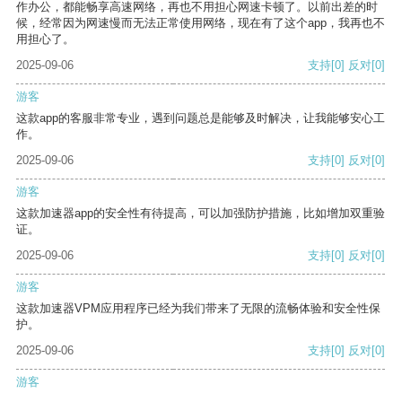
作办公，都能畅享高速网络，再也不用担心网速卡顿了。以前出差的时
候，经常因为网速慢而无法正常使用网络，现在有了这个app，我再也不
用担心了。
2025-09-06
支持
[0]
反对
[0]
游客
这款app的客服非常专业，遇到问题总是能够及时解决，让我能够安心工
作。
2025-09-06
支持
[0]
反对
[0]
游客
这款加速器app的安全性有待提高，可以加强防护措施，比如增加双重验
证。
2025-09-06
支持
[0]
反对
[0]
游客
这款加速器VPM应用程序已经为我们带来了无限的流畅体验和安全性保
护。
2025-09-06
支持
[0]
反对
[0]
游客