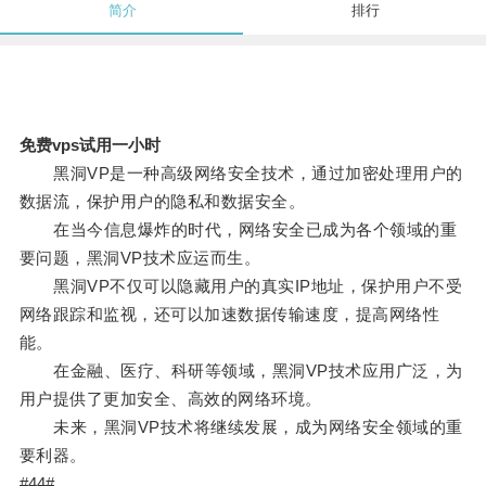
简介
排行
免费vps试用一小时
黑洞VP是一种高级网络安全技术，通过加密处理用户的
数据流，保护用户的隐私和数据安全。
在当今信息爆炸的时代，网络安全已成为各个领域的重
要问题，黑洞VP技术应运而生。
黑洞VP不仅可以隐藏用户的真实IP地址，保护用户不受
网络跟踪和监视，还可以加速数据传输速度，提高网络性
能。
在金融、医疗、科研等领域，黑洞VP技术应用广泛，为
用户提供了更加安全、高效的网络环境。
未来，黑洞VP技术将继续发展，成为网络安全领域的重
要利器。
#44#