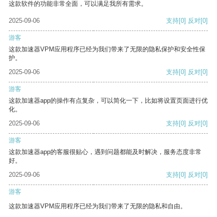
这款软件的功能非常全面，可以满足我所有需求。
2025-09-06
支持
[0]
反对
[0]
游客
这款加速器VPM应用程序已经为我们带来了无限的隐私保护和安全性保
护。
2025-09-06
支持
[0]
反对
[0]
游客
这款加速器app的操作有点复杂，可以简化一下，比如将设置页面进行优
化。
2025-09-06
支持
[0]
反对
[0]
游客
这款加速器app的客服很贴心，遇到问题都能及时解决，服务态度非常
好。
2025-09-06
支持
[0]
反对
[0]
游客
这款加速器VPM应用程序已经为我们带来了无限的隐私和自由。