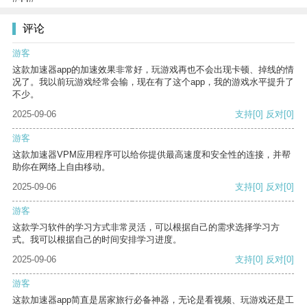
评论
游客
这款加速器app的加速效果非常好，玩游戏再也不会出现卡顿、掉线的情
况了。我以前玩游戏经常会输，现在有了这个app，我的游戏水平提升了
不少。
2025-09-06
支持
[0]
反对
[0]
游客
这款加速器VPM应用程序可以给你提供最高速度和安全性的连接，并帮
助你在网络上自由移动。
2025-09-06
支持
[0]
反对
[0]
游客
这款学习软件的学习方式非常灵活，可以根据自己的需求选择学习方
式。我可以根据自己的时间安排学习进度。
2025-09-06
支持
[0]
反对
[0]
游客
这款加速器app简直是居家旅行必备神器，无论是看视频、玩游戏还是工