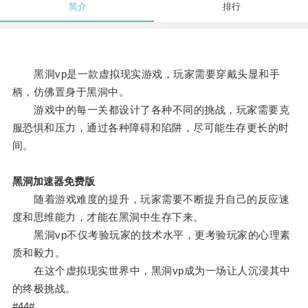
简介
排行
黑洞vp是一款虚拟现实游戏，玩家需要穿戴头显和手
柄，仿佛置身于黑洞中。
游戏中的每一关都设计了各种不同的挑战，玩家需要克
服恐惧和压力，通过各种障碍和陷阱，尽可能生存更长的时
间。
黑洞加速器免费版
随着游戏难度的提升，玩家需要不断提升自己的反应速
度和思维能力，才能在黑洞中生存下来。
黑洞vp不仅考验玩家的技术水平，更考验玩家的心理素
质和毅力。
在这个虚拟现实世界中，黑洞vp成为一场让人沉浸其中
的终极挑战。
#44#