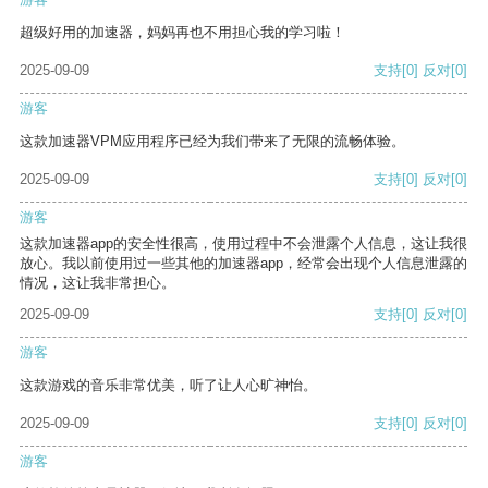
超级好用的加速器，妈妈再也不用担心我的学习啦！
2025-09-09
支持
[0]
反对
[0]
游客
这款加速器VPM应用程序已经为我们带来了无限的流畅体验。
2025-09-09
支持
[0]
反对
[0]
游客
这款加速器app的安全性很高，使用过程中不会泄露个人信息，这让我很
放心。我以前使用过一些其他的加速器app，经常会出现个人信息泄露的
情况，这让我非常担心。
2025-09-09
支持
[0]
反对
[0]
游客
这款游戏的音乐非常优美，听了让人心旷神怡。
2025-09-09
支持
[0]
反对
[0]
游客