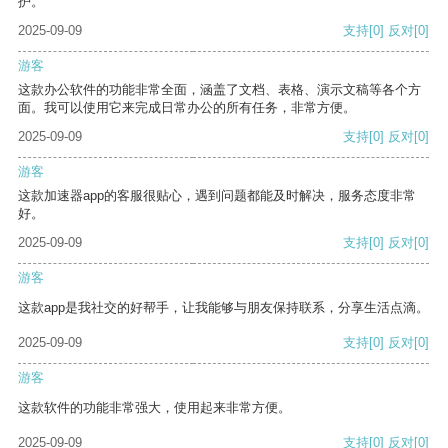
护。
2025-09-09
支持
[0]
反对
[0]
游客
这款办公软件的功能非常全面，涵盖了文档、表格、演示文稿等各个方
面。我可以使用它来完成日常办公的所有任务，非常方便。
2025-09-09
支持
[0]
反对
[0]
游客
这款加速器app的客服很贴心，遇到问题都能及时解决，服务态度非常
好。
2025-09-09
支持
[0]
反对
[0]
游客
这款app是我社交的好帮手，让我能够与朋友保持联系，分享生活点滴。
2025-09-09
支持
[0]
反对
[0]
游客
这款软件的功能非常强大，使用起来非常方便。
2025-09-09
支持
[0]
反对
[0]