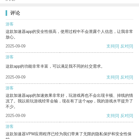
评论
游客
这款加速器app的安全性很高，使用过程中不会泄露个人信息，让我非常
放心。
2025-09-09
支持
[0]
反对
[0]
游客
这款app的功能非常丰富，可以满足我不同的社交需求。
2025-09-09
支持
[0]
反对
[0]
游客
这款加速器app的加速效果非常好，玩游戏再也不会出现卡顿、掉线的情
况了。我以前玩游戏经常会输，现在有了这个app，我的游戏水平提升了
不少。
2025-09-09
支持
[0]
反对
[0]
游客
这款加速器VPM应用程序已经为我们带来了无限的隐私保护和安全性保