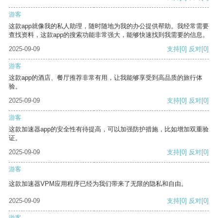
游客
这款app就像我的私人助理，随时随地为我的办公提供帮助。我经常需要
查找资料，这款app的搜索功能非常强大，能够快速找到我需要的信息。
2025-09-09
支持
[0]
反对
[0]
游客
这款app的酒店、餐厅推荐非常有用，让我能够享受到高品质的旅行体
验。
2025-09-09
支持
[0]
反对
[0]
游客
这款加速器app的安全性有待提高，可以加强防护措施，比如增加双重验
证。
2025-09-09
支持
[0]
反对
[0]
游客
这款加速器VPM应用程序已经为我们带来了无限的隐私和自由。
2025-09-09
支持
[0]
反对
[0]
游客