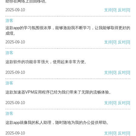
助你在网络上自由移动。
2025-09-10
支持
[0]
反对
[0]
游客
这款app的学习氛围很浓厚，能够激励我不断学习，让我能够取得更好的
成绩。
2025-09-10
支持
[0]
反对
[0]
游客
这款软件的功能非常强大，使用起来非常方便。
2025-09-10
支持
[0]
反对
[0]
游客
这款加速器VPM应用程序已经为我们带来了无限的流畅体验。
2025-09-10
支持
[0]
反对
[0]
游客
这款app就像我的私人助理，随时随地为我的办公提供帮助。
2025-09-10
支持
[0]
反对
[0]