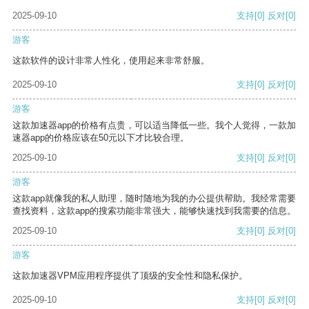
2025-09-10
支持
[0]
反对
[0]
游客
这款软件的设计非常人性化，使用起来非常舒服。
2025-09-10
支持
[0]
反对
[0]
游客
这款加速器app的价格有点贵，可以适当降低一些。我个人觉得，一款加
速器app的价格应该在50元以下才比较合理。
2025-09-10
支持
[0]
反对
[0]
游客
这款app就像我的私人助理，随时随地为我的办公提供帮助。我经常需要
查找资料，这款app的搜索功能非常强大，能够快速找到我需要的信息。
2025-09-10
支持
[0]
反对
[0]
游客
这款加速器VPM应用程序提供了顶级的安全性和隐私保护。
2025-09-10
支持
[0]
反对
[0]