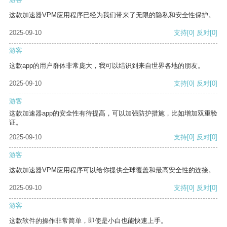
这款加速器VPM应用程序已经为我们带来了无限的隐私和安全性保护。
2025-09-10
支持
[0]
反对
[0]
游客
这款app的用户群体非常庞大，我可以结识到来自世界各地的朋友。
2025-09-10
支持
[0]
反对
[0]
游客
这款加速器app的安全性有待提高，可以加强防护措施，比如增加双重验
证。
2025-09-10
支持
[0]
反对
[0]
游客
这款加速器VPM应用程序可以给你提供全球覆盖和最高安全性的连接。
2025-09-10
支持
[0]
反对
[0]
游客
这款软件的操作非常简单，即使是小白也能快速上手。