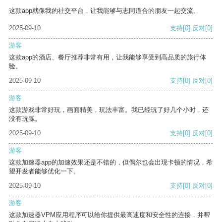
这款app就像我的社交平台，让我能够与志同道合的朋友一起交流。
2025-09-10
支持
[0]
反对
[0]
游客
这款app的酒店、餐厅推荐非常有用，让我能够享受到高品质的旅行体
验。
2025-09-10
支持
[0]
反对
[0]
游客
这款游戏非常好玩，画面精美，玩法丰富。我已经玩了好几个小时，还
没有玩腻。
2025-09-10
支持
[0]
反对
[0]
游客
这款加速器app的加速效果还是不错的，但偶尔也会出现卡顿的情况，希
望开发者能够优化一下。
2025-09-10
支持
[0]
反对
[0]
游客
这款加速器VPM应用程序可以给你提供最高速度和安全性的连接，并帮