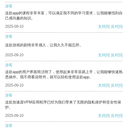
游客
这款app的课程非常丰富，可以满足我不同的学习需求，让我能够找到自
己感兴趣的知识。
2025-09-10
支持
[0]
反对
[0]
游客
这款游戏的剧情非常感人，让我久久不能忘怀。
2025-09-10
支持
[0]
反对
[0]
游客
这款app的用户界面简洁明了，使用起来非常容易上手，让我能够快速熟
悉操作。我不用看说明书，就可以轻松使用这款app。
2025-09-10
支持
[0]
反对
[0]
游客
这款加速器VPM应用程序已经为我们带来了无限的隐私保护和安全性保
护。
2025-09-10
支持
[0]
反对
[0]
游客