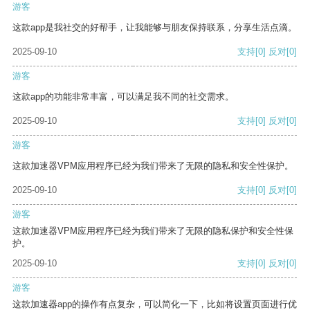
游客
这款app是我社交的好帮手，让我能够与朋友保持联系，分享生活点滴。
2025-09-10
支持
[0]
反对
[0]
游客
这款app的功能非常丰富，可以满足我不同的社交需求。
2025-09-10
支持
[0]
反对
[0]
游客
这款加速器VPM应用程序已经为我们带来了无限的隐私和安全性保护。
2025-09-10
支持
[0]
反对
[0]
游客
这款加速器VPM应用程序已经为我们带来了无限的隐私保护和安全性保
护。
2025-09-10
支持
[0]
反对
[0]
游客
这款加速器app的操作有点复杂，可以简化一下，比如将设置页面进行优