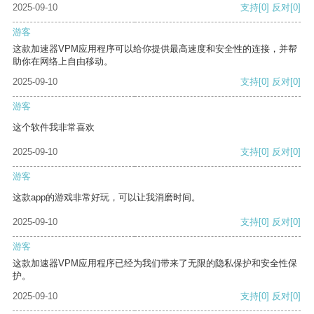
2025-09-10
支持
[0]
反对
[0]
游客
这款加速器VPM应用程序可以给你提供最高速度和安全性的连接，并帮
助你在网络上自由移动。
2025-09-10
支持
[0]
反对
[0]
游客
这个软件我非常喜欢
2025-09-10
支持
[0]
反对
[0]
游客
这款app的游戏非常好玩，可以让我消磨时间。
2025-09-10
支持
[0]
反对
[0]
游客
这款加速器VPM应用程序已经为我们带来了无限的隐私保护和安全性保
护。
2025-09-10
支持
[0]
反对
[0]