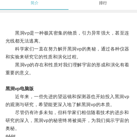
简介
排行
黑洞vp是一种极其密集的物质，引力异常强大，甚至连
光线都无法逃离。
科学家们一直在努力解开黑洞vp的奥秘，通过各种仪器
和实验来研究它的性质和演化过程。
黑洞vp的存在和性质对我们理解宇宙的形成和演化有着
重要的意义。
黑洞vp电脑版
近年来，一些先进的望远镜和探测器也开始投入黑洞vp
的观测与研究，希望能更深入地了解黑洞vp的本质。
尽管仍有许多未知，但科学家们相信随着技术的进步和
研究的深入，黑洞vp的秘密终将被揭开，为我们揭示宇宙的
奥秘。
#44#