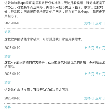
这款加速器app简直是居家旅行必备神器，无论是看视频、玩游戏还是工
作办公，都能畅享高速网络，再也不用担心网速卡顿了。以前出差的时
候，经常因为网速慢而无法正常使用网络，现在有了这个app，我再也不
用担心了。
2025-09-10
支持
[0]
反对
[0]
游客
这款软件的功能非常强大，可以满足我日常使用的需求。
2025-09-10
支持
[0]
反对
[0]
游客
这款app是我购物的得力助手，让我能够找到最优惠的价格，买到最合适
的商品。
2025-09-10
支持
[0]
反对
[0]
游客
这款软件非常实用，可以帮助我解决很多问题。
2025-09-10
支持
[0]
反对
[0]
游客