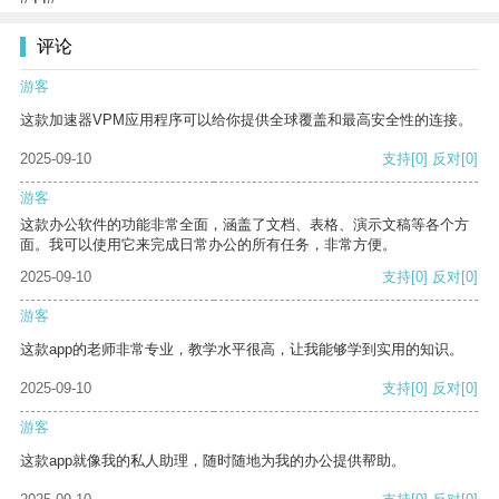
评论
游客
这款加速器VPM应用程序可以给你提供全球覆盖和最高安全性的连接。
2025-09-10
支持
[0]
反对
[0]
游客
这款办公软件的功能非常全面，涵盖了文档、表格、演示文稿等各个方
面。我可以使用它来完成日常办公的所有任务，非常方便。
2025-09-10
支持
[0]
反对
[0]
游客
这款app的老师非常专业，教学水平很高，让我能够学到实用的知识。
2025-09-10
支持
[0]
反对
[0]
游客
这款app就像我的私人助理，随时随地为我的办公提供帮助。