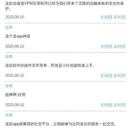
这款加速器VPM应用程序已经为我们带来了无限的流畅体验和安全性保
护。
2025-09-10
支持
[0]
反对
[0]
游客
这个是app神器
2025-09-10
支持
[0]
反对
[0]
游客
这款软件的操作非常简单，即使是小白也能快速上手。
2025-09-10
支持
[0]
反对
[0]
游客
超棒啊 好用
2025-09-10
支持
[0]
反对
[0]
游客
这款app就像我的社交平台，让我能够与志同道合的朋友一起交流。