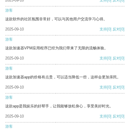
2025-09-10
支持
[0]
反对
[0]
游客
这款软件的社区氛围非常好，可以与其他用户交流学习心得。
2025-09-10
支持
[0]
反对
[0]
游客
这款加速器VPM应用程序已经为我们带来了无限的流畅体验。
2025-09-10
支持
[0]
反对
[0]
游客
这款加速器app的价格有点贵，可以适当降低一些，这样会更加亲民。
2025-09-10
支持
[0]
反对
[0]
游客
这款app是我娱乐的好帮手，让我能够放松身心，享受美好时光。
2025-09-10
支持
[0]
反对
[0]
游客