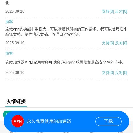
化。
2025-09-10
支持
[0]
反对
[0]
游客
这款app的功能非常强大，可以满足我所有的工作需求。我可以使用它来
编辑文档、制作演示文稿、管理日程安排等。
2025-09-10
支持
[0]
反对
[0]
游客
这款加速器VPM应用程序可以给你提供全球覆盖和最高安全性的连接。
2025-09-10
支持
[0]
反对
[0]
友情链接
网站地图
永久免费使用的加速器
下载
0.018400s
首页
安卓
苹果
排行
推荐