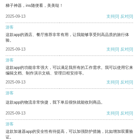
梯子神器，ins随便看，美美哒！
2025-09-13
支持
[0]
反对
[0]
游客
这款app的酒店、餐厅推荐非常有用，让我能够享受到高品质的旅行体
验。
2025-09-13
支持
[0]
反对
[0]
游客
这款app的功能非常强大，可以满足我所有的工作需求。我可以使用它来
编辑文档、制作演示文稿、管理日程安排等。
2025-09-13
支持
[0]
反对
[0]
游客
这款app的物流非常快捷，我下单后很快就能收到商品。
2025-09-13
支持
[0]
反对
[0]
游客
这款加速器app的安全性有待提高，可以加强防护措施，比如增加双重验
证。