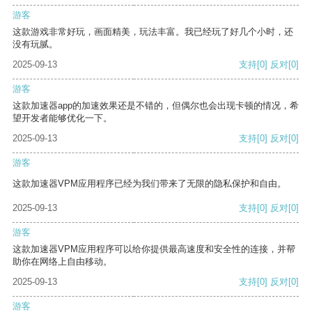
游客
这款游戏非常好玩，画面精美，玩法丰富。我已经玩了好几个小时，还
没有玩腻。
2025-09-13
支持
[0]
反对
[0]
游客
这款加速器app的加速效果还是不错的，但偶尔也会出现卡顿的情况，希
望开发者能够优化一下。
2025-09-13
支持
[0]
反对
[0]
游客
这款加速器VPM应用程序已经为我们带来了无限的隐私保护和自由。
2025-09-13
支持
[0]
反对
[0]
游客
这款加速器VPM应用程序可以给你提供最高速度和安全性的连接，并帮
助你在网络上自由移动。
2025-09-13
支持
[0]
反对
[0]
游客