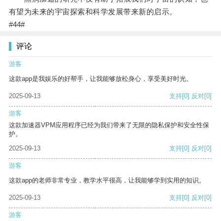
有望为未来的宇宙探索和科学发展带来新的启示。
#44#
评论
游客
这款app是我娱乐的好帮手，让我能够放松身心，享受美好时光。
2025-09-13
支持
[0]
反对
[0]
游客
这款加速器VPM应用程序已经为我们带来了无限的隐私保护和安全性保
护。
2025-09-13
支持
[0]
反对
[0]
游客
这款app的老师非常专业，教学水平很高，让我能够学到实用的知识。
2025-09-13
支持
[0]
反对
[0]
游客