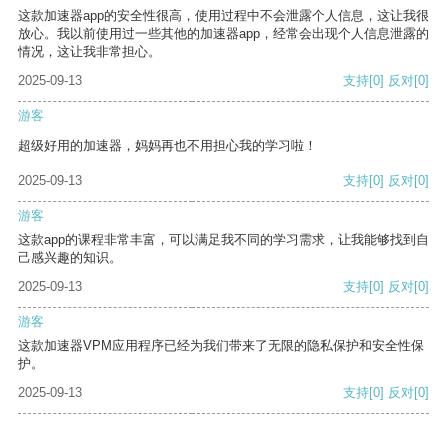
这款加速器app的安全性很高，使用过程中不会泄露个人信息，这让我很
放心。我以前使用过一些其他的加速器app，经常会出现个人信息泄露的
情况，这让我非常担心。
2025-09-13
支持
[0]
反对
[0]
游客
超级好用的加速器，妈妈再也不用担心我的学习啦！
2025-09-13
支持
[0]
反对
[0]
游客
这款app的课程非常丰富，可以满足我不同的学习需求，让我能够找到自
己感兴趣的知识。
2025-09-13
支持
[0]
反对
[0]
游客
这款加速器VPM应用程序已经为我们带来了无限的隐私保护和安全性保
护。
2025-09-13
支持
[0]
反对
[0]