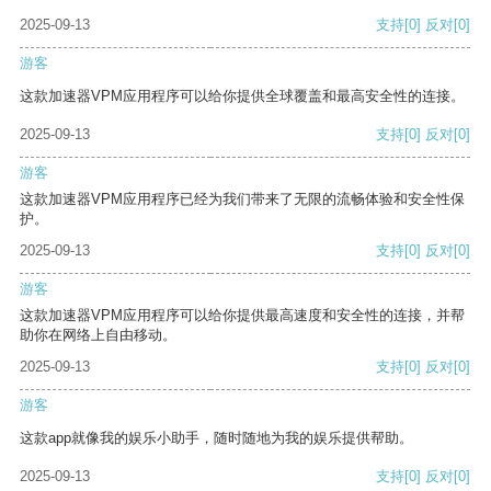
2025-09-13
支持
[0]
反对
[0]
游客
这款加速器VPM应用程序可以给你提供全球覆盖和最高安全性的连接。
2025-09-13
支持
[0]
反对
[0]
游客
这款加速器VPM应用程序已经为我们带来了无限的流畅体验和安全性保
护。
2025-09-13
支持
[0]
反对
[0]
游客
这款加速器VPM应用程序可以给你提供最高速度和安全性的连接，并帮
助你在网络上自由移动。
2025-09-13
支持
[0]
反对
[0]
游客
这款app就像我的娱乐小助手，随时随地为我的娱乐提供帮助。
2025-09-13
支持
[0]
反对
[0]