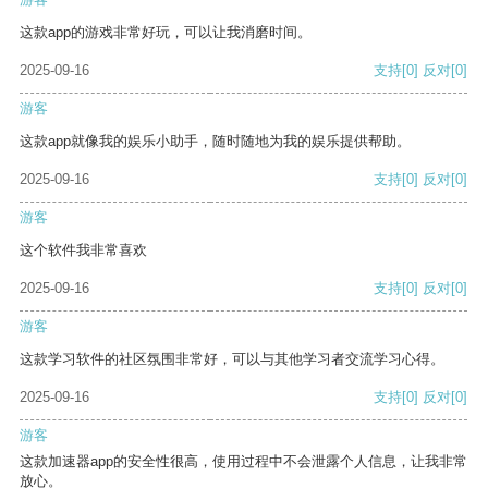
这款app的游戏非常好玩，可以让我消磨时间。
2025-09-16
支持
[0]
反对
[0]
游客
这款app就像我的娱乐小助手，随时随地为我的娱乐提供帮助。
2025-09-16
支持
[0]
反对
[0]
游客
这个软件我非常喜欢
2025-09-16
支持
[0]
反对
[0]
游客
这款学习软件的社区氛围非常好，可以与其他学习者交流学习心得。
2025-09-16
支持
[0]
反对
[0]
游客
这款加速器app的安全性很高，使用过程中不会泄露个人信息，让我非常
放心。