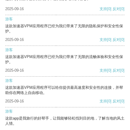
2025-09-16
支持
[0]
反对
[0]
游客
这款加速器VPM应用程序已经为我们带来了无限的隐私保护和安全性保
护。
2025-09-16
支持
[0]
反对
[0]
游客
这款加速器VPM应用程序已经为我们带来了无限的流畅体验和安全性保
护。
2025-09-16
支持
[0]
反对
[0]
游客
这款加速器VPM应用程序可以给你提供最高速度和安全性的连接，并帮
助你在网络上自由移动。
2025-09-16
支持
[0]
反对
[0]
游客
这款app是我旅行的好帮手，让我能够轻松找到目的地，了解当地的风土
人情。