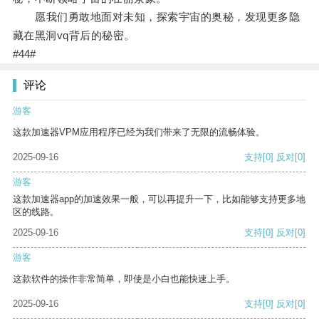
愿我们勇敢地面对未知，探索宇宙的奥秘，发现更多隐
藏在黑洞vq背后的秘密。
#44#
评论
游客
这款加速器VPM应用程序已经为我们带来了无限的流畅体验。
2025-09-16
支持
[0]
反对
[0]
游客
这款加速器app的加速效果一般，可以再提升一下，比如能够支持更多地
区的线路。
2025-09-16
支持
[0]
反对
[0]
游客
这款软件的操作非常简单，即使是小白也能快速上手。
2025-09-16
支持
[0]
反对
[0]