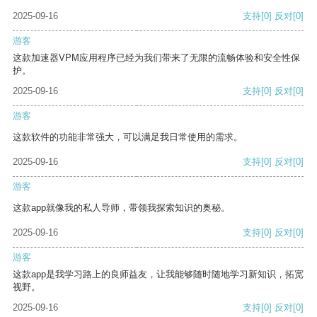
2025-09-16
支持
[0]
反对
[0]
游客
这款加速器VPM应用程序已经为我们带来了无限的流畅体验和安全性保
护。
2025-09-16
支持
[0]
反对
[0]
游客
这款软件的功能非常强大，可以满足我日常使用的需求。
2025-09-16
支持
[0]
反对
[0]
游客
这款app就像我的私人导师，带领我探索知识的奥秘。
2025-09-16
支持
[0]
反对
[0]
游客
这款app是我学习路上的良师益友，让我能够随时随地学习新知识，拓宽
视野。
2025-09-16
支持
[0]
反对
[0]