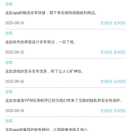
游客
这款app的物流非常快捷，我下单后很快就能收到商品。
2025-09-16
支持
[0]
反对
[0]
游客
这款软件的界面设计非常简洁，一目了然。
2025-09-16
支持
[0]
反对
[0]
游客
这款游戏的音乐非常优美，听了让人心旷神怡。
2025-09-16
支持
[0]
反对
[0]
游客
这款加速器VPM应用程序已经为我们带来了无限的隐私和安全性保护。
2025-09-16
支持
[0]
反对
[0]
游客
这款app就像我的财务顾问，让我能够省钱又省心。