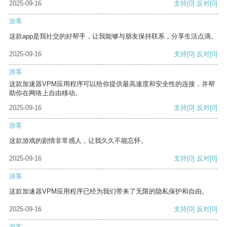
2025-09-16
支持
[0]
反对
[0]
游客
这款app是我社交的好帮手，让我能够与朋友保持联系，分享生活点滴。
2025-09-16
支持
[0]
反对
[0]
游客
这款加速器VPM应用程序可以给你提供最高速度和安全性的连接，并帮
助你在网络上自由移动。
2025-09-16
支持
[0]
反对
[0]
游客
这款游戏的剧情非常感人，让我久久不能忘怀。
2025-09-16
支持
[0]
反对
[0]
游客
这款加速器VPM应用程序已经为我们带来了无限的隐私保护和自由。
2025-09-16
支持
[0]
反对
[0]
游客