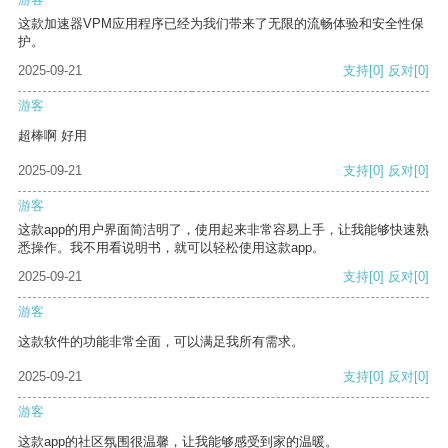
这款加速器VPM应用程序已经为我们带来了无限的流畅体验和安全性保
护。
2025-09-21
支持
[0]
反对
[0]
游客
超棒啊 好用
2025-09-21
支持
[0]
反对
[0]
游客
这款app的用户界面简洁明了，使用起来非常容易上手，让我能够快速熟
悉操作。我不用看说明书，就可以轻松使用这款app。
2025-09-21
支持
[0]
反对
[0]
游客
这款软件的功能非常全面，可以满足我所有需求。
2025-09-21
支持
[0]
反对
[0]
游客
这款app的社区氛围很温馨，让我能够感受到家的温暖。