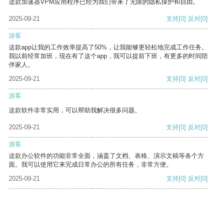
这款加速器VPM应用程序已经为我们带来了无限的隐私保护和自由。
2025-09-21
支持
[0]
反对
[0]
游客
这款app让我的工作效率提高了50%，让我能够更轻松地完成工作任务。
我以前经常加班，现在有了这个app，我可以提前下班，有更多的时间陪
伴家人。
2025-09-21
支持
[0]
反对
[0]
游客
这款软件非常实用，可以帮助我解决很多问题。
2025-09-21
支持
[0]
反对
[0]
游客
这款办公软件的功能非常全面，涵盖了文档、表格、演示文稿等各个方
面。我可以使用它来完成日常办公的所有任务，非常方便。
2025-09-21
支持
[0]
反对
[0]