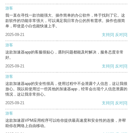
游客
我一直在寻找一款功能强大、操作简单的办公软件，终于找到了它。这
款软件的功能非常强大，可以满足我日常办公的所有需求。操作也很简
单，即使是小白也能快速上手。
2025-09-21
支持
[0]
反对
[0]
游客
这款加速器app的客服很贴心，遇到问题都能及时解决，服务态度非常
好。
2025-09-21
支持
[0]
反对
[0]
游客
这款加速器app的安全性很高，使用过程中不会泄露个人信息，这让我很
放心。我以前使用过一些其他的加速器app，经常会出现个人信息泄露的
情况，这让我非常担心。
2025-09-21
支持
[0]
反对
[0]
游客
这款加速器VPM应用程序可以给你提供最高速度和安全性的连接，并帮
助你在网络上自由移动。