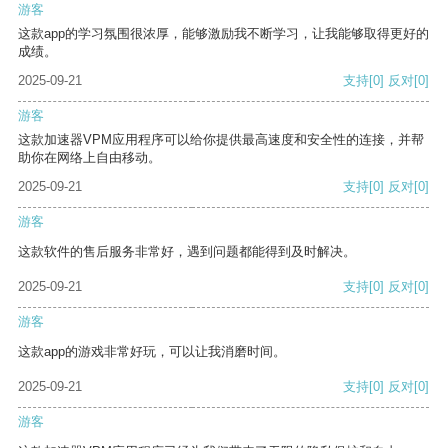
游客
这款app的学习氛围很浓厚，能够激励我不断学习，让我能够取得更好的
成绩。
2025-09-21
支持
[0]
反对
[0]
游客
这款加速器VPM应用程序可以给你提供最高速度和安全性的连接，并帮
助你在网络上自由移动。
2025-09-21
支持
[0]
反对
[0]
游客
这款软件的售后服务非常好，遇到问题都能得到及时解决。
2025-09-21
支持
[0]
反对
[0]
游客
这款app的游戏非常好玩，可以让我消磨时间。
2025-09-21
支持
[0]
反对
[0]
游客