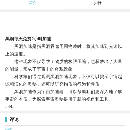
简介
排行
黑洞每天免费2小时加速
黑洞加速是指黑洞吞噬周围物质时，将其加速到光速以
上的速度。
这种现象不仅导致了物质的极限压缩，也释放出了大量
的能量，形成了宇宙中的奇观景象。
科学家们通过观测黑洞加速现象，不仅可以揭示宇宙起
源和演化的奥秘，还可以研究物质的行为和性质。
黑洞加速作为宇宙加速器，可以帮助我们更深入地了解
宇宙的本质，为探索宇宙奥秘提供了新的视角和工具。
#44#
评论
游客