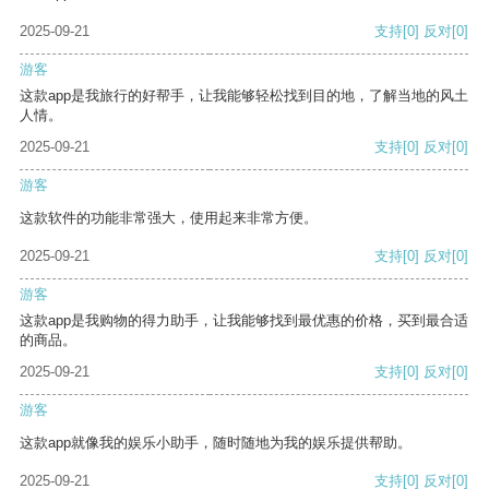
2025-09-21
支持
[0]
反对
[0]
游客
这款app是我旅行的好帮手，让我能够轻松找到目的地，了解当地的风土
人情。
2025-09-21
支持
[0]
反对
[0]
游客
这款软件的功能非常强大，使用起来非常方便。
2025-09-21
支持
[0]
反对
[0]
游客
这款app是我购物的得力助手，让我能够找到最优惠的价格，买到最合适
的商品。
2025-09-21
支持
[0]
反对
[0]
游客
这款app就像我的娱乐小助手，随时随地为我的娱乐提供帮助。
2025-09-21
支持
[0]
反对
[0]