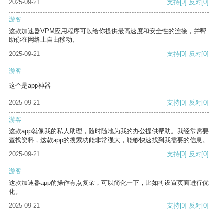
2025-09-21
支持
[0]
反对
[0]
游客
这款加速器VPM应用程序可以给你提供最高速度和安全性的连接，并帮
助你在网络上自由移动。
2025-09-21
支持
[0]
反对
[0]
游客
这个是app神器
2025-09-21
支持
[0]
反对
[0]
游客
这款app就像我的私人助理，随时随地为我的办公提供帮助。我经常需要
查找资料，这款app的搜索功能非常强大，能够快速找到我需要的信息。
2025-09-21
支持
[0]
反对
[0]
游客
这款加速器app的操作有点复杂，可以简化一下，比如将设置页面进行优
化。
2025-09-21
支持
[0]
反对
[0]