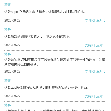
游客
这款app的路线规划非常精准，让我能够快速到达目的地。
2025-09-22
支持
[0]
反对
[0]
游客
这款游戏的剧情非常感人，让我久久不能忘怀。
2025-09-22
支持
[0]
反对
[0]
游客
这款加速器VPM应用程序可以给你提供最高速度和安全性的连接，并帮
助你在网络上自由移动。
2025-09-22
支持
[0]
反对
[0]
游客
这款app就像我的私人助理，随时随地为我的办公提供帮助。
2025-09-22
支持
[0]
反对
[0]
游客
这款软件非常实用，可以帮助我解决很多问题。比如，我可以使用它来