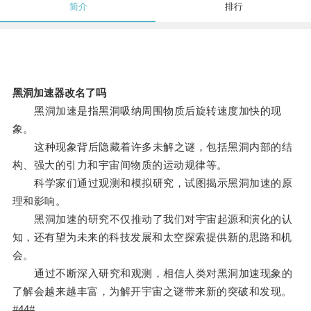
简介
排行
黑洞加速器改名了吗
黑洞加速是指黑洞吸纳周围物质后旋转速度加快的现
象。
这种现象背后隐藏着许多未解之谜，包括黑洞内部的结
构、强大的引力和宇宙间物质的运动规律等。
科学家们通过观测和模拟研究，试图揭示黑洞加速的原
理和影响。
黑洞加速的研究不仅推动了我们对宇宙起源和演化的认
知，还有望为未来的科技发展和太空探索提供新的思路和机
会。
通过不断深入研究和观测，相信人类对黑洞加速现象的
了解会越来越丰富，为解开宇宙之谜带来新的突破和发现。
#44#