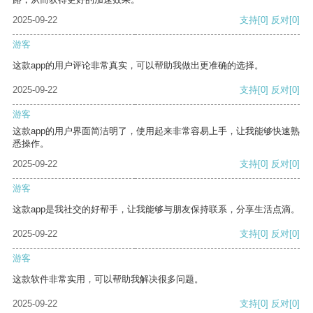
2025-09-22
支持
[0]
反对
[0]
游客
这款app的用户评论非常真实，可以帮助我做出更准确的选择。
2025-09-22
支持
[0]
反对
[0]
游客
这款app的用户界面简洁明了，使用起来非常容易上手，让我能够快速熟
悉操作。
2025-09-22
支持
[0]
反对
[0]
游客
这款app是我社交的好帮手，让我能够与朋友保持联系，分享生活点滴。
2025-09-22
支持
[0]
反对
[0]
游客
这款软件非常实用，可以帮助我解决很多问题。
2025-09-22
支持
[0]
反对
[0]