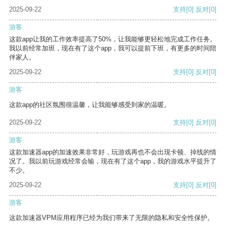
2025-09-22
支持
[0]
反对
[0]
游客
这款app让我的工作效率提高了50%，让我能够更轻松地完成工作任务。
我以前经常加班，现在有了这个app，我可以提前下班，有更多的时间陪
伴家人。
2025-09-22
支持
[0]
反对
[0]
游客
这款app的社区氛围很温馨，让我能够感受到家的温暖。
2025-09-22
支持
[0]
反对
[0]
游客
这款加速器app的加速效果非常好，玩游戏再也不会出现卡顿、掉线的情
况了。我以前玩游戏经常会输，现在有了这个app，我的游戏水平提升了
不少。
2025-09-22
支持
[0]
反对
[0]
游客
这款加速器VPM应用程序已经为我们带来了无限的隐私和安全性保护。