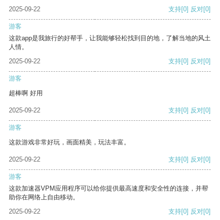
2025-09-22
支持
[0]
反对
[0]
游客
这款app是我旅行的好帮手，让我能够轻松找到目的地，了解当地的风土
人情。
2025-09-22
支持
[0]
反对
[0]
游客
超棒啊 好用
2025-09-22
支持
[0]
反对
[0]
游客
这款游戏非常好玩，画面精美，玩法丰富。
2025-09-22
支持
[0]
反对
[0]
游客
这款加速器VPM应用程序可以给你提供最高速度和安全性的连接，并帮
助你在网络上自由移动。
2025-09-22
支持
[0]
反对
[0]