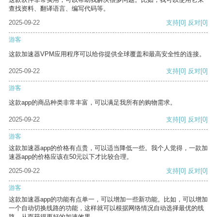
查找资料、翻译语言、编写代码等。
2025-09-22
支持
[0]
反对
[0]
游客
这款加速器VPM应用程序可以给你提供全球覆盖和最高安全性的连接。
2025-09-22
支持
[0]
反对
[0]
游客
这款app的商品种类非常丰富，可以满足我所有的购物需求。
2025-09-22
支持
[0]
反对
[0]
游客
这款加速器app的价格有点贵，可以适当降低一些。我个人觉得，一款加
速器app的价格应该在50元以下才比较合理。
2025-09-22
支持
[0]
反对
[0]
游客
这款加速器app的功能有点单一，可以增加一些新功能。比如，可以增加
一个自动切换线路的功能，这样就可以根据网络情况自动选择最优的线
路，从而获得更好的加速效果。