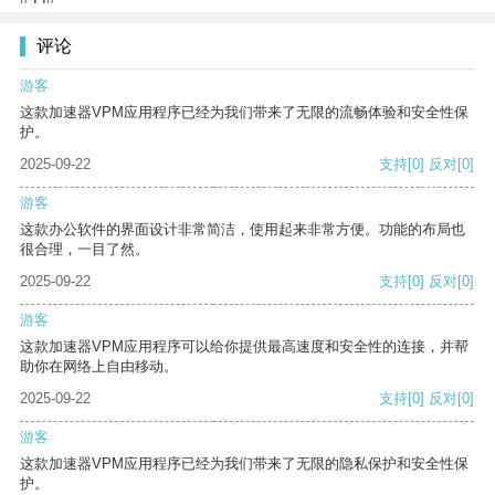
评论
游客
这款加速器VPM应用程序已经为我们带来了无限的流畅体验和安全性保
护。
2025-09-22
支持
[0]
反对
[0]
游客
这款办公软件的界面设计非常简洁，使用起来非常方便。功能的布局也
很合理，一目了然。
2025-09-22
支持
[0]
反对
[0]
游客
这款加速器VPM应用程序可以给你提供最高速度和安全性的连接，并帮
助你在网络上自由移动。
2025-09-22
支持
[0]
反对
[0]
游客
这款加速器VPM应用程序已经为我们带来了无限的隐私保护和安全性保
护。