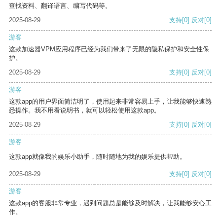
查找资料、翻译语言、编写代码等。
2025-08-29
支持
[0]
反对
[0]
游客
这款加速器VPM应用程序已经为我们带来了无限的隐私保护和安全性保
护。
2025-08-29
支持
[0]
反对
[0]
游客
这款app的用户界面简洁明了，使用起来非常容易上手，让我能够快速熟
悉操作。我不用看说明书，就可以轻松使用这款app。
2025-08-29
支持
[0]
反对
[0]
游客
这款app就像我的娱乐小助手，随时随地为我的娱乐提供帮助。
2025-08-29
支持
[0]
反对
[0]
游客
这款app的客服非常专业，遇到问题总是能够及时解决，让我能够安心工
作。