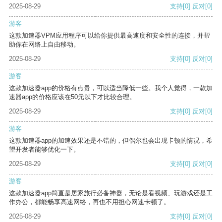
2025-08-29
支持
[0]
反对
[0]
游客
这款加速器VPM应用程序可以给你提供最高速度和安全性的连接，并帮
助你在网络上自由移动。
2025-08-29
支持
[0]
反对
[0]
游客
这款加速器app的价格有点贵，可以适当降低一些。我个人觉得，一款加
速器app的价格应该在50元以下才比较合理。
2025-08-29
支持
[0]
反对
[0]
游客
这款加速器app的加速效果还是不错的，但偶尔也会出现卡顿的情况，希
望开发者能够优化一下。
2025-08-29
支持
[0]
反对
[0]
游客
这款加速器app简直是居家旅行必备神器，无论是看视频、玩游戏还是工
作办公，都能畅享高速网络，再也不用担心网速卡顿了。
2025-08-29
支持
[0]
反对
[0]