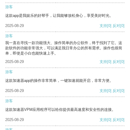
游客
这款app是我娱乐的好帮手，让我能够放松身心，享受美好时光。
2025-08-29
支持
[0]
反对
[0]
游客
我一直在寻找一款功能强大、操作简单的办公软件，终于找到了它。这
款软件的功能非常强大，可以满足我日常办公的所有需求。操作也很简
单，即使是小白也能快速上手。
2025-08-29
支持
[0]
反对
[0]
游客
这款加速器app的操作非常简单，一键加速就能开启，非常方便。
2025-08-29
支持
[0]
反对
[0]
游客
这款加速器VPM应用程序可以给你提供最高速度和安全性的连接。
2025-08-29
支持
[0]
反对
[0]
游客