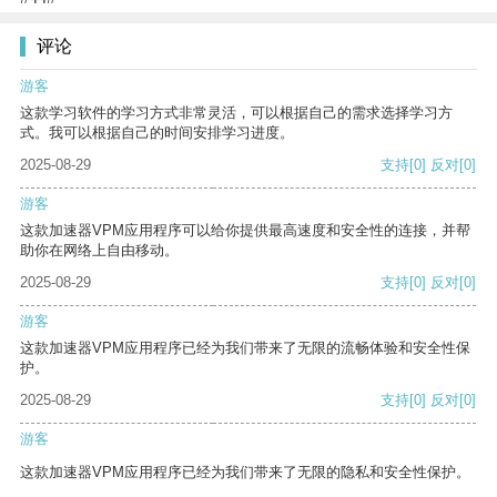
评论
游客
这款学习软件的学习方式非常灵活，可以根据自己的需求选择学习方
式。我可以根据自己的时间安排学习进度。
2025-08-29
支持
[0]
反对
[0]
游客
这款加速器VPM应用程序可以给你提供最高速度和安全性的连接，并帮
助你在网络上自由移动。
2025-08-29
支持
[0]
反对
[0]
游客
这款加速器VPM应用程序已经为我们带来了无限的流畅体验和安全性保
护。
2025-08-29
支持
[0]
反对
[0]
游客
这款加速器VPM应用程序已经为我们带来了无限的隐私和安全性保护。