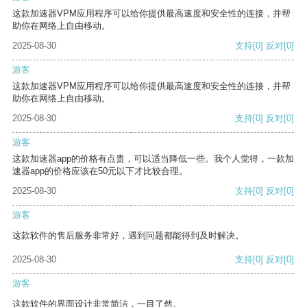
这款加速器VPM应用程序可以给你提供最高速度和安全性的连接，并帮
助你在网络上自由移动。
2025-08-30
支持
[0]
反对
[0]
游客
这款加速器VPM应用程序可以给你提供最高速度和安全性的连接，并帮
助你在网络上自由移动。
2025-08-30
支持
[0]
反对
[0]
游客
这款加速器app的价格有点贵，可以适当降低一些。我个人觉得，一款加
速器app的价格应该在50元以下才比较合理。
2025-08-30
支持
[0]
反对
[0]
游客
这款软件的售后服务非常好，遇到问题都能得到及时解决。
2025-08-30
支持
[0]
反对
[0]
游客
这款软件的界面设计非常简洁，一目了然。