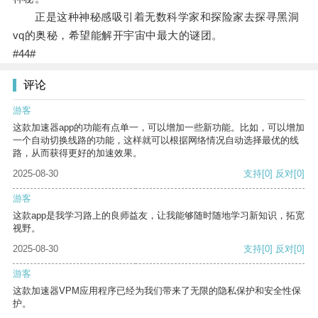
正是这种神秘感吸引着无数科学家和探险家去探寻黑洞
vq的奥秘，希望能解开宇宙中最大的谜团。
#44#
评论
游客
这款加速器app的功能有点单一，可以增加一些新功能。比如，可以增加
一个自动切换线路的功能，这样就可以根据网络情况自动选择最优的线
路，从而获得更好的加速效果。
2025-08-30
支持
[0]
反对
[0]
游客
这款app是我学习路上的良师益友，让我能够随时随地学习新知识，拓宽
视野。
2025-08-30
支持
[0]
反对
[0]
游客
这款加速器VPM应用程序已经为我们带来了无限的隐私保护和安全性保
护。