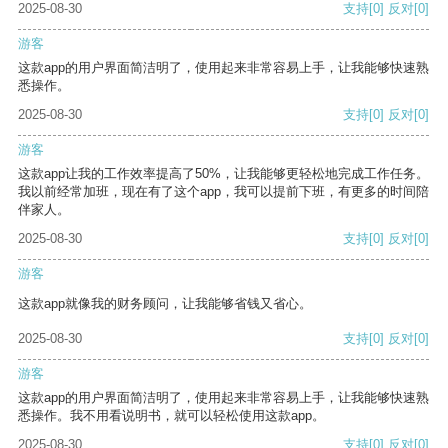
2025-08-30
支持
[0]
反对
[0]
游客
这款app的用户界面简洁明了，使用起来非常容易上手，让我能够快速熟
悉操作。
2025-08-30
支持
[0]
反对
[0]
游客
这款app让我的工作效率提高了50%，让我能够更轻松地完成工作任务。
我以前经常加班，现在有了这个app，我可以提前下班，有更多的时间陪
伴家人。
2025-08-30
支持
[0]
反对
[0]
游客
这款app就像我的财务顾问，让我能够省钱又省心。
2025-08-30
支持
[0]
反对
[0]
游客
这款app的用户界面简洁明了，使用起来非常容易上手，让我能够快速熟
悉操作。我不用看说明书，就可以轻松使用这款app。
2025-08-30
支持
[0]
反对
[0]