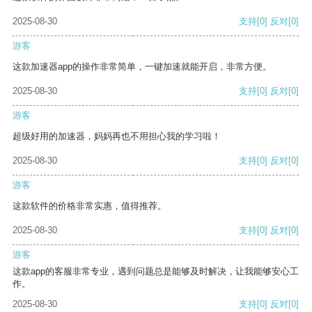
2025-08-30
支持
[0]
反对
[0]
游客
这款加速器app的操作非常简单，一键加速就能开启，非常方便。
2025-08-30
支持
[0]
反对
[0]
游客
超级好用的加速器，妈妈再也不用担心我的学习啦！
2025-08-30
支持
[0]
反对
[0]
游客
这款软件的价格非常实惠，值得推荐。
2025-08-30
支持
[0]
反对
[0]
游客
这款app的客服非常专业，遇到问题总是能够及时解决，让我能够安心工
作。
2025-08-30
支持
[0]
反对
[0]