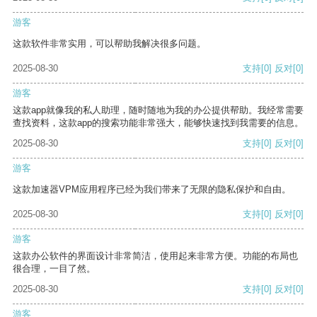
游客
这款软件非常实用，可以帮助我解决很多问题。
2025-08-30
支持
[0]
反对
[0]
游客
这款app就像我的私人助理，随时随地为我的办公提供帮助。我经常需要
查找资料，这款app的搜索功能非常强大，能够快速找到我需要的信息。
2025-08-30
支持
[0]
反对
[0]
游客
这款加速器VPM应用程序已经为我们带来了无限的隐私保护和自由。
2025-08-30
支持
[0]
反对
[0]
游客
这款办公软件的界面设计非常简洁，使用起来非常方便。功能的布局也
很合理，一目了然。
2025-08-30
支持
[0]
反对
[0]
游客