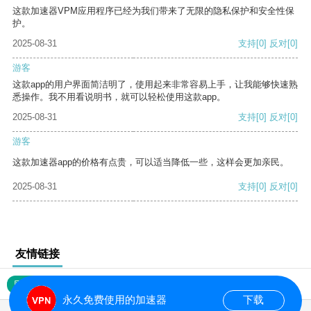
这款加速器VPM应用程序已经为我们带来了无限的隐私保护和安全性保
护。
2025-08-31
支持
[0]
反对
[0]
游客
这款app的用户界面简洁明了，使用起来非常容易上手，让我能够快速熟
悉操作。我不用看说明书，就可以轻松使用这款app。
2025-08-31
支持
[0]
反对
[0]
游客
这款加速器app的价格有点贵，可以适当降低一些，这样会更加亲民。
2025-08-31
支持
[0]
反对
[0]
友情链接
网站地图
永久免费使用的加速器
下载