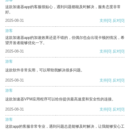
这款加速器app的客服很贴心，遇到问题都能及时解决，服务态度非常
好。
2025-08-31
支持
[0]
反对
[0]
游客
这款加速器app的加速效果还是不错的，但偶尔也会出现卡顿的情况，希
望开发者能够优化一下。
2025-08-31
支持
[0]
反对
[0]
游客
这款软件非常实用，可以帮助我解决很多问题。
2025-08-31
支持
[0]
反对
[0]
游客
这款加速器VPM应用程序可以给你提供最高速度和安全性的连接。
2025-08-31
支持
[0]
反对
[0]
游客
这款app的客服非常专业，遇到问题总是能够及时解决，让我能够安心工