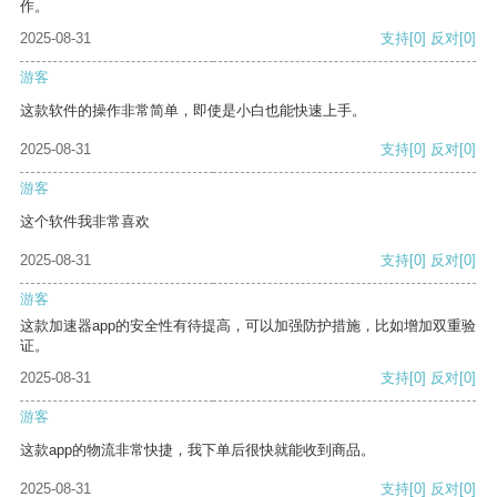
作。
2025-08-31
支持
[0]
反对
[0]
游客
这款软件的操作非常简单，即使是小白也能快速上手。
2025-08-31
支持
[0]
反对
[0]
游客
这个软件我非常喜欢
2025-08-31
支持
[0]
反对
[0]
游客
这款加速器app的安全性有待提高，可以加强防护措施，比如增加双重验
证。
2025-08-31
支持
[0]
反对
[0]
游客
这款app的物流非常快捷，我下单后很快就能收到商品。
2025-08-31
支持
[0]
反对
[0]