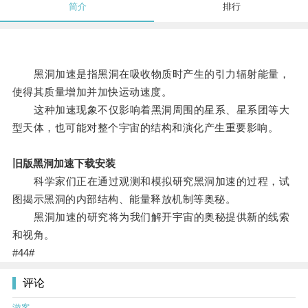
简介
排行
黑洞加速是指黑洞在吸收物质时产生的引力辐射能量，
使得其质量增加并加快运动速度。
这种加速现象不仅影响着黑洞周围的星系、星系团等大
型天体，也可能对整个宇宙的结构和演化产生重要影响。
旧版黑洞加速下载安装
科学家们正在通过观测和模拟研究黑洞加速的过程，试
图揭示黑洞的内部结构、能量释放机制等奥秘。
黑洞加速的研究将为我们解开宇宙的奥秘提供新的线索
和视角。
#44#
评论
游客