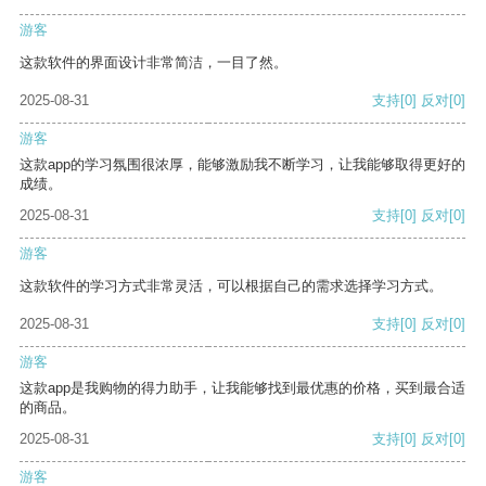
游客
这款软件的界面设计非常简洁，一目了然。
2025-08-31
支持
[0]
反对
[0]
游客
这款app的学习氛围很浓厚，能够激励我不断学习，让我能够取得更好的
成绩。
2025-08-31
支持
[0]
反对
[0]
游客
这款软件的学习方式非常灵活，可以根据自己的需求选择学习方式。
2025-08-31
支持
[0]
反对
[0]
游客
这款app是我购物的得力助手，让我能够找到最优惠的价格，买到最合适
的商品。
2025-08-31
支持
[0]
反对
[0]
游客