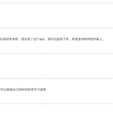
我以前经常加班，现在有了这个app，我可以提前下班，有更多的时间陪伴家人。
我可以根据自己的时间安排学习进度。