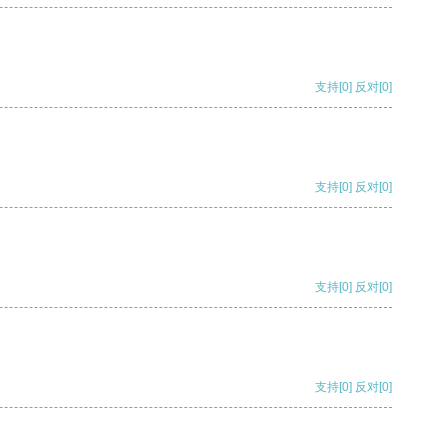
支持
[0]
反对
[0]
支持
[0]
反对
[0]
支持
[0]
反对
[0]
支持
[0]
反对
[0]