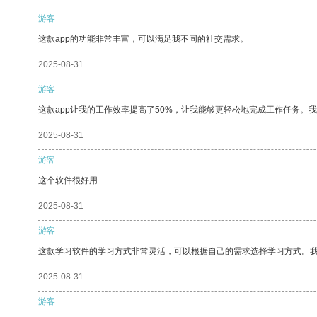
游客
这款app的功能非常丰富，可以满足我不同的社交需求。
2025-08-31
游客
这款app让我的工作效率提高了50%，让我能够更轻松地完成工作任务。
2025-08-31
游客
这个软件很好用
2025-08-31
游客
这款学习软件的学习方式非常灵活，可以根据自己的需求选择学习方式。
2025-08-31
游客