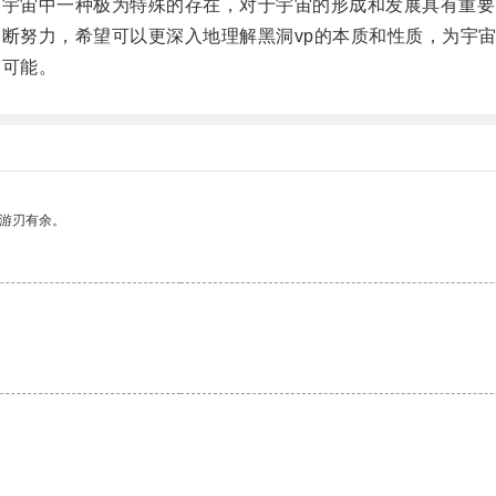
宇宙中一种极为特殊的存在，对于宇宙的形成和发展具有重要
断努力，希望可以更深入地理解黑洞vp的本质和性质，为宇
可能。
中游刃有余。