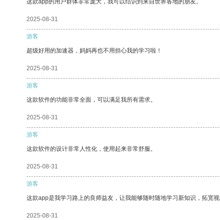
这款app的用户群体非常庞大，我可以结识到来自世界各地的朋友。
2025-08-31
游客
超级好用的加速器，妈妈再也不用担心我的学习啦！
2025-08-31
游客
这款软件的功能非常全面，可以满足我所有需求。
2025-08-31
游客
这款软件的设计非常人性化，使用起来非常舒服。
2025-08-31
游客
这款app是我学习路上的良师益友，让我能够随时随地学习新知识，拓宽视
2025-08-31