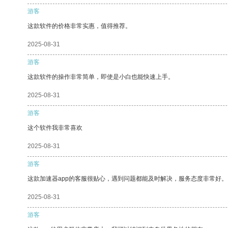
游客
这款软件的价格非常实惠，值得推荐。
2025-08-31
游客
这款软件的操作非常简单，即使是小白也能快速上手。
2025-08-31
游客
这个软件我非常喜欢
2025-08-31
游客
这款加速器app的客服很贴心，遇到问题都能及时解决，服务态度非常好。
2025-08-31
游客