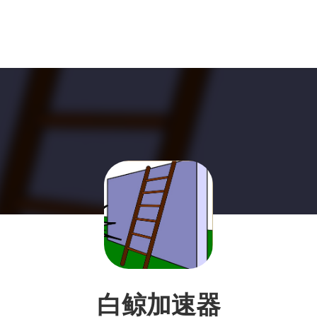
白鲸加速器