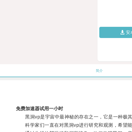
安
简介
免费加速器试用一小时
黑洞vp是宇宙中最神秘的存在之一，它是一种极其
科学家们一直在对黑洞vp进行研究和观测，希望能