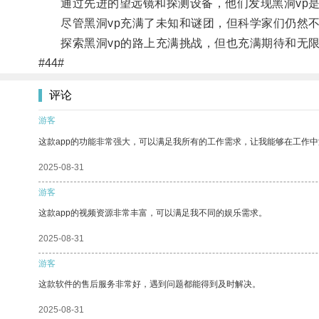
通过先进的望远镜和探测设备，他们发现黑洞vp是
尽管黑洞vp充满了未知和谜团，但科学家们仍然不
探索黑洞vp的路上充满挑战，但也充满期待和无限
#44#
评论
游客
这款app的功能非常强大，可以满足我所有的工作需求，让我能够在工作
2025-08-31
游客
这款app的视频资源非常丰富，可以满足我不同的娱乐需求。
2025-08-31
游客
这款软件的售后服务非常好，遇到问题都能得到及时解决。
2025-08-31