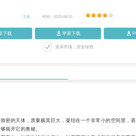
工具
|
时间：2025-08-31
|
卓下载
苹果下载
安卓市场，安全绿色
致密的天体，质量极其巨大，凝结在一个非常小的空间里，甚
够揭开它的奥秘。