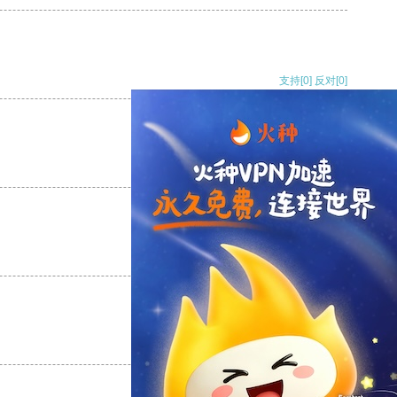
支持
[0]
反对
[0]
支持
[0]
反对
[0]
支持
[0]
反对
[0]
支持
[0]
反对
[0]