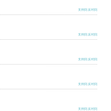
支持
[0]
反对
[0]
支持
[0]
反对
[0]
支持
[0]
反对
[0]
支持
[0]
反对
[0]
支持
[0]
反对
[0]