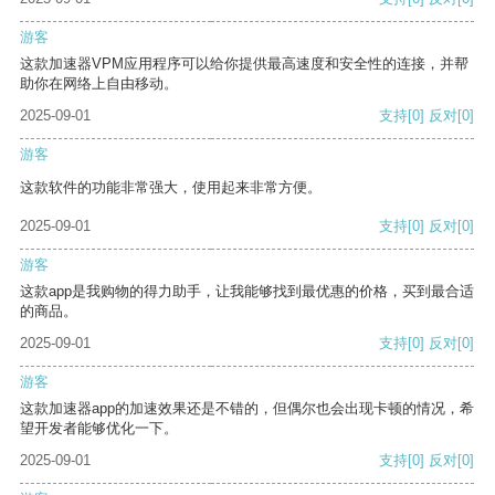
游客
这款加速器VPM应用程序可以给你提供最高速度和安全性的连接，并帮
助你在网络上自由移动。
2025-09-01
支持
[0]
反对
[0]
游客
这款软件的功能非常强大，使用起来非常方便。
2025-09-01
支持
[0]
反对
[0]
游客
这款app是我购物的得力助手，让我能够找到最优惠的价格，买到最合适
的商品。
2025-09-01
支持
[0]
反对
[0]
游客
这款加速器app的加速效果还是不错的，但偶尔也会出现卡顿的情况，希
望开发者能够优化一下。
2025-09-01
支持
[0]
反对
[0]