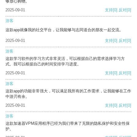
够放心购物。
2025-09-01
支持
[0]
反对
[0]
游客
这款app就像我的社交平台，让我能够与志同道合的朋友一起交流。
2025-09-01
支持
[0]
反对
[0]
游客
这款学习软件的学习方式非常灵活，可以根据自己的需求选择学习方
式。我可以根据自己的时间安排学习进度。
2025-09-01
支持
[0]
反对
[0]
游客
这款app的功能非常强大，可以满足我所有的工作需求，让我能够在工作
中游刃有余。
2025-09-01
支持
[0]
反对
[0]
游客
这款加速器VPM应用程序已经为我们带来了无限的隐私保护和安全性保
护。