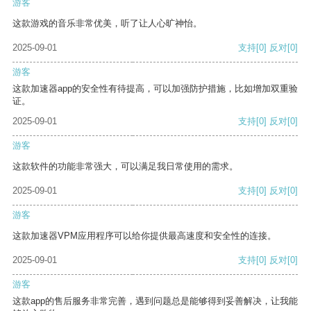
游客
这款游戏的音乐非常优美，听了让人心旷神怡。
2025-09-01
支持
[0]
反对
[0]
游客
这款加速器app的安全性有待提高，可以加强防护措施，比如增加双重验
证。
2025-09-01
支持
[0]
反对
[0]
游客
这款软件的功能非常强大，可以满足我日常使用的需求。
2025-09-01
支持
[0]
反对
[0]
游客
这款加速器VPM应用程序可以给你提供最高速度和安全性的连接。
2025-09-01
支持
[0]
反对
[0]
游客
这款app的售后服务非常完善，遇到问题总是能够得到妥善解决，让我能