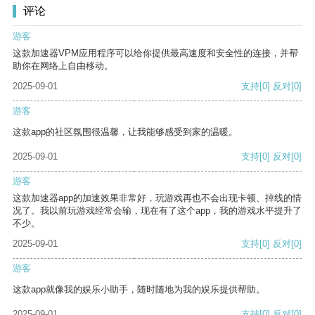
评论
游客
这款加速器VPM应用程序可以给你提供最高速度和安全性的连接，并帮
助你在网络上自由移动。
2025-09-01
支持
[0]
反对
[0]
游客
这款app的社区氛围很温馨，让我能够感受到家的温暖。
2025-09-01
支持
[0]
反对
[0]
游客
这款加速器app的加速效果非常好，玩游戏再也不会出现卡顿、掉线的情
况了。我以前玩游戏经常会输，现在有了这个app，我的游戏水平提升了
不少。
2025-09-01
支持
[0]
反对
[0]
游客
这款app就像我的娱乐小助手，随时随地为我的娱乐提供帮助。
2025-09-01
支持
[0]
反对
[0]