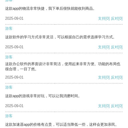
这款app的物流非常快捷，我下单后很快就能收到商品。
2025-09-01
支持
[0]
反对
[0]
游客
这款软件的学习方式非常灵活，可以根据自己的需求选择学习方式。
2025-09-01
支持
[0]
反对
[0]
游客
这款办公软件的界面设计非常简洁，使用起来非常方便。功能的布局也
很合理，一目了然。
2025-09-01
支持
[0]
反对
[0]
游客
这款app的游戏非常好玩，可以让我消磨时间。
2025-09-01
支持
[0]
反对
[0]
游客
这款加速器app的价格有点贵，可以适当降低一些，这样会更加亲民。