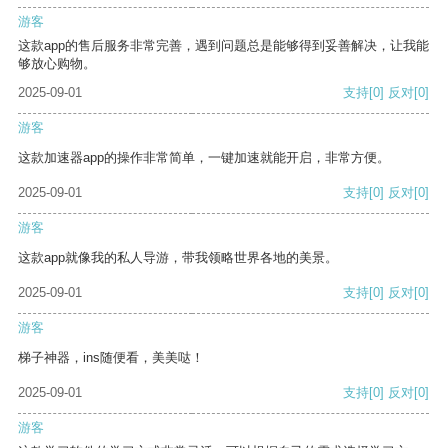
游客
这款app的售后服务非常完善，遇到问题总是能够得到妥善解决，让我能
够放心购物。
2025-09-01
支持
[0]
反对
[0]
游客
这款加速器app的操作非常简单，一键加速就能开启，非常方便。
2025-09-01
支持
[0]
反对
[0]
游客
这款app就像我的私人导游，带我领略世界各地的美景。
2025-09-01
支持
[0]
反对
[0]
游客
梯子神器，ins随便看，美美哒！
2025-09-01
支持
[0]
反对
[0]
游客