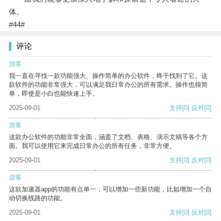
体。
#44#
评论
游客
我一直在寻找一款功能强大、操作简单的办公软件，终于找到了它。这
款软件的功能非常强大，可以满足我日常办公的所有需求。操作也很简
单，即使是小白也能快速上手。
2025-09-01
支持
[0]
反对
[0]
游客
这款办公软件的功能非常全面，涵盖了文档、表格、演示文稿等各个方
面。我可以使用它来完成日常办公的所有任务，非常方便。
2025-09-01
支持
[0]
反对
[0]
游客
这款加速器app的功能有点单一，可以增加一些新功能，比如增加一个自
动切换线路的功能。
2025-09-01
支持
[0]
反对
[0]