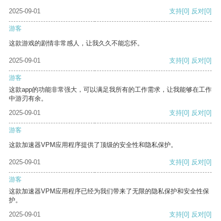
2025-09-01
支持
[0]
反对
[0]
游客
这款游戏的剧情非常感人，让我久久不能忘怀。
2025-09-01
支持
[0]
反对
[0]
游客
这款app的功能非常强大，可以满足我所有的工作需求，让我能够在工作
中游刃有余。
2025-09-01
支持
[0]
反对
[0]
游客
这款加速器VPM应用程序提供了顶级的安全性和隐私保护。
2025-09-01
支持
[0]
反对
[0]
游客
这款加速器VPM应用程序已经为我们带来了无限的隐私保护和安全性保
护。
2025-09-01
支持
[0]
反对
[0]