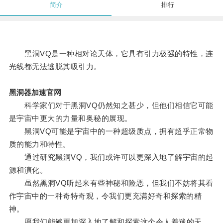
简介
排行
黑洞VQ是一种相对论天体，它具有引力极强的特性，连
光线都无法逃脱其吸引力。
黑洞器加速官网
科学家们对于黑洞VQ仍然知之甚少，但他们相信它可能
是宇宙中更大的力量和奥秘的展现。
黑洞VQ可能是宇宙中的一种超级质点，拥有超乎正常物
质的能力和特性。
通过研究黑洞VQ，我们或许可以更深入地了解宇宙的起
源和演化。
虽然黑洞VQ听起来有些神秘和险恶，但我们不妨将其看
作宇宙中的一种奇特奇观，令我们更充满好奇和探索的精
神。
愿我们能够更加深入地了解和探索这个令人着迷的天