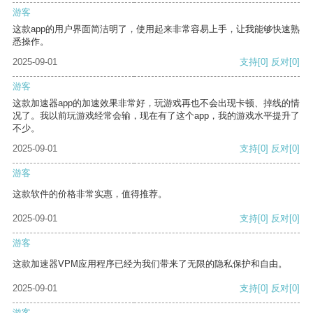
游客
这款app的用户界面简洁明了，使用起来非常容易上手，让我能够快速熟
悉操作。
2025-09-01
支持
[0]
反对
[0]
游客
这款加速器app的加速效果非常好，玩游戏再也不会出现卡顿、掉线的情
况了。我以前玩游戏经常会输，现在有了这个app，我的游戏水平提升了
不少。
2025-09-01
支持
[0]
反对
[0]
游客
这款软件的价格非常实惠，值得推荐。
2025-09-01
支持
[0]
反对
[0]
游客
这款加速器VPM应用程序已经为我们带来了无限的隐私保护和自由。
2025-09-01
支持
[0]
反对
[0]
游客