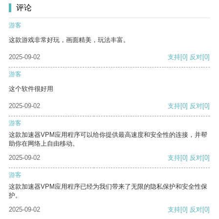
评论
游客
这款游戏非常好玩，画面精美，玩法丰富。
2025-09-02
支持
[0]
反对
[0]
游客
这个软件很好用
2025-09-02
支持
[0]
反对
[0]
游客
这款加速器VPM应用程序可以给你提供最高速度和安全性的连接，并帮
助你在网络上自由移动。
2025-09-02
支持
[0]
反对
[0]
游客
这款加速器VPM应用程序已经为我们带来了无限的隐私保护和安全性保
护。
2025-09-02
支持
[0]
反对
[0]