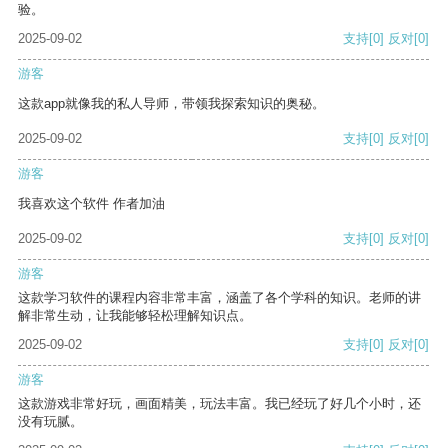
验。
2025-09-02
支持
[0]
反对
[0]
游客
这款app就像我的私人导师，带领我探索知识的奥秘。
2025-09-02
支持
[0]
反对
[0]
游客
我喜欢这个软件 作者加油
2025-09-02
支持
[0]
反对
[0]
游客
这款学习软件的课程内容非常丰富，涵盖了各个学科的知识。老师的讲
解非常生动，让我能够轻松理解知识点。
2025-09-02
支持
[0]
反对
[0]
游客
这款游戏非常好玩，画面精美，玩法丰富。我已经玩了好几个小时，还
没有玩腻。