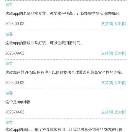
游客
这款app的老师非常专业，教学水平很高，让我能够学到实用的知识。
2025-09-02
支持
[0]
反对
[0]
游客
这款app的游戏非常好玩，可以让我消磨时间。
2025-09-02
支持
[0]
反对
[0]
游客
这款加速器VPM应用程序可以给你提供全球覆盖和最高安全性的连接。
2025-09-02
支持
[0]
反对
[0]
游客
这个是app神器
2025-09-02
支持
[0]
反对
[0]
游客
这款app的酒店、餐厅推荐非常有用，让我能够享受到高品质的旅行体