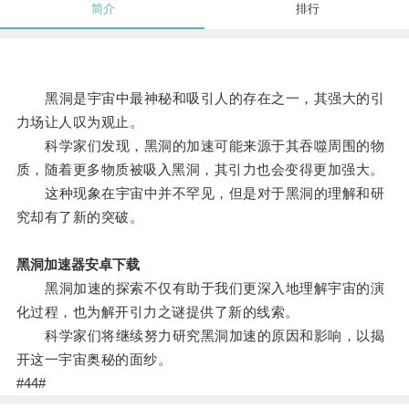
简介
排行
黑洞是宇宙中最神秘和吸引人的存在之一，其强大的引
力场让人叹为观止。
科学家们发现，黑洞的加速可能来源于其吞噬周围的物
质，随着更多物质被吸入黑洞，其引力也会变得更加强大。
这种现象在宇宙中并不罕见，但是对于黑洞的理解和研
究却有了新的突破。
黑洞加速器安卓下载
黑洞加速的探索不仅有助于我们更深入地理解宇宙的演
化过程，也为解开引力之谜提供了新的线索。
科学家们将继续努力研究黑洞加速的原因和影响，以揭
开这一宇宙奥秘的面纱。
#44#