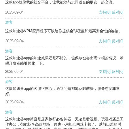
这款app就像我的社交平台，让我能够与志同道合的朋友一起交流。
2025-09-04
支持
[0]
反对
[0]
游客
这款加速器VPM应用程序可以给你提供全球覆盖和最高安全性的连接。
2025-09-04
支持
[0]
反对
[0]
游客
这款加速器app的加速效果还是不错的，但偶尔也会出现卡顿的情况，希
望开发者能够优化一下。
2025-09-04
支持
[0]
反对
[0]
游客
这款加速器app的客服很贴心，遇到问题都能及时解决，服务态度非常
好。
2025-09-04
支持
[0]
反对
[0]
游客
这款加速器app简直是居家旅行必备神器，无论是看视频、玩游戏还是工
作办公，都能畅享高速网络，再也不用担心网速卡顿了。以前出差的时