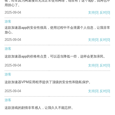
候，经常因为网速慢而无法正常使用网络，现在有了这个app，我再也不
用担心了。
2025-09-04
支持
[0]
反对
[0]
游客
这款加速器app的安全性很高，使用过程中不会泄露个人信息，让我非常
放心。
2025-09-04
支持
[0]
反对
[0]
游客
这款加速器app的价格有点贵，可以适当降低一些，这样会更加亲民。
2025-09-04
支持
[0]
反对
[0]
游客
这款加速器VPM应用程序提供了顶级的安全性和隐私保护。
2025-09-04
支持
[0]
反对
[0]
游客
这款游戏的剧情非常感人，让我久久不能忘怀。