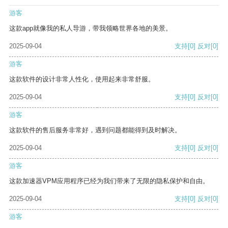
游客
这款app就像我的私人导游，带我领略世界各地的美景。
2025-09-04
支持
[0]
反对
[0]
游客
这款软件的设计非常人性化，使用起来非常舒服。
2025-09-04
支持
[0]
反对
[0]
游客
这款软件的售后服务非常好，遇到问题都能得到及时解决。
2025-09-04
支持
[0]
反对
[0]
游客
这款加速器VPM应用程序已经为我们带来了无限的隐私保护和自由。
2025-09-04
支持
[0]
反对
[0]
游客