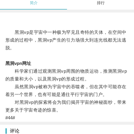
简介
排行
黑洞vp是宇宙中一种极为罕见且奇特的天体，在空间中
形成的过程中，黑洞vp产生的引力场强大到连光线都无法逃
脱。
黑洞vpn网址
科学家们通过观测黑洞vp周围的物质运动，推测黑洞vp
的质量和大小，以及黑洞vp的形成过程。
虽然黑洞vp被称为宇宙中的吞噬者，但在其中可能存在
着另一个世界，也有可能是通往平行宇宙的门户。
对黑洞vp的探索将会为我们揭开宇宙的神秘面纱，带来
更多关于宇宙奇迹的惊喜。
#44#
评论