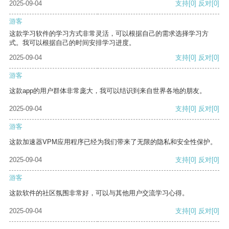
2025-09-04
支持
[0]
反对
[0]
游客
这款学习软件的学习方式非常灵活，可以根据自己的需求选择学习方
式。我可以根据自己的时间安排学习进度。
2025-09-04
支持
[0]
反对
[0]
游客
这款app的用户群体非常庞大，我可以结识到来自世界各地的朋友。
2025-09-04
支持
[0]
反对
[0]
游客
这款加速器VPM应用程序已经为我们带来了无限的隐私和安全性保护。
2025-09-04
支持
[0]
反对
[0]
游客
这款软件的社区氛围非常好，可以与其他用户交流学习心得。
2025-09-04
支持
[0]
反对
[0]