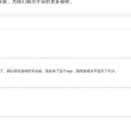
索，为我们揭示宇宙的更多秘密。
了。我以前玩游戏经常会输，现在有了这个app，我的游戏水平提升了不少。
。