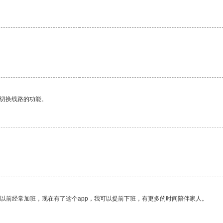
动切换线路的功能。
我以前经常加班，现在有了这个app，我可以提前下班，有更多的时间陪伴家人。