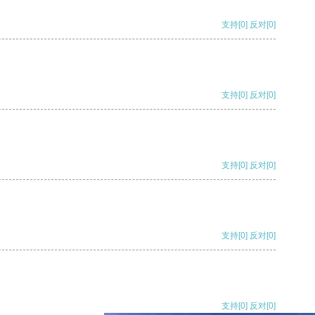
支持
[0]
反对
[0]
支持
[0]
反对
[0]
支持
[0]
反对
[0]
支持
[0]
反对
[0]
支持
[0]
反对
[0]