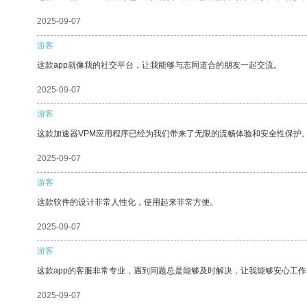
2025-09-07
游客
这款app就像我的社交平台，让我能够与志同道合的朋友一起交流。
2025-09-07
游客
这款加速器VPM应用程序已经为我们带来了无限的流畅体验和安全性保护
2025-09-07
游客
这款软件的设计非常人性化，使用起来非常方便。
2025-09-07
游客
这款app的客服非常专业，遇到问题总是能够及时解决，让我能够安心工作
2025-09-07