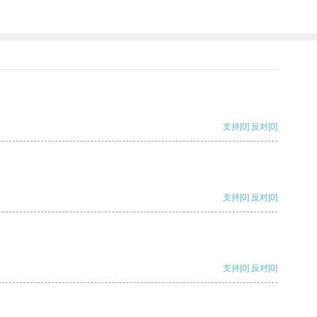
支持
[0]
反对
[0]
支持
[0]
反对
[0]
支持
[0]
反对
[0]