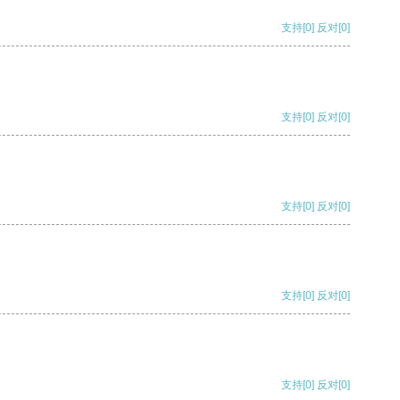
支持
[0]
反对
[0]
支持
[0]
反对
[0]
支持
[0]
反对
[0]
支持
[0]
反对
[0]
支持
[0]
反对
[0]