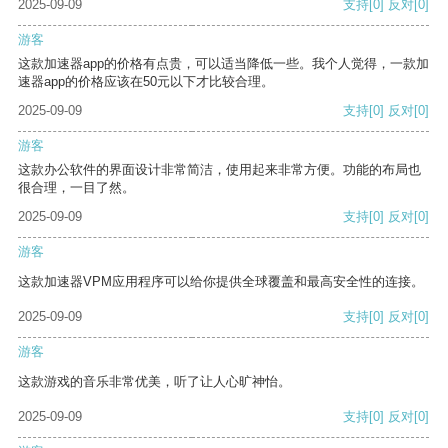
2025-09-09
支持
[0]
反对
[0]
游客
这款加速器app的价格有点贵，可以适当降低一些。我个人觉得，一款加
速器app的价格应该在50元以下才比较合理。
2025-09-09
支持
[0]
反对
[0]
游客
这款办公软件的界面设计非常简洁，使用起来非常方便。功能的布局也
很合理，一目了然。
2025-09-09
支持
[0]
反对
[0]
游客
这款加速器VPM应用程序可以给你提供全球覆盖和最高安全性的连接。
2025-09-09
支持
[0]
反对
[0]
游客
这款游戏的音乐非常优美，听了让人心旷神怡。
2025-09-09
支持
[0]
反对
[0]