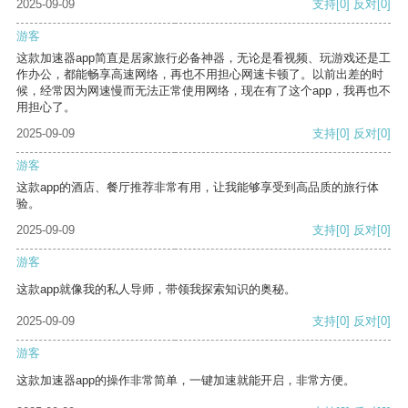
2025-09-09
支持
[0]
反对
[0]
游客
这款加速器app简直是居家旅行必备神器，无论是看视频、玩游戏还是工
作办公，都能畅享高速网络，再也不用担心网速卡顿了。以前出差的时
候，经常因为网速慢而无法正常使用网络，现在有了这个app，我再也不
用担心了。
2025-09-09
支持
[0]
反对
[0]
游客
这款app的酒店、餐厅推荐非常有用，让我能够享受到高品质的旅行体
验。
2025-09-09
支持
[0]
反对
[0]
游客
这款app就像我的私人导师，带领我探索知识的奥秘。
2025-09-09
支持
[0]
反对
[0]
游客
这款加速器app的操作非常简单，一键加速就能开启，非常方便。