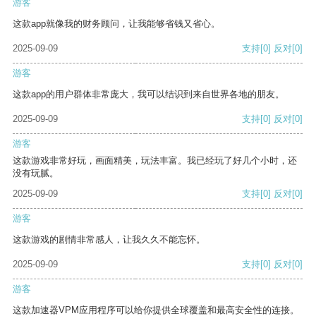
游客
这款app就像我的财务顾问，让我能够省钱又省心。
2025-09-09
支持
[0]
反对
[0]
游客
这款app的用户群体非常庞大，我可以结识到来自世界各地的朋友。
2025-09-09
支持
[0]
反对
[0]
游客
这款游戏非常好玩，画面精美，玩法丰富。我已经玩了好几个小时，还
没有玩腻。
2025-09-09
支持
[0]
反对
[0]
游客
这款游戏的剧情非常感人，让我久久不能忘怀。
2025-09-09
支持
[0]
反对
[0]
游客
这款加速器VPM应用程序可以给你提供全球覆盖和最高安全性的连接。