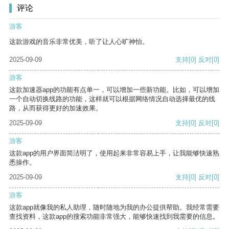
评论
游客
这款游戏的音乐非常优美，听了让人心旷神怡。
2025-09-09
支持
[0]
反对
[0]
游客
这款加速器app的功能有点单一，可以增加一些新功能。比如，可以增加
一个自动切换线路的功能，这样就可以根据网络情况自动选择最优的线
路，从而获得更好的加速效果。
2025-09-09
支持
[0]
反对
[0]
游客
这款app的用户界面简洁明了，使用起来非常容易上手，让我能够快速熟
悉操作。
2025-09-09
支持
[0]
反对
[0]
游客
这款app就像我的私人助理，随时随地为我的办公提供帮助。我经常需要
查找资料，这款app的搜索功能非常强大，能够快速找到我需要的信息。