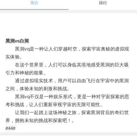
简介
排行
黑洞vs白洞
黑洞vq是一种让人们穿越时空，探索宇宙奥秘的虚拟现
实体验。
在这个世界里，人们可以身临其境地感受黑洞的巨大吸
引力和神秘的能量。
通过虚拟现实技术，用户可以自由飞行在宇宙中的黑洞
之间，体验未知的刺激和挑战。
黑洞vq不仅是一种娱乐形式，更是一种对宇宙探索的思
考和挑战，让人们重新审视宇宙的无限可能性。
让我们一起踏上这场神秘之旅，探索黑洞背后的奇幻世
界，拥抱未知的挑战和探索吧！。
#44#