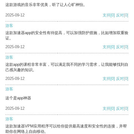
这款游戏的音乐非常优美，听了让人心旷神怡。
2025-09-12
支持
[0]
反对
[0]
游客
这款加速器app的安全性有待提高，可以加强防护措施，比如增加双重验
证。
2025-09-12
支持
[0]
反对
[0]
游客
这款app的课程非常丰富，可以满足我不同的学习需求，让我能够找到自
己感兴趣的知识。
2025-09-12
支持
[0]
反对
[0]
游客
这个是app神器
2025-09-12
支持
[0]
反对
[0]
游客
这款加速器VPM应用程序可以给你提供最高速度和安全性的连接，并帮
助你在网络上自由移动。