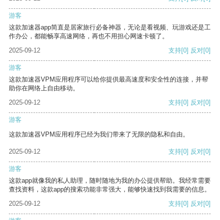
游客
这款加速器app简直是居家旅行必备神器，无论是看视频、玩游戏还是工
作办公，都能畅享高速网络，再也不用担心网速卡顿了。
2025-09-12
支持
[0]
反对
[0]
游客
这款加速器VPM应用程序可以给你提供最高速度和安全性的连接，并帮
助你在网络上自由移动。
2025-09-12
支持
[0]
反对
[0]
游客
这款加速器VPM应用程序已经为我们带来了无限的隐私和自由。
2025-09-12
支持
[0]
反对
[0]
游客
这款app就像我的私人助理，随时随地为我的办公提供帮助。我经常需要
查找资料，这款app的搜索功能非常强大，能够快速找到我需要的信息。
2025-09-12
支持
[0]
反对
[0]