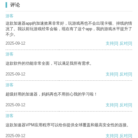
评论
游客
这款加速器app的加速效果非常好，玩游戏再也不会出现卡顿、掉线的情
况了。我以前玩游戏经常会输，现在有了这个app，我的游戏水平提升了
不少。
2025-09-12
支持
[0]
反对
[0]
游客
这款软件的功能非常全面，可以满足我所有需求。
2025-09-12
支持
[0]
反对
[0]
游客
超级好用的加速器，妈妈再也不用担心我的学习啦！
2025-09-12
支持
[0]
反对
[0]
游客
这款加速器VPM应用程序可以给你提供全球覆盖和最高安全性的连接。
2025-09-12
支持
[0]
反对
[0]