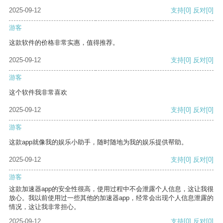
2025-09-12
支持
[0]
反对
[0]
游客
这款软件的价格非常实惠，值得推荐。
2025-09-12
支持
[0]
反对
[0]
游客
这个软件我非常喜欢
2025-09-12
支持
[0]
反对
[0]
游客
这款app就像我的娱乐小助手，随时随地为我的娱乐提供帮助。
2025-09-12
支持
[0]
反对
[0]
游客
这款加速器app的安全性很高，使用过程中不会泄露个人信息，这让我很
放心。我以前使用过一些其他的加速器app，经常会出现个人信息泄露的
情况，这让我非常担心。
2025-09-12
支持
[0]
反对
[0]