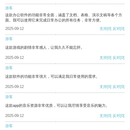
游客
这款办公软件的功能非常全面，涵盖了文档、表格、演示文稿等各个方
面。我可以使用它来完成日常办公的所有任务，非常方便。
2025-09-12
支持
[0]
反对
[0]
游客
这款游戏的剧情非常感人，让我久久不能忘怀。
2025-09-12
支持
[0]
反对
[0]
游客
这款软件的功能非常强大，可以满足我日常使用的需求。
2025-09-12
支持
[0]
反对
[0]
游客
这款app的音乐资源非常优质，可以让我尽情享受音乐的魅力。
2025-09-12
支持
[0]
反对
[0]
游客