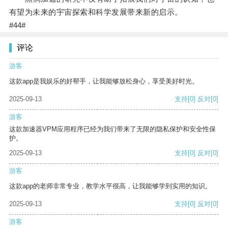
有望为未来的宇宙探索和科学发展带来新的启示。
#44#
评论
游客
这款app是我娱乐的好帮手，让我能够放松身心，享受美好时光。
2025-09-13
支持
[0]
反对
[0]
游客
这款加速器VPM应用程序已经为我们带来了无限的隐私保护和安全性保
护。
2025-09-13
支持
[0]
反对
[0]
游客
这款app的老师非常专业，教学水平很高，让我能够学到实用的知识。
2025-09-13
支持
[0]
反对
[0]
游客