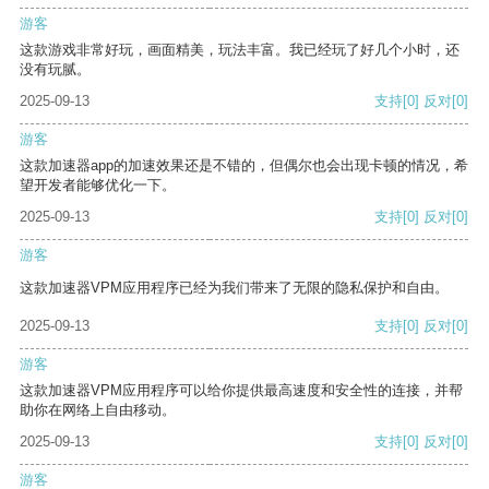
游客
这款游戏非常好玩，画面精美，玩法丰富。我已经玩了好几个小时，还
没有玩腻。
2025-09-13
支持
[0]
反对
[0]
游客
这款加速器app的加速效果还是不错的，但偶尔也会出现卡顿的情况，希
望开发者能够优化一下。
2025-09-13
支持
[0]
反对
[0]
游客
这款加速器VPM应用程序已经为我们带来了无限的隐私保护和自由。
2025-09-13
支持
[0]
反对
[0]
游客
这款加速器VPM应用程序可以给你提供最高速度和安全性的连接，并帮
助你在网络上自由移动。
2025-09-13
支持
[0]
反对
[0]
游客