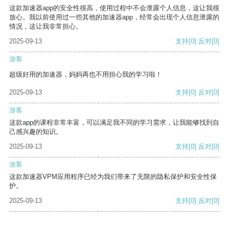
这款加速器app的安全性很高，使用过程中不会泄露个人信息，这让我很
放心。我以前使用过一些其他的加速器app，经常会出现个人信息泄露的
情况，这让我非常担心。
2025-09-13
支持
[0]
反对
[0]
游客
超级好用的加速器，妈妈再也不用担心我的学习啦！
2025-09-13
支持
[0]
反对
[0]
游客
这款app的课程非常丰富，可以满足我不同的学习需求，让我能够找到自
己感兴趣的知识。
2025-09-13
支持
[0]
反对
[0]
游客
这款加速器VPM应用程序已经为我们带来了无限的隐私保护和安全性保
护。
2025-09-13
支持
[0]
反对
[0]