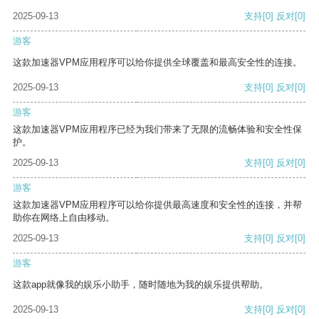
2025-09-13
支持
[0]
反对
[0]
游客
这款加速器VPM应用程序可以给你提供全球覆盖和最高安全性的连接。
2025-09-13
支持
[0]
反对
[0]
游客
这款加速器VPM应用程序已经为我们带来了无限的流畅体验和安全性保
护。
2025-09-13
支持
[0]
反对
[0]
游客
这款加速器VPM应用程序可以给你提供最高速度和安全性的连接，并帮
助你在网络上自由移动。
2025-09-13
支持
[0]
反对
[0]
游客
这款app就像我的娱乐小助手，随时随地为我的娱乐提供帮助。
2025-09-13
支持
[0]
反对
[0]