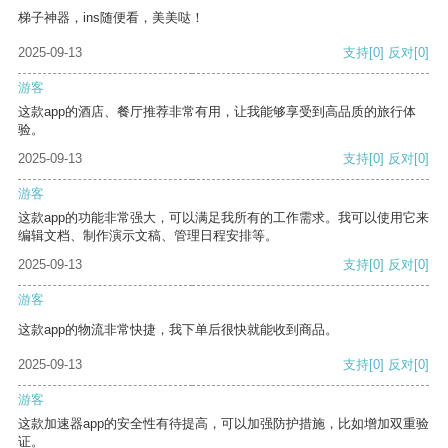
梯子神器，ins随便看，美美哒！
2025-09-13
支持
[0]
反对
[0]
游客
这款app的酒店、餐厅推荐非常有用，让我能够享受到高品质的旅行体
验。
2025-09-13
支持
[0]
反对
[0]
游客
这款app的功能非常强大，可以满足我所有的工作需求。我可以使用它来
编辑文档、制作演示文稿、管理日程安排等。
2025-09-13
支持
[0]
反对
[0]
游客
这款app的物流非常快捷，我下单后很快就能收到商品。
2025-09-13
支持
[0]
反对
[0]
游客
这款加速器app的安全性有待提高，可以加强防护措施，比如增加双重验
证。