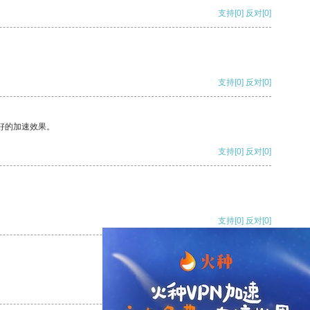
支持
[0]
反对
[0]
支持
[0]
反对
[0]
好的加速效果。
支持
[0]
反对
[0]
支持
[0]
反对
[0]
支持
[0]
反对
[0]