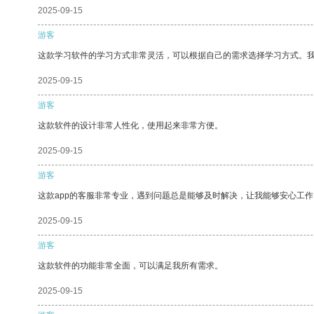
2025-09-15
游客
这款学习软件的学习方式非常灵活，可以根据自己的需求选择学习方式。
2025-09-15
游客
这款软件的设计非常人性化，使用起来非常方便。
2025-09-15
游客
这款app的客服非常专业，遇到问题总是能够及时解决，让我能够安心工作
2025-09-15
游客
这款软件的功能非常全面，可以满足我所有需求。
2025-09-15