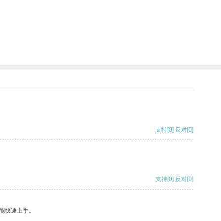
支持
[0]
反对
[0]
支持
[0]
反对
[0]
能快速上手。