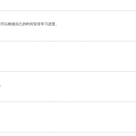
我可以根据自己的时间安排学习进度。
。