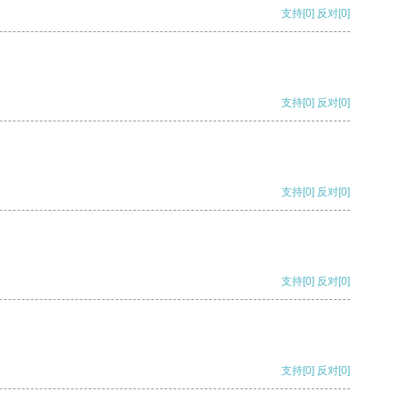
支持
[0]
反对
[0]
支持
[0]
反对
[0]
支持
[0]
反对
[0]
支持
[0]
反对
[0]
支持
[0]
反对
[0]