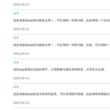
2025-09-15
游客
这款加速器app的功能有点单一，可以增加一些新功能，比如增加一个自
2025-09-15
游客
这款加速器app的功能有点单一，可以增加一些新功能。比如，可以增加
2025-09-15
游客
这款app是我社交的好帮手，让我能够与朋友保持联系，分享生活点滴。
2025-09-15
游客
这款加速器app的安全性有待提高，可以加强防护措施，比如增加双重验证
2025-09-15