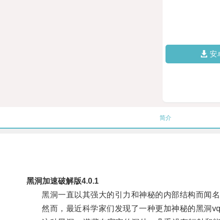
安
简介
黑洞加速破解版4.0.1
黑洞一直以其强大的引力和神秘的内部结构而闻名
然而，最近科学家们发现了一种更加神秘的黑洞vq