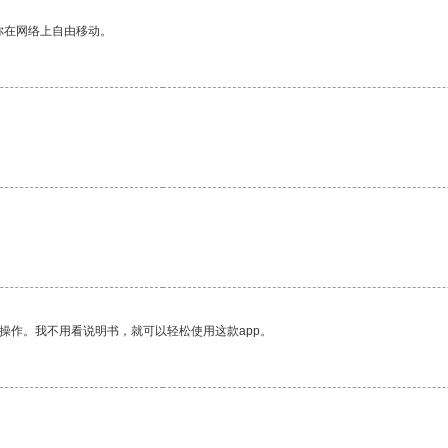
你在网络上自由移动。
。
操作。我不用看说明书，就可以轻松使用这款app。