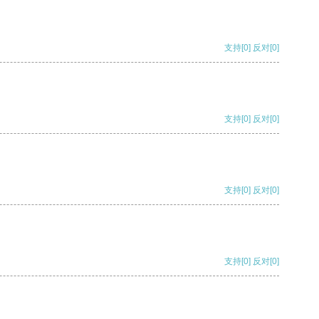
支持
[0]
反对
[0]
支持
[0]
反对
[0]
支持
[0]
反对
[0]
支持
[0]
反对
[0]