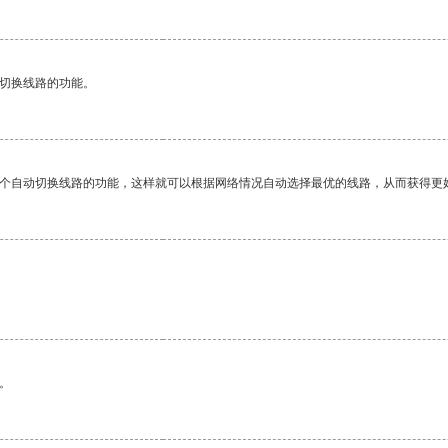
动切换线路的功能。
一个自动切换线路的功能，这样就可以根据网络情况自动选择最优的线路，从而获得更
。