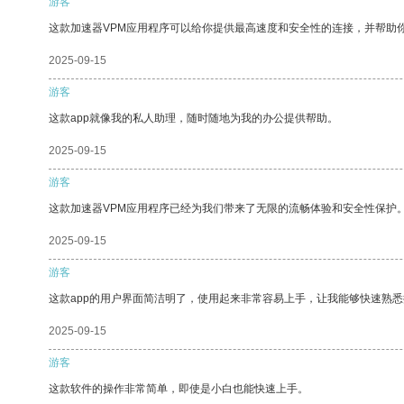
游客
这款加速器VPM应用程序可以给你提供最高速度和安全性的连接，并帮助
2025-09-15
游客
这款app就像我的私人助理，随时随地为我的办公提供帮助。
2025-09-15
游客
这款加速器VPM应用程序已经为我们带来了无限的流畅体验和安全性保护
2025-09-15
游客
这款app的用户界面简洁明了，使用起来非常容易上手，让我能够快速熟悉
2025-09-15
游客
这款软件的操作非常简单，即使是小白也能快速上手。