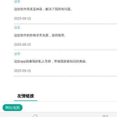
游客
这款软件简直是神器，解决了我所有问题。
2025-09-15
游客
这款软件的价格非常实惠，值得推荐。
2025-09-15
游客
这款app就像我的私人导师，带领我探索知识的奥秘。
2025-09-15
友情链接
网站地图