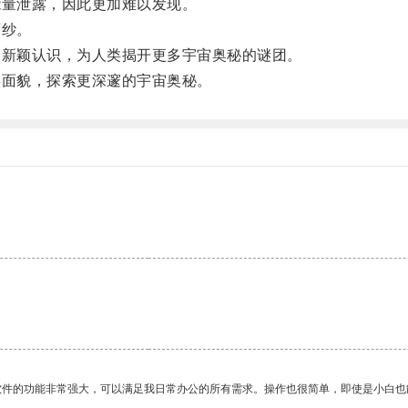
量泄露，因此更加难以发现。
面纱。
新颖认识，为人类揭开更多宇宙奥秘的谜团。
面貌，探索更深邃的宇宙奥秘。
软件的功能非常强大，可以满足我日常办公的所有需求。操作也很简单，即使是小白也