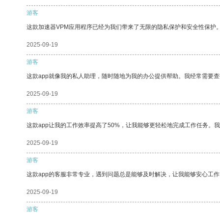
游客
这款加速器VPM应用程序已经为我们带来了无限的隐私保护和安全性保护
2025-09-19
游客
这款app就像我的私人助理，随时随地为我的办公提供帮助。我经常需要查
2025-09-19
游客
这款app让我的工作效率提高了50%，让我能够更轻松地完成工作任务。
2025-09-19
游客
这款app的客服非常专业，遇到问题总是能够及时解决，让我能够安心工作
2025-09-19
游客