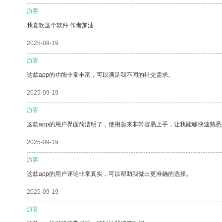
游客
我喜欢这个软件 作者加油
2025-09-19
游客
这款app的功能非常丰富，可以满足我不同的社交需求。
2025-09-19
游客
这款app的用户界面简洁明了，使用起来非常容易上手，让我能够快速熟悉
2025-09-19
游客
这款app的用户评论非常真实，可以帮助我做出更准确的选择。
2025-09-19
游客