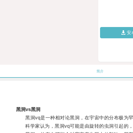
安
简介
黑洞vs黑洞
黑洞vq是一种相对论黑洞，在宇宙中的分布极为罕
科学家认为，黑洞vq可能是由旋转的虫洞引起的，