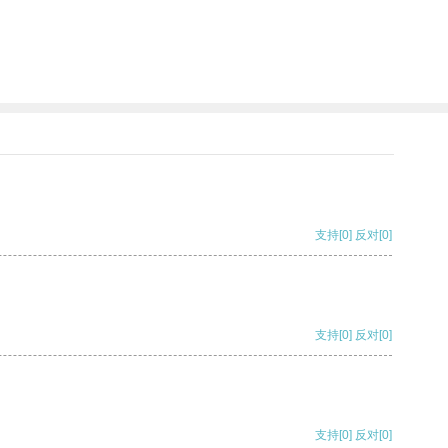
支持
[0]
反对
[0]
支持
[0]
反对
[0]
支持
[0]
反对
[0]