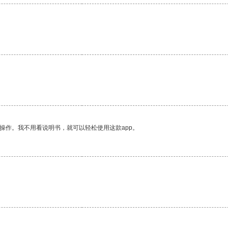
操作。我不用看说明书，就可以轻松使用这款app。