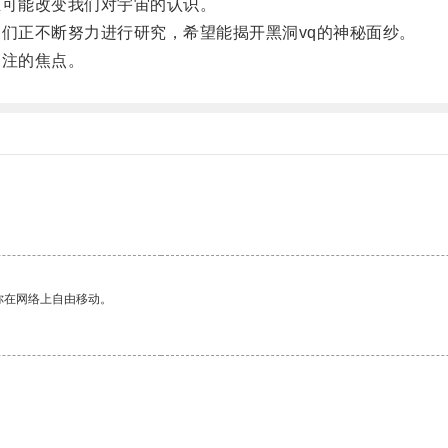
可能改变我们对宇宙的认识。
们正不断努力进行研究，希望能揭开黑洞vq的神秘面纱。
注的焦点。
你在网络上自由移动。