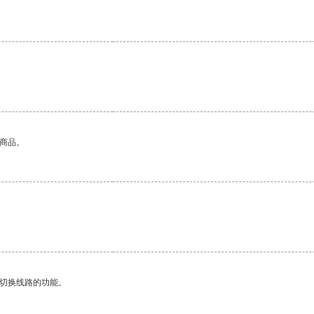
的商品。
动切换线路的功能。