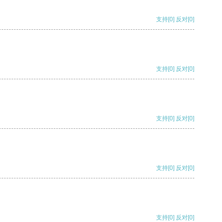
支持
[0]
反对
[0]
支持
[0]
反对
[0]
支持
[0]
反对
[0]
支持
[0]
反对
[0]
支持
[0]
反对
[0]