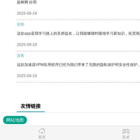
超棒啊 好用
2025-09-19
游客
这款app是我学习路上的良师益友，让我能够随时随地学习新知识，拓宽视
2025-09-19
游客
这款加速器VPM应用程序已经为我们带来了无限的隐私保护和安全性保护
2025-09-19
友情链接
网站地图
首页
安卓