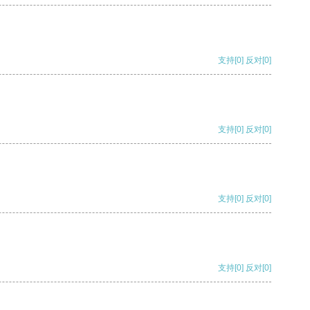
支持
[0]
反对
[0]
支持
[0]
反对
[0]
支持
[0]
反对
[0]
支持
[0]
反对
[0]