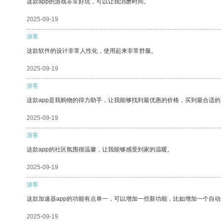
这款app的游戏非常好玩，可以让我消磨时间。
2025-09-19
游客
这款软件的设计非常人性化，使用起来非常舒服。
2025-09-19
游客
这款app是我购物的得力助手，让我能够找到最优惠的价格，买到最合适
2025-09-19
游客
这款app的社区氛围很温馨，让我能够感受到家的温暖。
2025-09-19
游客
这款加速器app的功能有点单一，可以增加一些新功能，比如增加一个自
2025-09-19