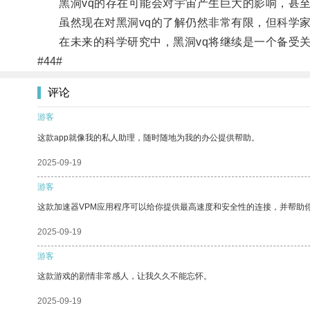
黑洞vq的存在可能会对宇宙产生巨大的影响，甚至
虽然现在对黑洞vq的了解仍然非常有限，但科学家
在未来的科学研究中，黑洞vq将继续是一个备受关
#44#
评论
游客
这款app就像我的私人助理，随时随地为我的办公提供帮助。
2025-09-19
游客
这款加速器VPM应用程序可以给你提供最高速度和安全性的连接，并帮助
2025-09-19
游客
这款游戏的剧情非常感人，让我久久不能忘怀。
2025-09-19