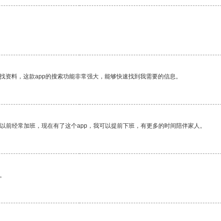
。
找资料，这款app的搜索功能非常强大，能够快速找到我需要的信息。
我以前经常加班，现在有了这个app，我可以提前下班，有更多的时间陪伴家人。
。