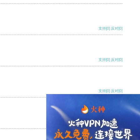
支持
[0]
反对
[0]
支持
[0]
反对
[0]
支持
[0]
反对
[0]
支持
[0]
反对
[0]