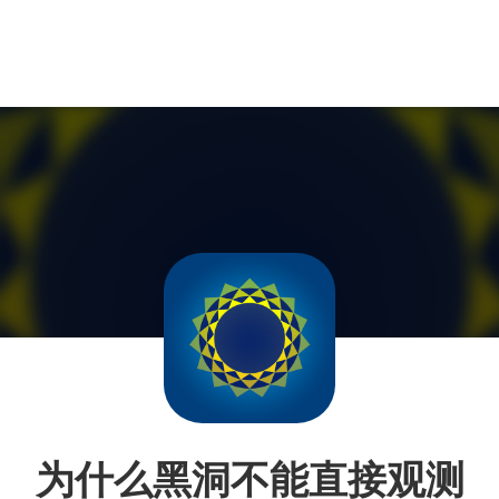
为什么黑洞不能直接观测