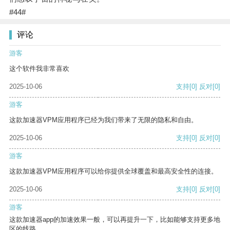
#44#
评论
游客
这个软件我非常喜欢
2025-10-06
支持
[0]
反对
[0]
游客
这款加速器VPM应用程序已经为我们带来了无限的隐私和自由。
2025-10-06
支持
[0]
反对
[0]
游客
这款加速器VPM应用程序可以给你提供全球覆盖和最高安全性的连接。
2025-10-06
支持
[0]
反对
[0]
游客
这款加速器app的加速效果一般，可以再提升一下，比如能够支持更多地
区的线路。