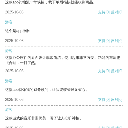
这款app的物流非常快捷，我下单后很快就能收到商品。
2025-10-06
支持
[0]
反对
[0]
游客
这个是app神器
2025-10-06
支持
[0]
反对
[0]
游客
这款办公软件的界面设计非常简洁，使用起来非常方便。功能的布局也
很合理，一目了然。
2025-10-06
支持
[0]
反对
[0]
游客
这款app就像我的财务顾问，让我能够省钱又省心。
2025-10-06
支持
[0]
反对
[0]
游客
这款游戏的音乐非常优美，听了让人心旷神怡。