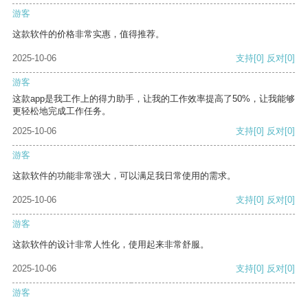
游客
这款软件的价格非常实惠，值得推荐。
2025-10-06
支持
[0]
反对
[0]
游客
这款app是我工作上的得力助手，让我的工作效率提高了50%，让我能够
更轻松地完成工作任务。
2025-10-06
支持
[0]
反对
[0]
游客
这款软件的功能非常强大，可以满足我日常使用的需求。
2025-10-06
支持
[0]
反对
[0]
游客
这款软件的设计非常人性化，使用起来非常舒服。
2025-10-06
支持
[0]
反对
[0]
游客