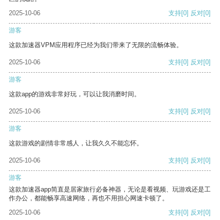
2025-10-06
支持
[0]
反对
[0]
游客
这款加速器VPM应用程序已经为我们带来了无限的流畅体验。
2025-10-06
支持
[0]
反对
[0]
游客
这款app的游戏非常好玩，可以让我消磨时间。
2025-10-06
支持
[0]
反对
[0]
游客
这款游戏的剧情非常感人，让我久久不能忘怀。
2025-10-06
支持
[0]
反对
[0]
游客
这款加速器app简直是居家旅行必备神器，无论是看视频、玩游戏还是工
作办公，都能畅享高速网络，再也不用担心网速卡顿了。
2025-10-06
支持
[0]
反对
[0]