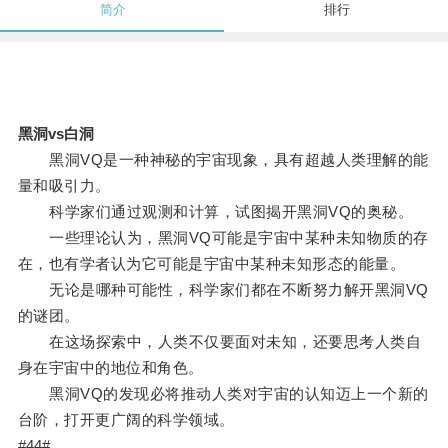
简介
排行
黑洞vs白洞
黑洞VQ是一种神秘的宇宙现象，具有超越人类理解的能
量和吸引力。
科学家们通过观测和计算，试图揭开黑洞VQ的奥秘。
一些理论认为，黑洞VQ可能是宇宙中某种未知物质的存
在，也有学者认为它可能是宇宙中某种未知形态的能量。
无论是哪种可能性，科学家们都在不断努力解开黑洞VQ
的谜团。
在这场探索中，人类不仅要面对未知，还要思考人类自
身在宇宙中的地位和角色。
黑洞VQ的发现必将推动人类对宇宙的认知迈上一个新的
台阶，打开更广阔的科学领域。
#44#