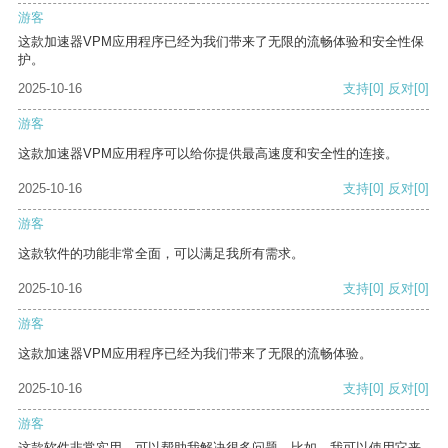
游客
这款加速器VPM应用程序已经为我们带来了无限的流畅体验和安全性保
护。
2025-10-16
支持
[0]
反对
[0]
游客
这款加速器VPM应用程序可以给你提供最高速度和安全性的连接。
2025-10-16
支持
[0]
反对
[0]
游客
这款软件的功能非常全面，可以满足我所有需求。
2025-10-16
支持
[0]
反对
[0]
游客
这款加速器VPM应用程序已经为我们带来了无限的流畅体验。
2025-10-16
支持
[0]
反对
[0]
游客
这款软件非常实用，可以帮助我解决很多问题。比如，我可以使用它来