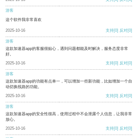
游客
这个软件我非常喜欢
2025-10-16
支持
[0]
反对
[0]
游客
这款加速器app的客服很贴心，遇到问题都能及时解决，服务态度非常
好。
2025-10-16
支持
[0]
反对
[0]
游客
这款加速器app的功能有点单一，可以增加一些新功能，比如增加一个自
动切换线路的功能。
2025-10-16
支持
[0]
反对
[0]
游客
这款加速器app的安全性很高，使用过程中不会泄露个人信息，让我非常
放心。
2025-10-16
支持
[0]
反对
[0]