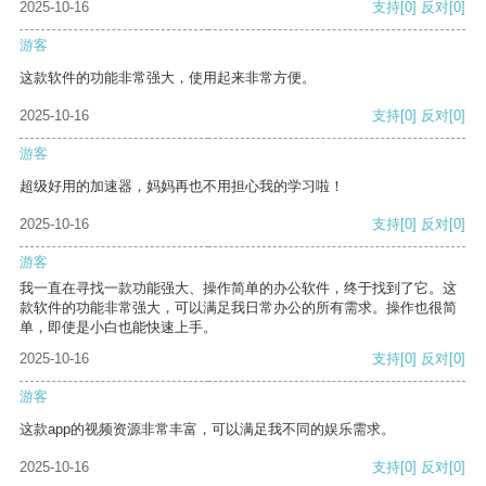
2025-10-16
支持
[0]
反对
[0]
游客
这款软件的功能非常强大，使用起来非常方便。
2025-10-16
支持
[0]
反对
[0]
游客
超级好用的加速器，妈妈再也不用担心我的学习啦！
2025-10-16
支持
[0]
反对
[0]
游客
我一直在寻找一款功能强大、操作简单的办公软件，终于找到了它。这
款软件的功能非常强大，可以满足我日常办公的所有需求。操作也很简
单，即使是小白也能快速上手。
2025-10-16
支持
[0]
反对
[0]
游客
这款app的视频资源非常丰富，可以满足我不同的娱乐需求。
2025-10-16
支持
[0]
反对
[0]