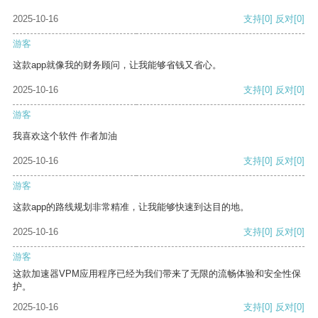
2025-10-16
支持
[0]
反对
[0]
游客
这款app就像我的财务顾问，让我能够省钱又省心。
2025-10-16
支持
[0]
反对
[0]
游客
我喜欢这个软件 作者加油
2025-10-16
支持
[0]
反对
[0]
游客
这款app的路线规划非常精准，让我能够快速到达目的地。
2025-10-16
支持
[0]
反对
[0]
游客
这款加速器VPM应用程序已经为我们带来了无限的流畅体验和安全性保
护。
2025-10-16
支持
[0]
反对
[0]