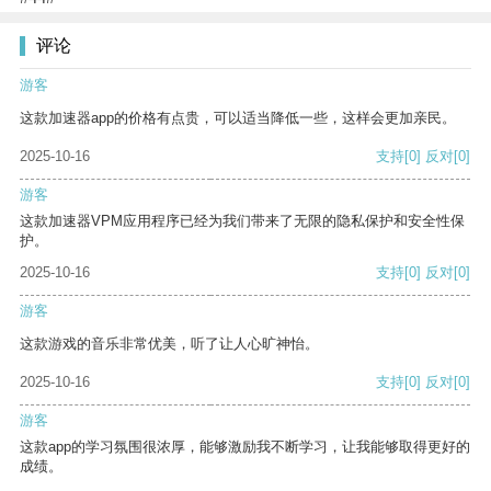
评论
游客
这款加速器app的价格有点贵，可以适当降低一些，这样会更加亲民。
2025-10-16
支持
[0]
反对
[0]
游客
这款加速器VPM应用程序已经为我们带来了无限的隐私保护和安全性保
护。
2025-10-16
支持
[0]
反对
[0]
游客
这款游戏的音乐非常优美，听了让人心旷神怡。
2025-10-16
支持
[0]
反对
[0]
游客
这款app的学习氛围很浓厚，能够激励我不断学习，让我能够取得更好的
成绩。