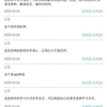
查找资料、翻译语言、编写代码等。
2025-10-16
支持
[0]
反对
[0]
游客
这个软件很好用
2025-10-16
支持
[0]
反对
[0]
游客
这款游戏的剧情非常感人，让我久久不能忘怀。
2025-10-16
支持
[0]
反对
[0]
游客
这个是app神器
2025-10-16
支持
[0]
反对
[0]
游客
这款软件的学习方式非常灵活，可以根据自己的需求选择学习方式。
2025-10-16
支持
[0]
反对
[0]