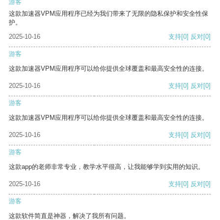
游客
这款加速器VPM应用程序已经为我们带来了无限的隐私保护和安全性保
护。
2025-10-16
支持
[0]
反对
[0]
游客
这款加速器VPM应用程序可以给你提供全球覆盖和最高安全性的连接。
2025-10-16
支持
[0]
反对
[0]
游客
这款加速器VPM应用程序可以给你提供全球覆盖和最高安全性的连接。
2025-10-16
支持
[0]
反对
[0]
游客
这款app的老师非常专业，教学水平很高，让我能够学到实用的知识。
2025-10-16
支持
[0]
反对
[0]
游客
这款软件简直是神器，解决了我所有问题。