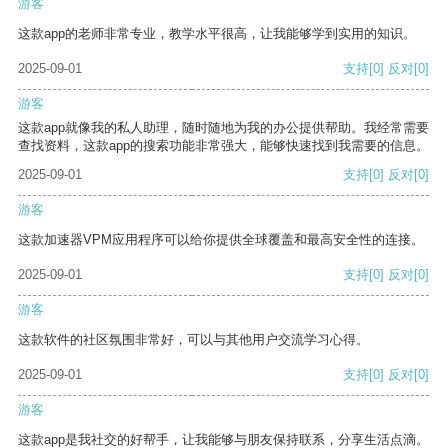
游客
这款app的老师非常专业，教学水平很高，让我能够学到实用的知识。
2025-09-01
支持
[0]
反对
[0]
游客
这款app就像我的私人助理，随时随地为我的办公提供帮助。我经常需要
查找资料，这款app的搜索功能非常强大，能够快速找到我需要的信息。
2025-09-01
支持
[0]
反对
[0]
游客
这款加速器VPM应用程序可以给你提供全球覆盖和最高安全性的连接。
2025-09-01
支持
[0]
反对
[0]
游客
这款软件的社区氛围非常好，可以与其他用户交流学习心得。
2025-09-01
支持
[0]
反对
[0]
游客
这款app是我社交的好帮手，让我能够与朋友保持联系，分享生活点滴。