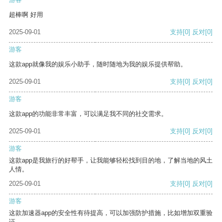
超棒啊 好用
2025-09-01
支持
[0]
反对
[0]
游客
这款app就像我的娱乐小助手，随时随地为我的娱乐提供帮助。
2025-09-01
支持
[0]
反对
[0]
游客
这款app的功能非常丰富，可以满足我不同的社交需求。
2025-09-01
支持
[0]
反对
[0]
游客
这款app是我旅行的好帮手，让我能够轻松找到目的地，了解当地的风土
人情。
2025-09-01
支持
[0]
反对
[0]
游客
这款加速器app的安全性有待提高，可以加强防护措施，比如增加双重验
证。