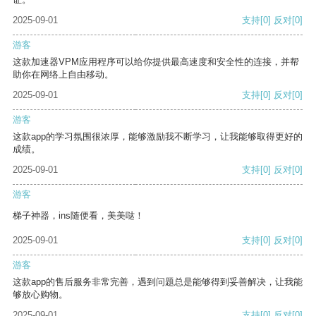
2025-09-01
支持
[0]
反对
[0]
游客
这款加速器VPM应用程序可以给你提供最高速度和安全性的连接，并帮
助你在网络上自由移动。
2025-09-01
支持
[0]
反对
[0]
游客
这款app的学习氛围很浓厚，能够激励我不断学习，让我能够取得更好的
成绩。
2025-09-01
支持
[0]
反对
[0]
游客
梯子神器，ins随便看，美美哒！
2025-09-01
支持
[0]
反对
[0]
游客
这款app的售后服务非常完善，遇到问题总是能够得到妥善解决，让我能
够放心购物。
2025-09-01
支持
[0]
反对
[0]