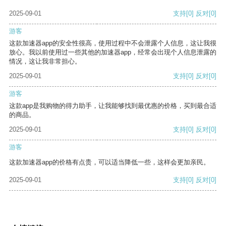
2025-09-01
支持
[0]
反对
[0]
游客
这款加速器app的安全性很高，使用过程中不会泄露个人信息，这让我很
放心。我以前使用过一些其他的加速器app，经常会出现个人信息泄露的
情况，这让我非常担心。
2025-09-01
支持
[0]
反对
[0]
游客
这款app是我购物的得力助手，让我能够找到最优惠的价格，买到最合适
的商品。
2025-09-01
支持
[0]
反对
[0]
游客
这款加速器app的价格有点贵，可以适当降低一些，这样会更加亲民。
2025-09-01
支持
[0]
反对
[0]