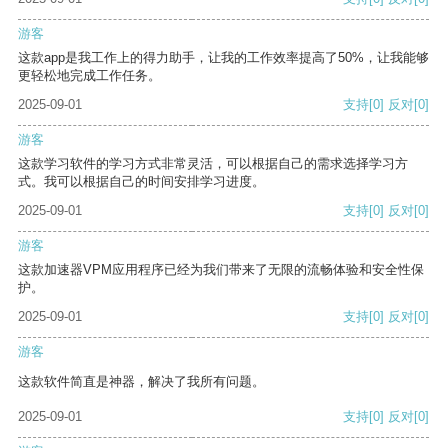
游客
这款app是我工作上的得力助手，让我的工作效率提高了50%，让我能够
更轻松地完成工作任务。
2025-09-01
支持
[0]
反对
[0]
游客
这款学习软件的学习方式非常灵活，可以根据自己的需求选择学习方
式。我可以根据自己的时间安排学习进度。
2025-09-01
支持
[0]
反对
[0]
游客
这款加速器VPM应用程序已经为我们带来了无限的流畅体验和安全性保
护。
2025-09-01
支持
[0]
反对
[0]
游客
这款软件简直是神器，解决了我所有问题。
2025-09-01
支持
[0]
反对
[0]