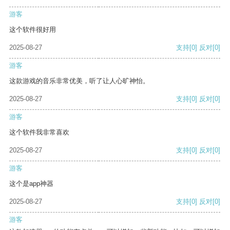
游客
这个软件很好用
2025-08-27
支持
[0]
反对
[0]
游客
这款游戏的音乐非常优美，听了让人心旷神怡。
2025-08-27
支持
[0]
反对
[0]
游客
这个软件我非常喜欢
2025-08-27
支持
[0]
反对
[0]
游客
这个是app神器
2025-08-27
支持
[0]
反对
[0]
游客