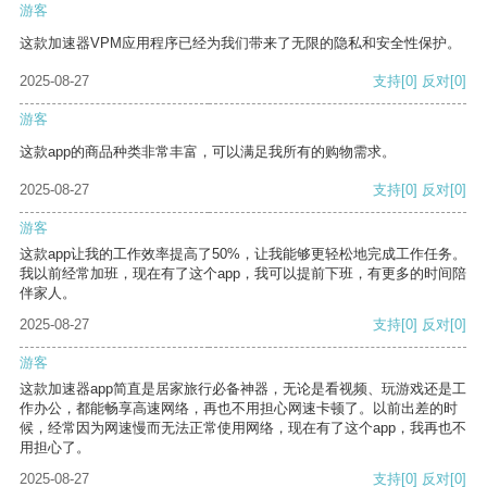
游客
这款加速器VPM应用程序已经为我们带来了无限的隐私和安全性保护。
2025-08-27
支持
[0]
反对
[0]
游客
这款app的商品种类非常丰富，可以满足我所有的购物需求。
2025-08-27
支持
[0]
反对
[0]
游客
这款app让我的工作效率提高了50%，让我能够更轻松地完成工作任务。
我以前经常加班，现在有了这个app，我可以提前下班，有更多的时间陪
伴家人。
2025-08-27
支持
[0]
反对
[0]
游客
这款加速器app简直是居家旅行必备神器，无论是看视频、玩游戏还是工
作办公，都能畅享高速网络，再也不用担心网速卡顿了。以前出差的时
候，经常因为网速慢而无法正常使用网络，现在有了这个app，我再也不
用担心了。
2025-08-27
支持
[0]
反对
[0]