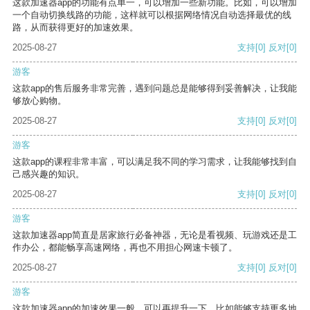
这款加速器app的功能有点单一，可以增加一些新功能。比如，可以增加
一个自动切换线路的功能，这样就可以根据网络情况自动选择最优的线
路，从而获得更好的加速效果。
2025-08-27
支持
[0]
反对
[0]
游客
这款app的售后服务非常完善，遇到问题总是能够得到妥善解决，让我能
够放心购物。
2025-08-27
支持
[0]
反对
[0]
游客
这款app的课程非常丰富，可以满足我不同的学习需求，让我能够找到自
己感兴趣的知识。
2025-08-27
支持
[0]
反对
[0]
游客
这款加速器app简直是居家旅行必备神器，无论是看视频、玩游戏还是工
作办公，都能畅享高速网络，再也不用担心网速卡顿了。
2025-08-27
支持
[0]
反对
[0]
游客
这款加速器app的加速效果一般，可以再提升一下，比如能够支持更多地