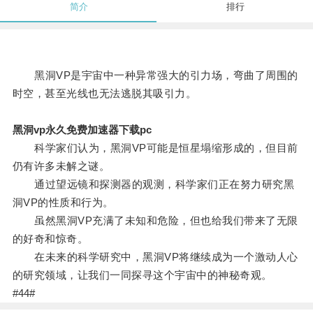
简介
排行
黑洞VP是宇宙中一种异常强大的引力场，弯曲了周围的
时空，甚至光线也无法逃脱其吸引力。
黑洞vp永久免费加速器下载pc
科学家们认为，黑洞VP可能是恒星塌缩形成的，但目前
仍有许多未解之谜。
通过望远镜和探测器的观测，科学家们正在努力研究黑
洞VP的性质和行为。
虽然黑洞VP充满了未知和危险，但也给我们带来了无限
的好奇和惊奇。
在未来的科学研究中，黑洞VP将继续成为一个激动人心
的研究领域，让我们一同探寻这个宇宙中的神秘奇观。
#44#