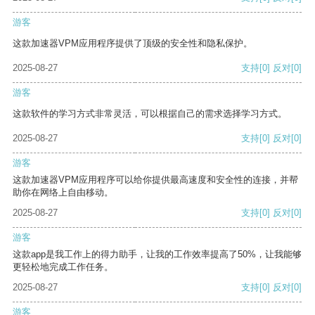
游客
这款加速器VPM应用程序提供了顶级的安全性和隐私保护。
2025-08-27
支持
[0]
反对
[0]
游客
这款软件的学习方式非常灵活，可以根据自己的需求选择学习方式。
2025-08-27
支持
[0]
反对
[0]
游客
这款加速器VPM应用程序可以给你提供最高速度和安全性的连接，并帮
助你在网络上自由移动。
2025-08-27
支持
[0]
反对
[0]
游客
这款app是我工作上的得力助手，让我的工作效率提高了50%，让我能够
更轻松地完成工作任务。
2025-08-27
支持
[0]
反对
[0]
游客