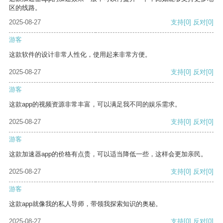
区的线路。
2025-08-27
支持
[0]
反对
[0]
游客
这款软件的设计非常人性化，使用起来非常方便。
2025-08-27
支持
[0]
反对
[0]
游客
这款app的视频资源非常丰富，可以满足我不同的娱乐需求。
2025-08-27
支持
[0]
反对
[0]
游客
这款加速器app的价格有点贵，可以适当降低一些，这样会更加亲民。
2025-08-27
支持
[0]
反对
[0]
游客
这款app就像我的私人导师，带领我探索知识的奥秘。
2025-08-27
支持
[0]
反对
[0]