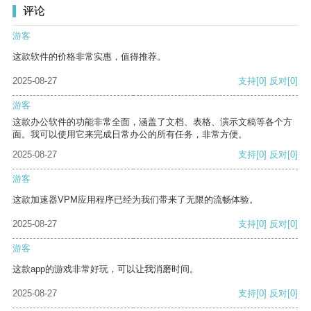
评论
游客
这款软件的价格非常实惠，值得推荐。
2025-08-27
支持
[0]
反对
[0]
游客
这款办公软件的功能非常全面，涵盖了文档、表格、演示文稿等各个方
面。我可以使用它来完成日常办公的所有任务，非常方便。
2025-08-27
支持
[0]
反对
[0]
游客
这款加速器VPM应用程序已经为我们带来了无限的流畅体验。
2025-08-27
支持
[0]
反对
[0]
游客
这款app的游戏非常好玩，可以让我消磨时间。
2025-08-27
支持
[0]
反对
[0]