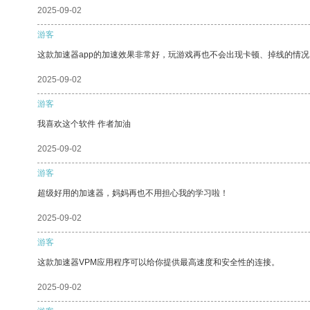
2025-09-02
游客
这款加速器app的加速效果非常好，玩游戏再也不会出现卡顿、掉线的情况
2025-09-02
游客
我喜欢这个软件 作者加油
2025-09-02
游客
超级好用的加速器，妈妈再也不用担心我的学习啦！
2025-09-02
游客
这款加速器VPM应用程序可以给你提供最高速度和安全性的连接。
2025-09-02