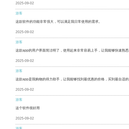
2025-09-02
游客
这款软件的功能非常强大，可以满足我日常使用的需求。
2025-09-02
游客
这款app的用户界面简洁明了，使用起来非常容易上手，让我能够快速熟
2025-09-02
游客
这款app是我购物的得力助手，让我能够找到最优惠的价格，买到最合适
2025-09-02
游客
这个软件很好用
2025-09-02
游客