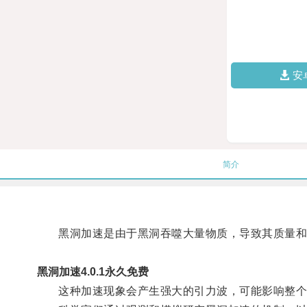
安
简介
黑洞加速是由于黑洞吞噬大量物质，导致其质量和
黑洞加速4.0.1永久免费
这种加速现象会产生强大的引力波，可能影响整个