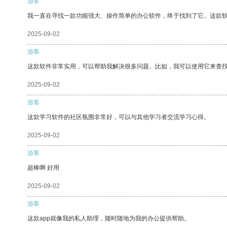
游客
我一直在寻找一款功能强大、操作简单的办公软件，终于找到了它。这款
2025-09-02
游客
这款软件非常实用，可以帮助我解决很多问题。比如，我可以使用它来查
2025-09-02
游客
这款学习软件的社区氛围非常好，可以与其他学习者交流学习心得。
2025-09-02
游客
超棒啊 好用
2025-09-02
游客
这款app就像我的私人助理，随时随地为我的办公提供帮助。