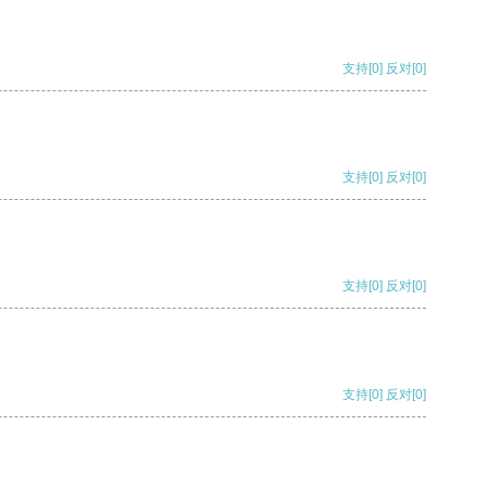
支持
[0]
反对
[0]
支持
[0]
反对
[0]
支持
[0]
反对
[0]
支持
[0]
反对
[0]