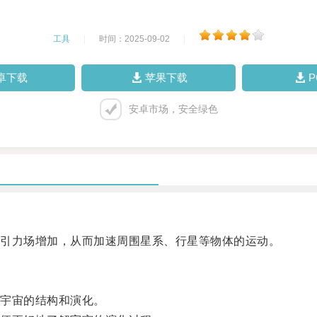
工具
|
时间：2025-09-02
|
卓下载
苹果下载
安卓市场，安全绿色
引力场增加，从而加速周围星系、行星等物体的运动。
宇宙的结构和演化。