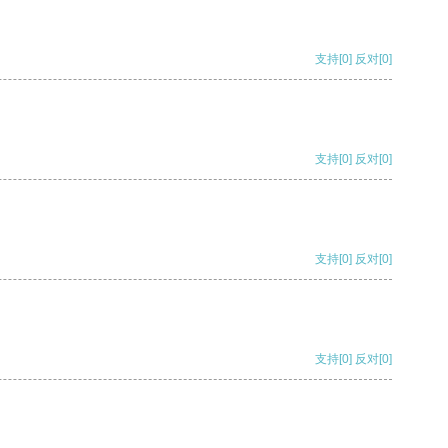
支持
[0]
反对
[0]
支持
[0]
反对
[0]
支持
[0]
反对
[0]
支持
[0]
反对
[0]