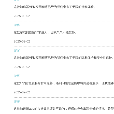
这款加速器VPM应用程序已经为我们带来了无限的流畅体验。
2025-09-02
游客
这款游戏的剧情非常感人，让我久久不能忘怀。
2025-09-02
游客
这款加速器VPM应用程序已经为我们带来了无限的隐私保护和安全性保护
2025-09-02
游客
这款app的售后服务非常完善，遇到问题总是能够得到妥善解决，让我能
2025-09-02
游客
这款加速器app的加速效果还是不错的，但偶尔也会出现卡顿的情况，希