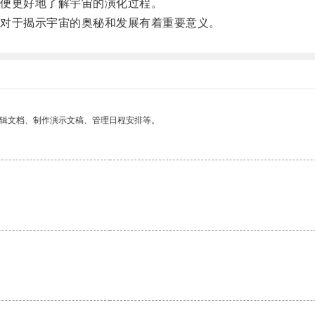
便更好地了解宇宙的演化过程。
对于揭示宇宙的奥秘和发展有着重要意义。
编辑文档、制作演示文稿、管理日程安排等。