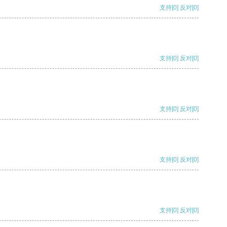
支持
[0]
反对
[0]
支持
[0]
反对
[0]
支持
[0]
反对
[0]
支持
[0]
反对
[0]
支持
[0]
反对
[0]