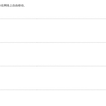
你在网络上自由移动。
。