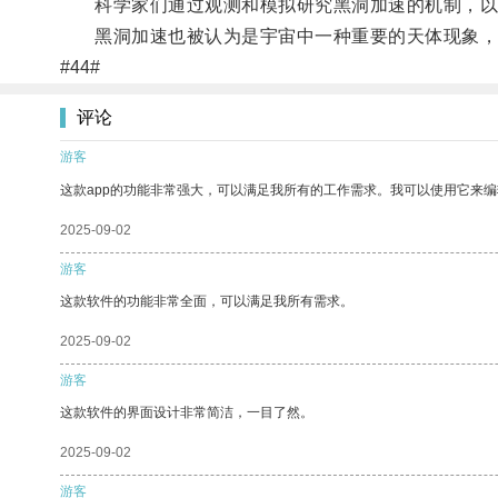
科学家们通过观测和模拟研究黑洞加速的机制，以
黑洞加速也被认为是宇宙中一种重要的天体现象，
#44#
评论
游客
这款app的功能非常强大，可以满足我所有的工作需求。我可以使用它来
2025-09-02
游客
这款软件的功能非常全面，可以满足我所有需求。
2025-09-02
游客
这款软件的界面设计非常简洁，一目了然。
2025-09-02
游客