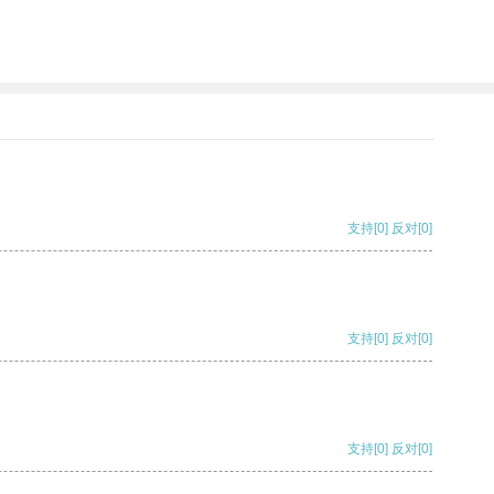
支持
[0]
反对
[0]
支持
[0]
反对
[0]
支持
[0]
反对
[0]