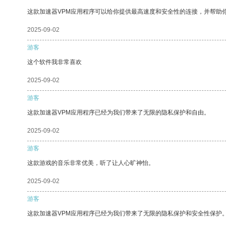
这款加速器VPM应用程序可以给你提供最高速度和安全性的连接，并帮助
2025-09-02
游客
这个软件我非常喜欢
2025-09-02
游客
这款加速器VPM应用程序已经为我们带来了无限的隐私保护和自由。
2025-09-02
游客
这款游戏的音乐非常优美，听了让人心旷神怡。
2025-09-02
游客
这款加速器VPM应用程序已经为我们带来了无限的隐私保护和安全性保护