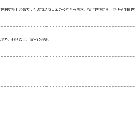
软件的功能非常强大，可以满足我日常办公的所有需求。操作也很简单，即使是小白也
找资料、翻译语言、编写代码等。