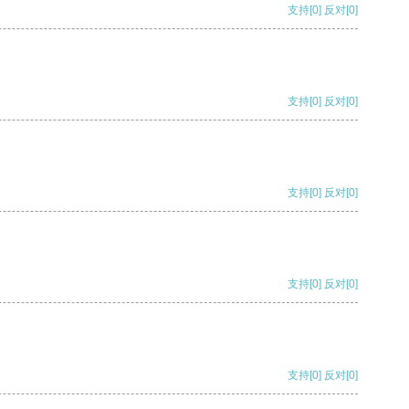
支持
[0]
反对
[0]
支持
[0]
反对
[0]
支持
[0]
反对
[0]
支持
[0]
反对
[0]
支持
[0]
反对
[0]