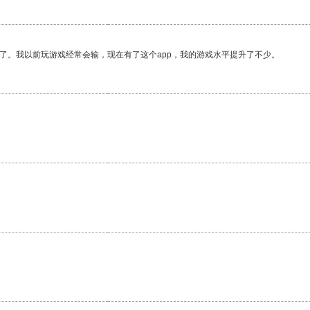
了。我以前玩游戏经常会输，现在有了这个app，我的游戏水平提升了不少。