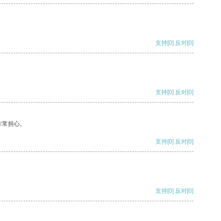
支持
[0]
反对
[0]
支持
[0]
反对
[0]
非常担心。
支持
[0]
反对
[0]
支持
[0]
反对
[0]