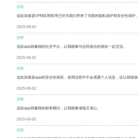
游客
这款加速器VPM应用程序已经为我们带来了无限的隐私保护和安全性保护
2025-09-02
游客
这款app就像我的社交平台，让我能够与志同道合的朋友一起交流。
2025-09-02
游客
这款加速器app的安全性很高，使用过程中不会泄露个人信息，这让我很
2025-09-02
游客
这款app就像我的财务顾问，让我能够省钱又省心。
2025-09-02
游客