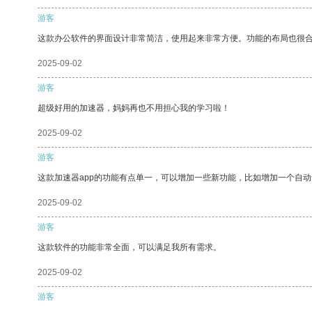
游客
这款办公软件的界面设计非常简洁，使用起来非常方便。功能的布局也很
2025-09-02
游客
超级好用的加速器，妈妈再也不用担心我的学习啦！
2025-09-02
游客
这款加速器app的功能有点单一，可以增加一些新功能，比如增加一个自
2025-09-02
游客
这款软件的功能非常全面，可以满足我所有需求。
2025-09-02
游客