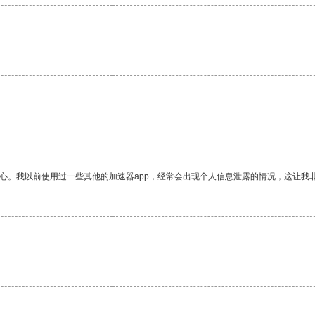
。
放心。我以前使用过一些其他的加速器app，经常会出现个人信息泄露的情况，这让我