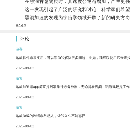
在黑洞吞噬物质时，其速度会逐渐增加，产生更强
这一发现引起了广泛的研究和讨论，科学家们希望通
黑洞加速的发现为宇宙学领域开辟了新的研究方向
#44#
评论
游客
这款软件非常实用，可以帮助我解决很多问题。比如，我可以使用它来查
2025-09-02
游客
这款加速器app简直是居家旅行必备神器，无论是看视频、玩游戏还是工
2025-09-02
游客
这款游戏的剧情非常感人，让我久久不能忘怀。
2025-09-02