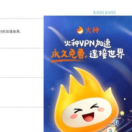
支持
[0]
反对
[0]
好的加速效果。
支持
[0]
反对
[0]
支持
[0]
反对
[0]
支持
[0]
反对
[0]
支持
[0]
反对
[0]