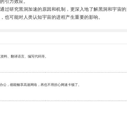
的引力效应。
过研究黑洞加速的原因和机制，更深入地了解黑洞和宇宙的
，也可能对人类认知宇宙的进程产生重要的影响。
找资料、翻译语言、编写代码等。
作办公，都能畅享高速网络，再也不用担心网速卡顿了。