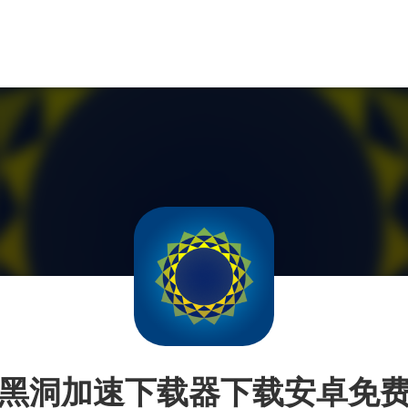
黑洞加速下载器下载安卓免