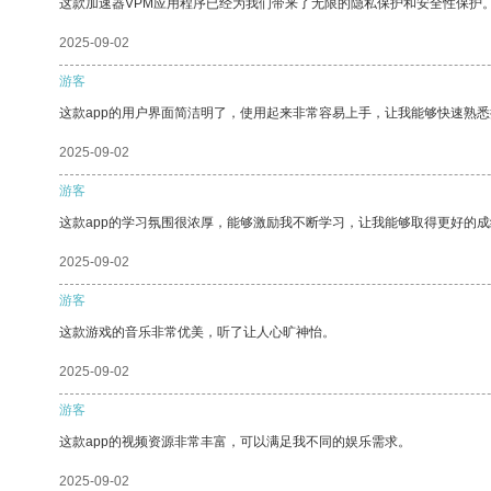
这款加速器VPM应用程序已经为我们带来了无限的隐私保护和安全性保护
2025-09-02
游客
这款app的用户界面简洁明了，使用起来非常容易上手，让我能够快速熟悉
2025-09-02
游客
这款app的学习氛围很浓厚，能够激励我不断学习，让我能够取得更好的成
2025-09-02
游客
这款游戏的音乐非常优美，听了让人心旷神怡。
2025-09-02
游客
这款app的视频资源非常丰富，可以满足我不同的娱乐需求。
2025-09-02