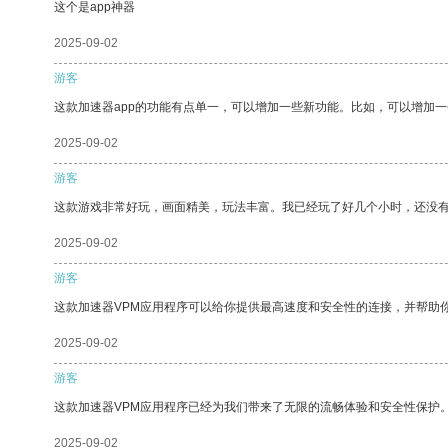
这个是app神器
2025-09-02
游客
这款加速器app的功能有点单一，可以增加一些新功能。比如，可以增加
2025-09-02
游客
这款游戏非常好玩，画面精美，玩法丰富。我已经玩了好几个小时，还没
2025-09-02
游客
这款加速器VPM应用程序可以给你提供最高速度和安全性的连接，并帮助
2025-09-02
游客
这款加速器VPM应用程序已经为我们带来了无限的流畅体验和安全性保护
2025-09-02