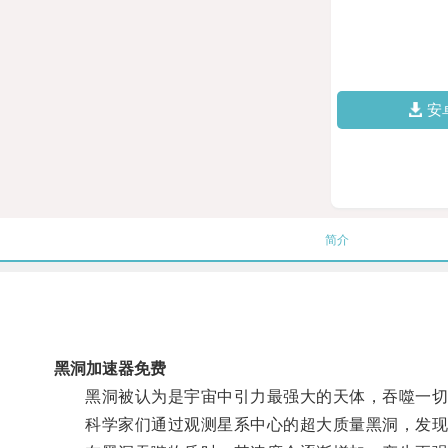
安
简介
黑洞加速器免费
黑洞被认为是宇宙中引力最强大的天体，吞噬一切
科学家们通过观测星系中心的超大质量黑洞，发现