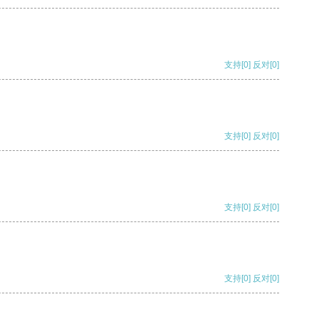
支持
[0]
反对
[0]
支持
[0]
反对
[0]
支持
[0]
反对
[0]
支持
[0]
反对
[0]