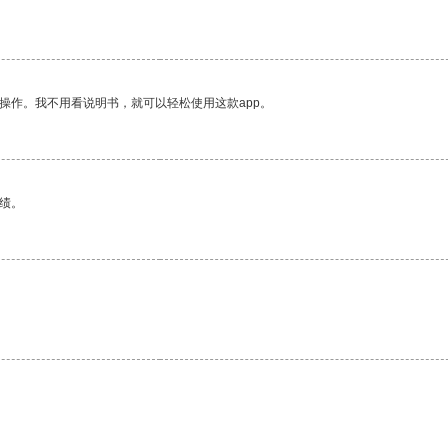
。
操作。我不用看说明书，就可以轻松使用这款app。
绩。