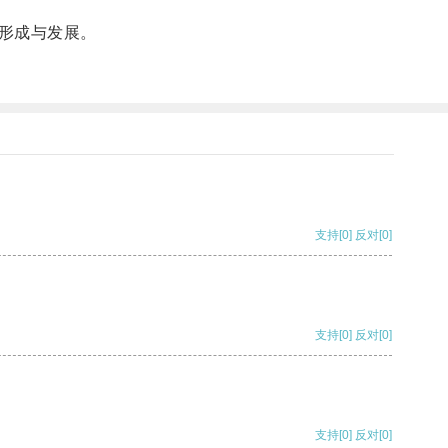
形成与发展。
支持
[0]
反对
[0]
支持
[0]
反对
[0]
支持
[0]
反对
[0]