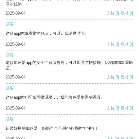
区的线路。
2025-09-04
支持
[0]
反对
[0]
游客
这款app的游戏非常好玩，可以让我消磨时间。
2025-09-04
支持
[0]
反对
[0]
游客
这款加速器app的安全性有待提高，可以加强防护措施，比如增加双重验
证。
2025-09-04
支持
[0]
反对
[0]
游客
这款app的社区氛围很温馨，让我能够感受到家的温暖。
2025-09-04
支持
[0]
反对
[0]
游客
超级好用的加速器，妈妈再也不用担心我的学习啦！