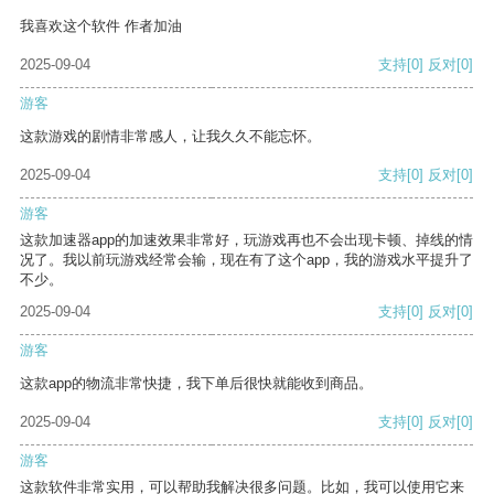
我喜欢这个软件 作者加油
2025-09-04
支持
[0]
反对
[0]
游客
这款游戏的剧情非常感人，让我久久不能忘怀。
2025-09-04
支持
[0]
反对
[0]
游客
这款加速器app的加速效果非常好，玩游戏再也不会出现卡顿、掉线的情
况了。我以前玩游戏经常会输，现在有了这个app，我的游戏水平提升了
不少。
2025-09-04
支持
[0]
反对
[0]
游客
这款app的物流非常快捷，我下单后很快就能收到商品。
2025-09-04
支持
[0]
反对
[0]
游客
这款软件非常实用，可以帮助我解决很多问题。比如，我可以使用它来