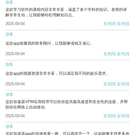
游客
这款学习软件的课程内容非常丰富，涵盖了各个学科的知识。老师的讲
解非常生动，让我能够轻松理解知识点。
2025-09-04
支持
[0]
反对
[0]
游客
这款app就像我的财务顾问，让我能够省钱又省心。
2025-09-04
支持
[0]
反对
[0]
游客
这款app的视频资源非常丰富，可以满足我不同的娱乐需求。
2025-09-04
支持
[0]
反对
[0]
游客
这款加速器VPM应用程序可以给你提供最高速度和安全性的连接，并帮
助你在网络上自由移动。
2025-09-04
支持
[0]
反对
[0]
游客
这款加速器app的加速效果一般，可以再提升一下，比如能够支持更多地