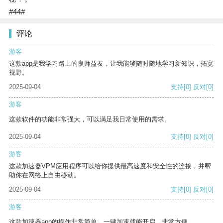
#44#
评论
游客
这款app是我学习路上的良师益友，让我能够随时随地学习新知识，拓宽
视野。
2025-09-04
支持
[0]
反对
[0]
游客
这款软件的功能非常强大，可以满足我日常使用的需求。
2025-09-04
支持
[0]
反对
[0]
游客
这款加速器VPM应用程序可以给你提供最高速度和安全性的连接，并帮
助你在网络上自由移动。
2025-09-04
支持
[0]
反对
[0]
游客
这款加速器app的操作非常简单，一键加速就能开启，非常方便。