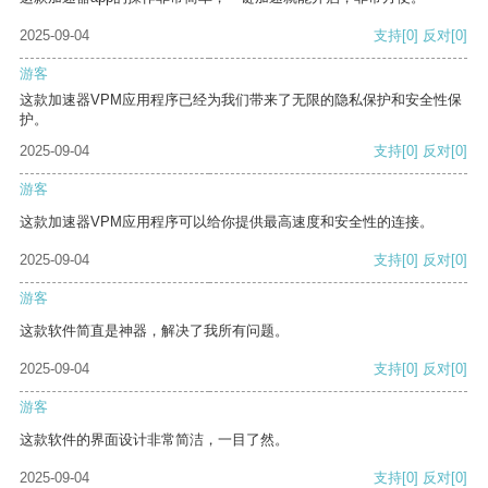
2025-09-04
支持
[0]
反对
[0]
游客
这款加速器VPM应用程序已经为我们带来了无限的隐私保护和安全性保
护。
2025-09-04
支持
[0]
反对
[0]
游客
这款加速器VPM应用程序可以给你提供最高速度和安全性的连接。
2025-09-04
支持
[0]
反对
[0]
游客
这款软件简直是神器，解决了我所有问题。
2025-09-04
支持
[0]
反对
[0]
游客
这款软件的界面设计非常简洁，一目了然。
2025-09-04
支持
[0]
反对
[0]