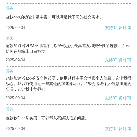
游客
这款app的功能非常丰富，可以满足我不同的社交需求。
2025-09-04
支持
[0]
反对
[0]
游客
这款加速器VPM应用程序可以给你提供最高速度和安全性的连接，并帮
助你在网络上自由移动。
2025-09-04
支持
[0]
反对
[0]
游客
这款加速器app的安全性很高，使用过程中不会泄露个人信息，这让我很
放心。我以前使用过一些其他的加速器app，经常会出现个人信息泄露的
情况，这让我非常担心。
2025-09-04
支持
[0]
反对
[0]
游客
这款软件非常实用，可以帮助我解决很多问题。
2025-09-04
支持
[0]
反对
[0]