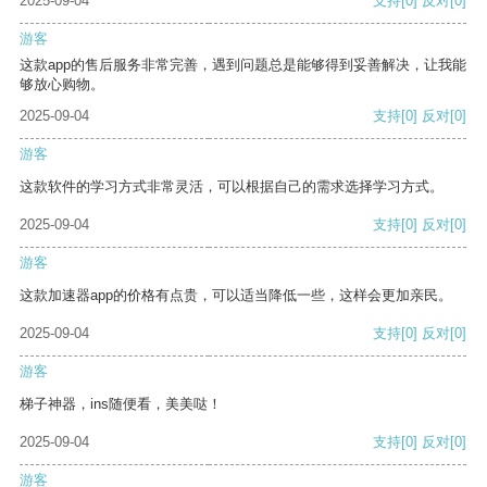
2025-09-04
支持
[0]
反对
[0]
游客
这款app的售后服务非常完善，遇到问题总是能够得到妥善解决，让我能
够放心购物。
2025-09-04
支持
[0]
反对
[0]
游客
这款软件的学习方式非常灵活，可以根据自己的需求选择学习方式。
2025-09-04
支持
[0]
反对
[0]
游客
这款加速器app的价格有点贵，可以适当降低一些，这样会更加亲民。
2025-09-04
支持
[0]
反对
[0]
游客
梯子神器，ins随便看，美美哒！
2025-09-04
支持
[0]
反对
[0]
游客