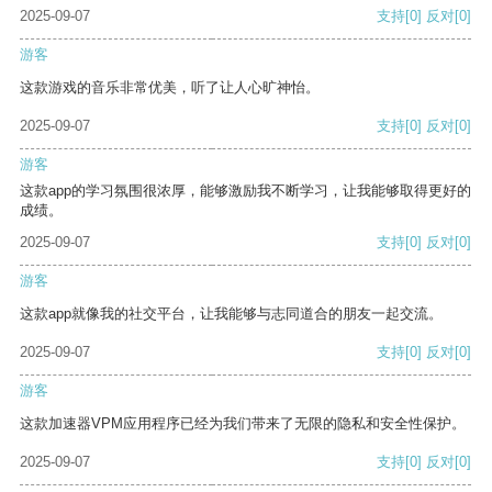
2025-09-07
支持
[0]
反对
[0]
游客
这款游戏的音乐非常优美，听了让人心旷神怡。
2025-09-07
支持
[0]
反对
[0]
游客
这款app的学习氛围很浓厚，能够激励我不断学习，让我能够取得更好的
成绩。
2025-09-07
支持
[0]
反对
[0]
游客
这款app就像我的社交平台，让我能够与志同道合的朋友一起交流。
2025-09-07
支持
[0]
反对
[0]
游客
这款加速器VPM应用程序已经为我们带来了无限的隐私和安全性保护。
2025-09-07
支持
[0]
反对
[0]