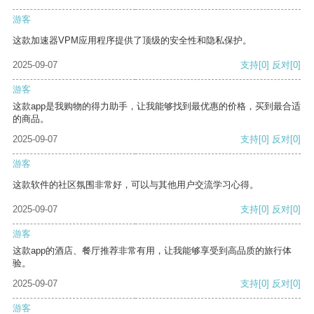
游客
这款加速器VPM应用程序提供了顶级的安全性和隐私保护。
2025-09-07
支持
[0]
反对
[0]
游客
这款app是我购物的得力助手，让我能够找到最优惠的价格，买到最合适
的商品。
2025-09-07
支持
[0]
反对
[0]
游客
这款软件的社区氛围非常好，可以与其他用户交流学习心得。
2025-09-07
支持
[0]
反对
[0]
游客
这款app的酒店、餐厅推荐非常有用，让我能够享受到高品质的旅行体
验。
2025-09-07
支持
[0]
反对
[0]
游客