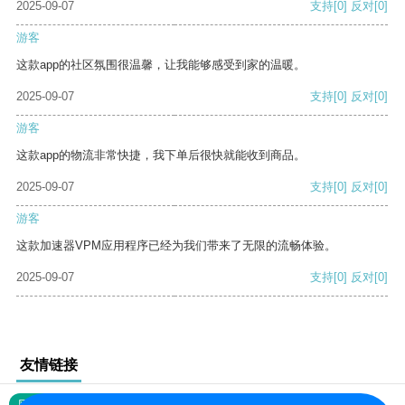
2025-09-07
支持
[0]
反对
[0]
游客
这款app的社区氛围很温馨，让我能够感受到家的温暖。
2025-09-07
支持
[0]
反对
[0]
游客
这款app的物流非常快捷，我下单后很快就能收到商品。
2025-09-07
支持
[0]
反对
[0]
游客
这款加速器VPM应用程序已经为我们带来了无限的流畅体验。
2025-09-07
支持
[0]
反对
[0]
友情链接