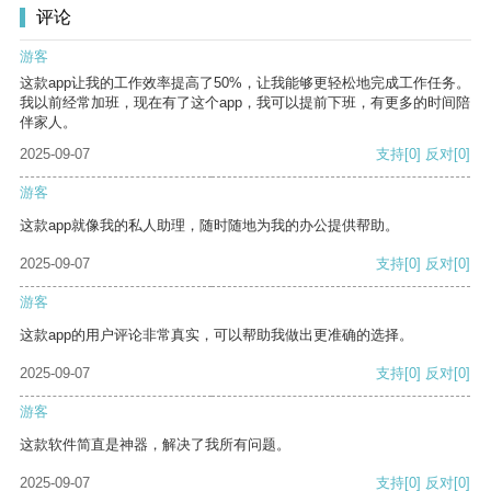
评论
游客
这款app让我的工作效率提高了50%，让我能够更轻松地完成工作任务。
我以前经常加班，现在有了这个app，我可以提前下班，有更多的时间陪
伴家人。
2025-09-07
支持
[0]
反对
[0]
游客
这款app就像我的私人助理，随时随地为我的办公提供帮助。
2025-09-07
支持
[0]
反对
[0]
游客
这款app的用户评论非常真实，可以帮助我做出更准确的选择。
2025-09-07
支持
[0]
反对
[0]
游客
这款软件简直是神器，解决了我所有问题。
2025-09-07
支持
[0]
反对
[0]