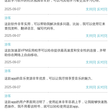
这款学习软件的社区氛围非常好，可以与其他学习者交流学习心得。
2025-09-07
支持
[0]
反对
[0]
游客
这款软件非常实用，可以帮助我解决很多问题。比如，我可以使用它来
查找资料、翻译语言、编写代码等。
2025-09-07
支持
[0]
反对
[0]
游客
这款加速器VPM应用程序可以给你提供最高速度和安全性的连接，并帮
助你在网络上自由移动。
2025-09-07
支持
[0]
反对
[0]
游客
这款app的音乐资源非常优质，可以让我尽情享受音乐的魅力。
2025-09-07
支持
[0]
反对
[0]
游客
这款app的用户界面简洁明了，使用起来非常容易上手，让我能够快速熟
悉操作。我不用看说明书，就可以轻松使用这款app。