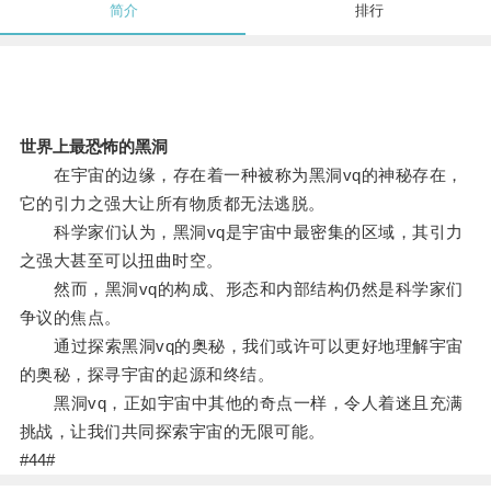
简介
排行
世界上最恐怖的黑洞
在宇宙的边缘，存在着一种被称为黑洞vq的神秘存在，
它的引力之强大让所有物质都无法逃脱。
科学家们认为，黑洞vq是宇宙中最密集的区域，其引力
之强大甚至可以扭曲时空。
然而，黑洞vq的构成、形态和内部结构仍然是科学家们
争议的焦点。
通过探索黑洞vq的奥秘，我们或许可以更好地理解宇宙
的奥秘，探寻宇宙的起源和终结。
黑洞vq，正如宇宙中其他的奇点一样，令人着迷且充满
挑战，让我们共同探索宇宙的无限可能。
#44#