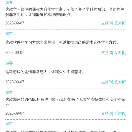
游客
这款学习软件的课程内容非常丰富，涵盖了各个学科的知识。老师的讲
解非常生动，让我能够轻松理解知识点。
2025-09-07
支持
[0]
反对
[0]
游客
这款软件的学习方式非常灵活，可以根据自己的需求选择学习方式。
2025-09-07
支持
[0]
反对
[0]
游客
这款游戏的剧情非常感人，让我久久不能忘怀。
2025-09-07
支持
[0]
反对
[0]
游客
这款加速器VPM应用程序已经为我们带来了无限的流畅体验和安全性保
护。
2025-09-07
支持
[0]
反对
[0]
游客