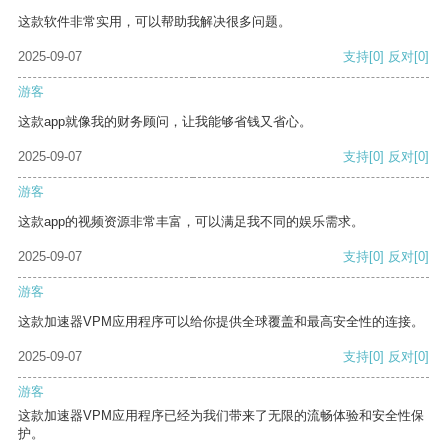
这款软件非常实用，可以帮助我解决很多问题。
2025-09-07
支持
[0]
反对
[0]
游客
这款app就像我的财务顾问，让我能够省钱又省心。
2025-09-07
支持
[0]
反对
[0]
游客
这款app的视频资源非常丰富，可以满足我不同的娱乐需求。
2025-09-07
支持
[0]
反对
[0]
游客
这款加速器VPM应用程序可以给你提供全球覆盖和最高安全性的连接。
2025-09-07
支持
[0]
反对
[0]
游客
这款加速器VPM应用程序已经为我们带来了无限的流畅体验和安全性保
护。