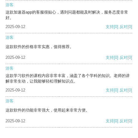
游客
这款加速器app的客服很贴心，遇到问题都能及时解决，服务态度非常
好。
2025-09-12
支持
[0]
反对
[0]
游客
这款软件的价格非常实惠，值得推荐。
2025-09-12
支持
[0]
反对
[0]
游客
这款学习软件的课程内容非常丰富，涵盖了各个学科的知识。老师的讲
解非常生动，让我能够轻松理解知识点。
2025-09-12
支持
[0]
反对
[0]
游客
这款软件的功能非常强大，使用起来非常方便。
2025-09-12
支持
[0]
反对
[0]