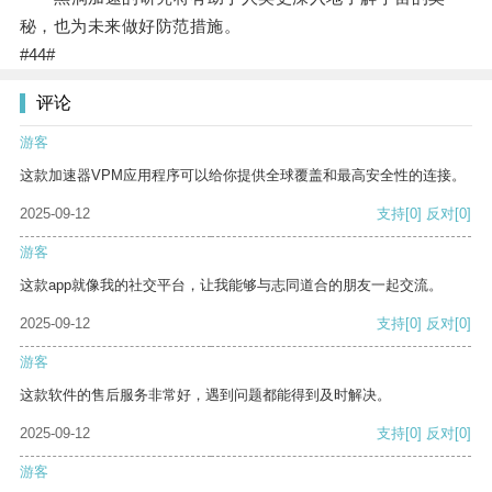
秘，也为未来做好防范措施。
#44#
评论
游客
这款加速器VPM应用程序可以给你提供全球覆盖和最高安全性的连接。
2025-09-12
支持
[0]
反对
[0]
游客
这款app就像我的社交平台，让我能够与志同道合的朋友一起交流。
2025-09-12
支持
[0]
反对
[0]
游客
这款软件的售后服务非常好，遇到问题都能得到及时解决。
2025-09-12
支持
[0]
反对
[0]
游客