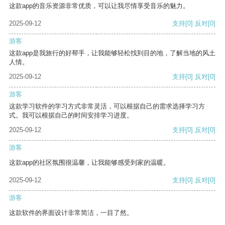
这款app的音乐资源非常优质，可以让我尽情享受音乐的魅力。
2025-09-12
支持
[0]
反对
[0]
游客
这款app是我旅行的好帮手，让我能够轻松找到目的地，了解当地的风土
人情。
2025-09-12
支持
[0]
反对
[0]
游客
这款学习软件的学习方式非常灵活，可以根据自己的需求选择学习方
式。我可以根据自己的时间安排学习进度。
2025-09-12
支持
[0]
反对
[0]
游客
这款app的社区氛围很温馨，让我能够感受到家的温暖。
2025-09-12
支持
[0]
反对
[0]
游客
这款软件的界面设计非常简洁，一目了然。