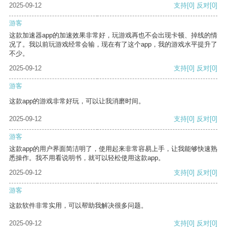
2025-09-12
支持
[0]
反对
[0]
游客
这款加速器app的加速效果非常好，玩游戏再也不会出现卡顿、掉线的情
况了。我以前玩游戏经常会输，现在有了这个app，我的游戏水平提升了
不少。
2025-09-12
支持
[0]
反对
[0]
游客
这款app的游戏非常好玩，可以让我消磨时间。
2025-09-12
支持
[0]
反对
[0]
游客
这款app的用户界面简洁明了，使用起来非常容易上手，让我能够快速熟
悉操作。我不用看说明书，就可以轻松使用这款app。
2025-09-12
支持
[0]
反对
[0]
游客
这款软件非常实用，可以帮助我解决很多问题。
2025-09-12
支持
[0]
反对
[0]