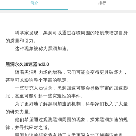
简介
排行
科学家发现，黑洞可以通过吞噬周围的物质来增加自身
的质量和引力。
这种现象被称为黑洞加速。
黑洞永久加速器hd2.0
随着黑洞引力场的增强，它们可能会变得更具破坏力，
甚至可以影响整个宇宙的稳定。
一些研究人员认为，黑洞加速可能会导致宇宙的加速膨
胀，甚至可能引起一些灾难性的事件。
为了更好地了解黑洞加速的机制，科学家们投入了大量
的研究力量。
他们希望通过观测黑洞周围的现象，探索黑洞加速的规
律，并寻找应对之道。
黑洞加速的研究将有助于人类更深入地了解宇宙的奥