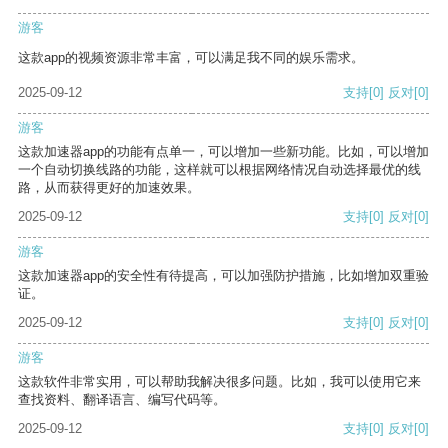
游客
这款app的视频资源非常丰富，可以满足我不同的娱乐需求。
2025-09-12
支持
[0]
反对
[0]
游客
这款加速器app的功能有点单一，可以增加一些新功能。比如，可以增加
一个自动切换线路的功能，这样就可以根据网络情况自动选择最优的线
路，从而获得更好的加速效果。
2025-09-12
支持
[0]
反对
[0]
游客
这款加速器app的安全性有待提高，可以加强防护措施，比如增加双重验
证。
2025-09-12
支持
[0]
反对
[0]
游客
这款软件非常实用，可以帮助我解决很多问题。比如，我可以使用它来
查找资料、翻译语言、编写代码等。
2025-09-12
支持
[0]
反对
[0]