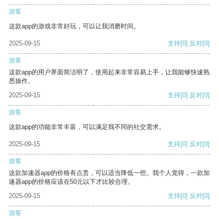
游客
这款app的游戏非常好玩，可以让我消磨时间。
2025-09-15
支持
[0]
反对
[0]
游客
这款app的用户界面简洁明了，使用起来非常容易上手，让我能够快速熟
悉操作。
2025-09-15
支持
[0]
反对
[0]
游客
这款app的功能非常丰富，可以满足我不同的社交需求。
2025-09-15
支持
[0]
反对
[0]
游客
这款加速器app的价格有点贵，可以适当降低一些。我个人觉得，一款加
速器app的价格应该在50元以下才比较合理。
2025-09-15
支持
[0]
反对
[0]
游客