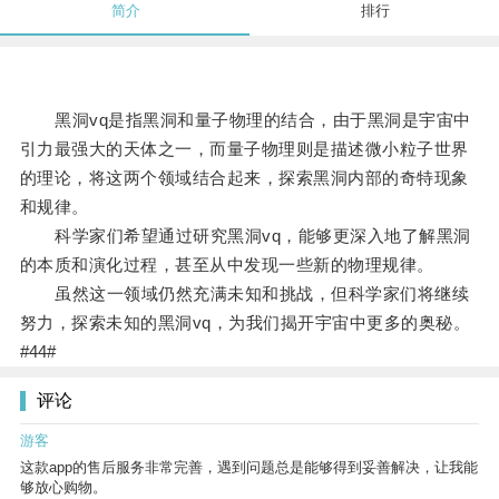
简介
排行
黑洞vq是指黑洞和量子物理的结合，由于黑洞是宇宙中
引力最强大的天体之一，而量子物理则是描述微小粒子世界
的理论，将这两个领域结合起来，探索黑洞内部的奇特现象
和规律。
科学家们希望通过研究黑洞vq，能够更深入地了解黑洞
的本质和演化过程，甚至从中发现一些新的物理规律。
虽然这一领域仍然充满未知和挑战，但科学家们将继续
努力，探索未知的黑洞vq，为我们揭开宇宙中更多的奥秘。
#44#
评论
游客
这款app的售后服务非常完善，遇到问题总是能够得到妥善解决，让我能
够放心购物。