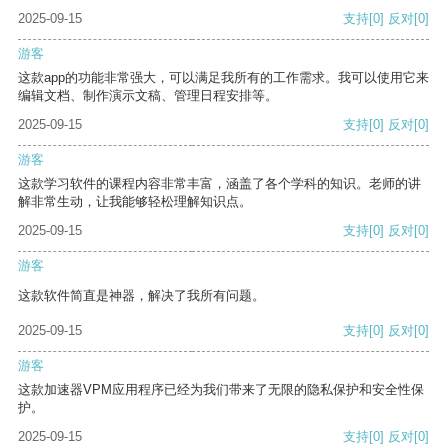
2025-09-15
支持
[0]
反对
[0]
游客
这款app的功能非常强大，可以满足我所有的工作需求。我可以使用它来
编辑文档、制作演示文稿、管理日程安排等。
2025-09-15
支持
[0]
反对
[0]
游客
这款学习软件的课程内容非常丰富，涵盖了各个学科的知识。老师的讲
解非常生动，让我能够轻松理解知识点。
2025-09-15
支持
[0]
反对
[0]
游客
这款软件简直是神器，解决了我所有问题。
2025-09-15
支持
[0]
反对
[0]
游客
这款加速器VPM应用程序已经为我们带来了无限的隐私保护和安全性保
护。
2025-09-15
支持
[0]
反对
[0]