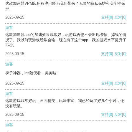
这款加速器VPM应用程序已经为我们带来了无限的隐私保护和安全性保
护。
2025-09-15
支持
[0]
反对
[0]
游客
这款加速器app的加速效果非常好，玩游戏再也不会出现卡顿、掉线的情
况了。我以前玩游戏经常会输，现在有了这个app，我的游戏水平提升了
不少。
2025-09-15
支持
[0]
反对
[0]
游客
梯子神器，ins随便看，美美哒！
2025-09-15
支持
[0]
反对
[0]
游客
这款游戏非常好玩，画面精美，玩法丰富。我已经玩了好几个小时，还
没有玩腻。
2025-09-15
支持
[0]
反对
[0]
游客