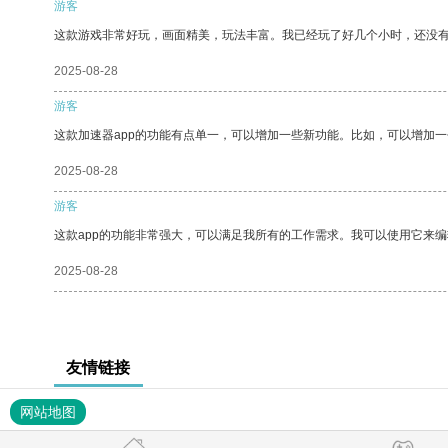
游客
这款游戏非常好玩，画面精美，玩法丰富。我已经玩了好几个小时，还没
2025-08-28
游客
这款加速器app的功能有点单一，可以增加一些新功能。比如，可以增加
2025-08-28
游客
这款app的功能非常强大，可以满足我所有的工作需求。我可以使用它来
2025-08-28
友情链接
网站地图