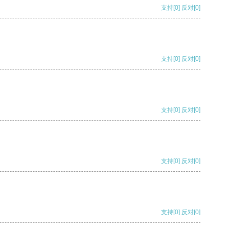
支持
[0]
反对
[0]
支持
[0]
反对
[0]
支持
[0]
反对
[0]
支持
[0]
反对
[0]
支持
[0]
反对
[0]