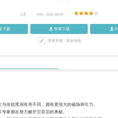
工具
|
时间：2025-08-28
|
卓下载
苹果下载
安卓市场，安全绿色
与传统黑洞有所不同，拥有更强大的磁场和引力。
专家都在努力解开它背后的奥秘。