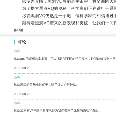
据专家介绍，黑洞VQ可能是宇宙中一种全新的天体
为了探索黑洞VQ的奥秘，科学家们正在进行一系列
尽管黑洞VQ仍然是一个谜，但科学家们相信通过不
期待着黑洞VQ带来的新发现和突破，让我们一同
#44#
评论
游客
这款app的课程非常丰富，可以满足我不同的学习需求，让我能够找到自
2025-08-28
游客
这款游戏的音乐非常优美，听了让人心旷神怡。
2025-08-28
游客
这款加速器VPM应用程序已经为我们带来了无限的隐私和自由。