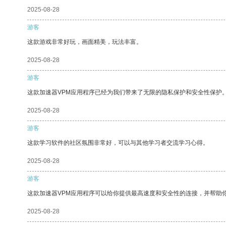
2025-08-28
游客
这款游戏非常好玩，画面精美，玩法丰富。
2025-08-28
游客
这款加速器VPM应用程序已经为我们带来了无限的隐私保护和安全性保护
2025-08-28
游客
这款学习软件的社区氛围非常好，可以与其他学习者交流学习心得。
2025-08-28
游客
这款加速器VPM应用程序可以给你提供最高速度和安全性的连接，并帮助
2025-08-28