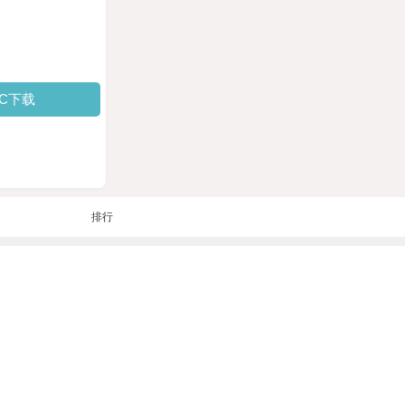
PC下载
排行