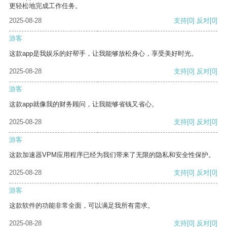
更轻松地完成工作任务。
2025-08-28
支持
[0]
反对
[0]
游客
这款app是我娱乐的好帮手，让我能够放松身心，享受美好时光。
2025-08-28
支持
[0]
反对
[0]
游客
这款app就像我的财务顾问，让我能够省钱又省心。
2025-08-28
支持
[0]
反对
[0]
游客
这款加速器VPM应用程序已经为我们带来了无限的隐私和安全性保护。
2025-08-28
支持
[0]
反对
[0]
游客
这款软件的功能非常全面，可以满足我所有需求。
2025-08-28
支持
[0]
反对
[0]