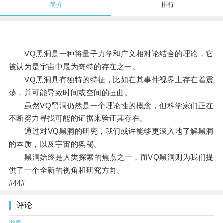
简介
排行
VQ黑洞是一种将量子力学和广义相对论结合的理论，它
被认为是宇宙中最为奇特的存在之一。
VQ黑洞具有独特的特征，比如在其事件视界上存在着震
荡，并可能导致时间或空间的扭曲。
虽然VQ黑洞仍然是一个理论性的概念，但科学家们正在
不断努力寻找可能的证据来验证其存在。
通过对VQ黑洞的研究，我们或许能够更深入地了解黑洞
的本质，以及宇宙的奥秘。
黑洞始终是人类探索的焦点之一，而VQ黑洞则为我们提
供了一个全新的视角和研究方向。
#44#
评论
游客