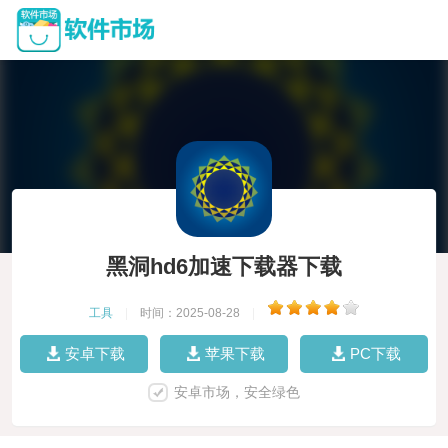
黑洞hd6加速下载器下载
工具
|
时间：2025-08-28
|
安卓下载
苹果下载
PC下载
安卓市场，安全绿色