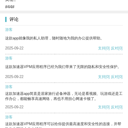
#44#
评论
游客
这款app就像我的私人助理，随时随地为我的办公提供帮助。
2025-09-22
支持
[0]
反对
[0]
游客
这款加速器VPM应用程序已经为我们带来了无限的隐私和安全性保护。
2025-09-22
支持
[0]
反对
[0]
游客
这款加速器app简直是居家旅行必备神器，无论是看视频、玩游戏还是工
作办公，都能畅享高速网络，再也不用担心网速卡顿了。
2025-09-22
支持
[0]
反对
[0]
游客
这款加速器VPM应用程序可以给你提供最高速度和安全性的连接，并帮