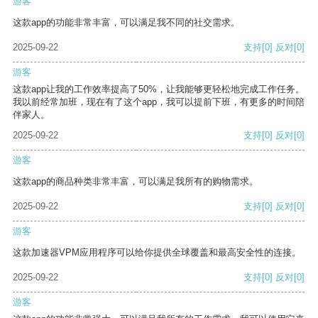
游客
这款app的功能非常丰富，可以满足我不同的社交需求。
2025-09-22
支持
[0]
反对
[0]
游客
这款app让我的工作效率提高了50%，让我能够更轻松地完成工作任务。
我以前经常加班，现在有了这个app，我可以提前下班，有更多的时间陪
伴家人。
2025-09-22
支持
[0]
反对
[0]
游客
这款app的商品种类非常丰富，可以满足我所有的购物需求。
2025-09-22
支持
[0]
反对
[0]
游客
这款加速器VPM应用程序可以给你提供全球覆盖和最高安全性的连接。
2025-09-22
支持
[0]
反对
[0]
游客