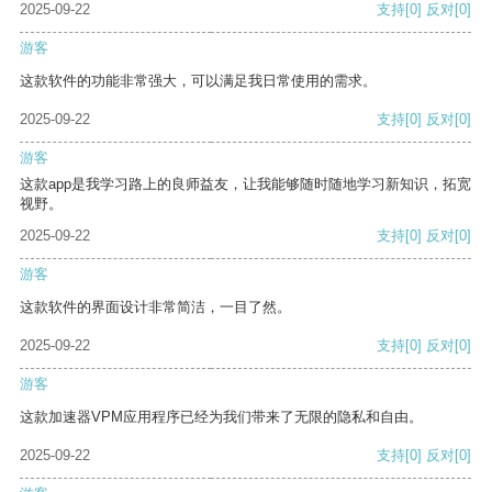
2025-09-22
支持
[0]
反对
[0]
游客
这款软件的功能非常强大，可以满足我日常使用的需求。
2025-09-22
支持
[0]
反对
[0]
游客
这款app是我学习路上的良师益友，让我能够随时随地学习新知识，拓宽
视野。
2025-09-22
支持
[0]
反对
[0]
游客
这款软件的界面设计非常简洁，一目了然。
2025-09-22
支持
[0]
反对
[0]
游客
这款加速器VPM应用程序已经为我们带来了无限的隐私和自由。
2025-09-22
支持
[0]
反对
[0]