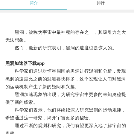
简介
排行
黑洞，被称为宇宙中最神秘的存在之一，其吸引力之大
无法想象。
然而，最新的研究表明，黑洞的速度也是惊人的。
黑洞加速器下载app
科学家们通过对恒星周围的黑洞进行观测和分析，发现
黑洞的速度比之前的观测要快得多，这个发现让人们对黑洞
的运动机制产生了新的疑问和兴趣。
黑洞加速现象的出现，为研究宇宙中更多的未知奥秘提
供了新的线索。
科学家们表示，他们将继续深入研究黑洞的运动规律，
希望通过这一研究，揭开宇宙更多的秘密。
通过不断的观测和研究，我们有望更深入地了解宇宙的
奥秘。