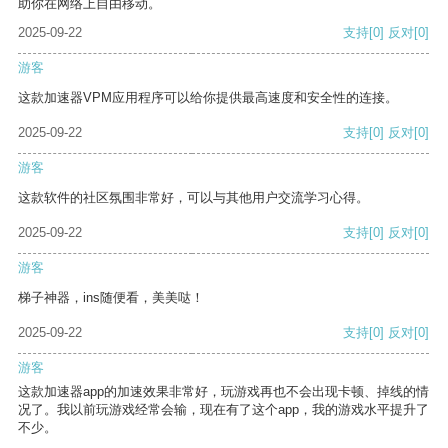
助你在网络上自由移动。
2025-09-22
支持
[0]
反对
[0]
游客
这款加速器VPM应用程序可以给你提供最高速度和安全性的连接。
2025-09-22
支持
[0]
反对
[0]
游客
这款软件的社区氛围非常好，可以与其他用户交流学习心得。
2025-09-22
支持
[0]
反对
[0]
游客
梯子神器，ins随便看，美美哒！
2025-09-22
支持
[0]
反对
[0]
游客
这款加速器app的加速效果非常好，玩游戏再也不会出现卡顿、掉线的情
况了。我以前玩游戏经常会输，现在有了这个app，我的游戏水平提升了
不少。