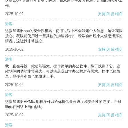
这款app的客服非常专业，遇到问题总是能够及时解决，让我能够安心工
作。
2025-10-02
支持
[0]
反对
[0]
游客
这款加速器app的安全性很高，使用过程中不会泄露个人信息，这让我很
放心。我以前使用过一些其他的加速器app，经常会出现个人信息泄露的
情况，这让我非常担心。
2025-10-02
支持
[0]
反对
[0]
游客
我一直在寻找一款功能强大、操作简单的办公软件，终于找到了它。这
款软件的功能非常强大，可以满足我日常办公的所有需求。操作也很简
单，即使是小白也能快速上手。
2025-10-02
支持
[0]
反对
[0]
游客
这款加速器VPM应用程序可以给你提供最高速度和安全性的连接，并帮
助你在网络上自由移动。
2025-10-02
支持
[0]
反对
[0]
游客