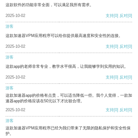
这款软件的功能非常全面，可以满足我所有需求。
2025-10-02
支持
[0]
反对
[0]
游客
这款加速器VPM应用程序可以给你提供最高速度和安全性的连接。
2025-10-02
支持
[0]
反对
[0]
游客
这款app的老师非常专业，教学水平很高，让我能够学到实用的知识。
2025-10-02
支持
[0]
反对
[0]
游客
这款加速器app的价格有点贵，可以适当降低一些。我个人觉得，一款加
速器app的价格应该在50元以下才比较合理。
2025-10-02
支持
[0]
反对
[0]
游客
这款加速器VPM应用程序已经为我们带来了无限的隐私保护和安全性保
护。