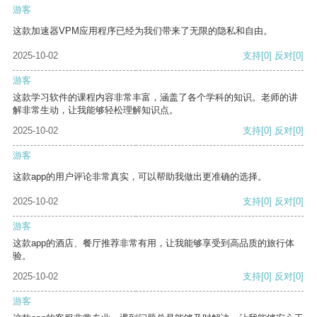
游客
这款加速器VPM应用程序已经为我们带来了无限的隐私和自由。
2025-10-02
支持
[0]
反对
[0]
游客
这款学习软件的课程内容非常丰富，涵盖了各个学科的知识。老师的讲
解非常生动，让我能够轻松理解知识点。
2025-10-02
支持
[0]
反对
[0]
游客
这款app的用户评论非常真实，可以帮助我做出更准确的选择。
2025-10-02
支持
[0]
反对
[0]
游客
这款app的酒店、餐厅推荐非常有用，让我能够享受到高品质的旅行体
验。
2025-10-02
支持
[0]
反对
[0]
游客