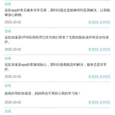
游客
这款app的售后服务非常完善，遇到问题总是能够得到妥善解决，让我能
够放心购物。
2025-10-02
支持
[0]
反对
[0]
游客
这款加速器VPM应用程序已经为我们带来了无限的隐私保护和安全性保
护。
2025-10-02
支持
[0]
反对
[0]
游客
这款加速器app的客服很贴心，遇到问题都能及时解决，服务态度非常
好。
2025-10-02
支持
[0]
反对
[0]
游客
超级好用的加速器，妈妈再也不用担心我的学习啦！
2025-10-02
支持
[0]
反对
[0]
游客