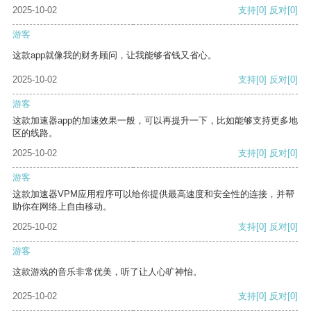
2025-10-02
支持
[0]
反对
[0]
游客
这款app就像我的财务顾问，让我能够省钱又省心。
2025-10-02
支持
[0]
反对
[0]
游客
这款加速器app的加速效果一般，可以再提升一下，比如能够支持更多地
区的线路。
2025-10-02
支持
[0]
反对
[0]
游客
这款加速器VPM应用程序可以给你提供最高速度和安全性的连接，并帮
助你在网络上自由移动。
2025-10-02
支持
[0]
反对
[0]
游客
这款游戏的音乐非常优美，听了让人心旷神怡。
2025-10-02
支持
[0]
反对
[0]