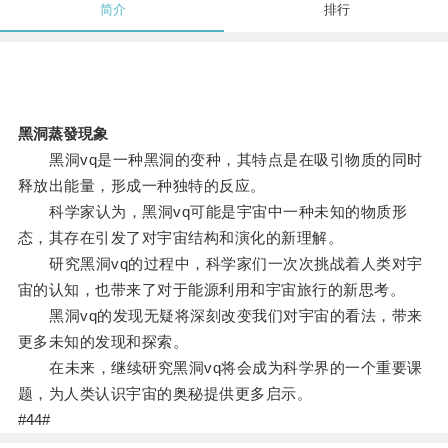
简介
排行
黑洞蒸發現象
黑洞vq是一种黑洞的变种，其特点是在吸引物质的同时
释放出能量，形成一种独特的反应。
科学家认为，黑洞vq可能是宇宙中一种未知的物质形
态，其存在引发了对宇宙结构和演化的新理解。
研究黑洞vq的过程中，科学家们一次次挑战着人类对宇
宙的认知，也带来了对于能源利用和宇宙旅行的新思考。
黑洞vq的发现无疑将深刻改变我们对宇宙的看法，带来
更多未知的发现和探索。
在未来，继续研究黑洞vq将会成为科学界的一个重要课
题，为人类认识宇宙的奥秘提供更多启示。
#44#