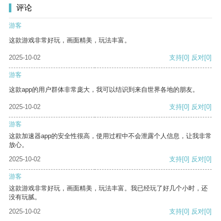
评论
游客
这款游戏非常好玩，画面精美，玩法丰富。
2025-10-02
支持
[0]
反对
[0]
游客
这款app的用户群体非常庞大，我可以结识到来自世界各地的朋友。
2025-10-02
支持
[0]
反对
[0]
游客
这款加速器app的安全性很高，使用过程中不会泄露个人信息，让我非常
放心。
2025-10-02
支持
[0]
反对
[0]
游客
这款游戏非常好玩，画面精美，玩法丰富。我已经玩了好几个小时，还
没有玩腻。
2025-10-02
支持
[0]
反对
[0]