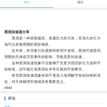
简介
排行
黑洞加速器分享
黑洞是一种密度极高、质量巨大的天体，其强大的引力
场可以吞噬周围的星际物质。
近年来，科学家们在观测和研究中发现，黑洞可能受到
周围的天体或宇宙事件的影响，导致其受到加速。
这种黑洞加速现象不仅能够产生更为强烈的引力波和宇
宙射线，还可能引发黑洞合并等壮观的宇宙事件。
研究黑洞加速现象有助于更深入地理解宇宙的结构和演
化，对天体物理学领域具有重要意义。
#44#
评论
游客