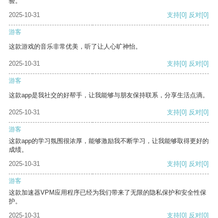
验。
2025-10-31
支持
[0]
反对
[0]
游客
这款游戏的音乐非常优美，听了让人心旷神怡。
2025-10-31
支持
[0]
反对
[0]
游客
这款app是我社交的好帮手，让我能够与朋友保持联系，分享生活点滴。
2025-10-31
支持
[0]
反对
[0]
游客
这款app的学习氛围很浓厚，能够激励我不断学习，让我能够取得更好的
成绩。
2025-10-31
支持
[0]
反对
[0]
游客
这款加速器VPM应用程序已经为我们带来了无限的隐私保护和安全性保
护。
2025-10-31
支持
[0]
反对
[0]