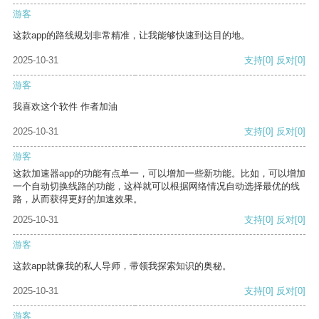
游客
这款app的路线规划非常精准，让我能够快速到达目的地。
2025-10-31
支持
[0]
反对
[0]
游客
我喜欢这个软件 作者加油
2025-10-31
支持
[0]
反对
[0]
游客
这款加速器app的功能有点单一，可以增加一些新功能。比如，可以增加
一个自动切换线路的功能，这样就可以根据网络情况自动选择最优的线
路，从而获得更好的加速效果。
2025-10-31
支持
[0]
反对
[0]
游客
这款app就像我的私人导师，带领我探索知识的奥秘。
2025-10-31
支持
[0]
反对
[0]
游客