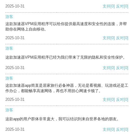
2025-10-31
支持
[0]
反对
[0]
游客
这款加速器VPM应用程序可以给你提供最高速度和安全性的连接，并帮
助你在网络上自由移动。
2025-10-31
支持
[0]
反对
[0]
游客
这款加速器VPM应用程序已经为我们带来了无限的隐私和安全性保护。
2025-10-31
支持
[0]
反对
[0]
游客
这款加速器app简直是居家旅行必备神器，无论是看视频、玩游戏还是工
作办公，都能畅享高速网络，再也不用担心网速卡顿了。
2025-10-31
支持
[0]
反对
[0]
游客
这款app的用户群体非常庞大，我可以结识到来自世界各地的朋友。
2025-10-31
支持
[0]
反对
[0]