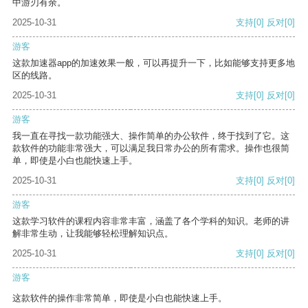
中游刃有余。
2025-10-31
支持
[0]
反对
[0]
游客
这款加速器app的加速效果一般，可以再提升一下，比如能够支持更多地
区的线路。
2025-10-31
支持
[0]
反对
[0]
游客
我一直在寻找一款功能强大、操作简单的办公软件，终于找到了它。这
款软件的功能非常强大，可以满足我日常办公的所有需求。操作也很简
单，即使是小白也能快速上手。
2025-10-31
支持
[0]
反对
[0]
游客
这款学习软件的课程内容非常丰富，涵盖了各个学科的知识。老师的讲
解非常生动，让我能够轻松理解知识点。
2025-10-31
支持
[0]
反对
[0]
游客
这款软件的操作非常简单，即使是小白也能快速上手。