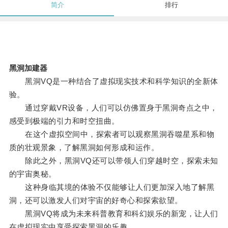
简介
排行
黑洞加建器
黑洞VQ是一种结合了虚拟现实技术和科学知识的全新体
验。
通过穿戴VR设备，人们可以仿佛置身于黑洞奇点之中，
感受到极端的引力和时空扭曲。
在这个虚拟空间中，探索者可以观察黑洞吞噬星系和物
质的壮观景象，了解黑洞如何形成和运作。
除此之外，黑洞VQ还可以带领人们穿越时空，探索未知
的宇宙奥秘。
这种身临其境的体验不仅能够让人们更加深入地了解黑
洞，还可以激发人们对宇宙的好奇心和探索欲望。
黑洞VQ将成为未来科普教育和科幻娱乐的新宠，让人们
在虚拟现实中享受探索黑洞的乐趣。