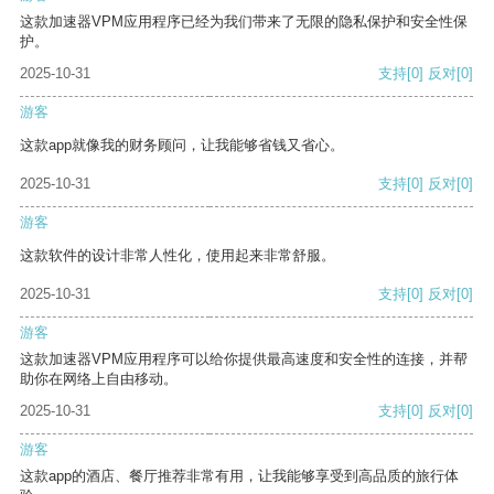
这款加速器VPM应用程序已经为我们带来了无限的隐私保护和安全性保
护。
2025-10-31
支持
[0]
反对
[0]
游客
这款app就像我的财务顾问，让我能够省钱又省心。
2025-10-31
支持
[0]
反对
[0]
游客
这款软件的设计非常人性化，使用起来非常舒服。
2025-10-31
支持
[0]
反对
[0]
游客
这款加速器VPM应用程序可以给你提供最高速度和安全性的连接，并帮
助你在网络上自由移动。
2025-10-31
支持
[0]
反对
[0]
游客
这款app的酒店、餐厅推荐非常有用，让我能够享受到高品质的旅行体