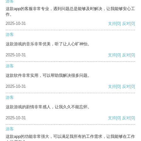
游客
这款app的客服非常专业，遇到问题总是能够及时解决，让我能够安心工
作。
2025-10-31
支持
[0]
反对
[0]
游客
这款游戏的音乐非常优美，听了让人心旷神怡。
2025-10-31
支持
[0]
反对
[0]
游客
这款软件非常实用，可以帮助我解决很多问题。
2025-10-31
支持
[0]
反对
[0]
游客
这款游戏的剧情非常感人，让我久久不能忘怀。
2025-10-31
支持
[0]
反对
[0]
游客
这款app的功能非常强大，可以满足我所有的工作需求，让我能够在工作