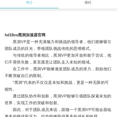
简介
排行
hd18co黑洞加速器官网
黑洞VP是一种充满魅力和挑战的领导者，他们能够吸引
团队成员的目光，带领团队挑战传统的思维模式。
与传统的领导者相比，黑洞VP更加开放和敢于尝试，他
们不畏惧失败，甚至愿意让团队走入未知的领域。
在工作中，黑洞VP能够激发团队成员的潜力，鼓励他们
不断突破自己的限制。
“黑洞”代表的不仅仅是未知和挑战，更是一种无限的可
能性。
通过团队协作和创新，黑洞VP能够引领团队探索未知的
世界，实现工作的突破和创新。
因此，对于团队成员来说，跟随一个黑洞VP可能会面临
更多的挑战和压力，但也能够获得更多的成长和收获。