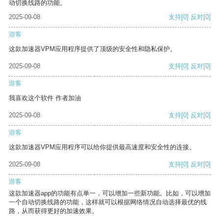
动切换线路的功能。
2025-09-08
支持
[0]
反对
[0]
游客
这款加速器VPM应用程序提供了顶级的安全性和隐私保护。
2025-09-08
支持
[0]
反对
[0]
游客
我喜欢这个软件 作者加油
2025-09-08
支持
[0]
反对
[0]
游客
这款加速器VPM应用程序可以给你提供最高速度和安全性的连接。
2025-09-08
支持
[0]
反对
[0]
游客
这款加速器app的功能有点单一，可以增加一些新功能。比如，可以增加
一个自动切换线路的功能，这样就可以根据网络情况自动选择最优的线
路，从而获得更好的加速效果。