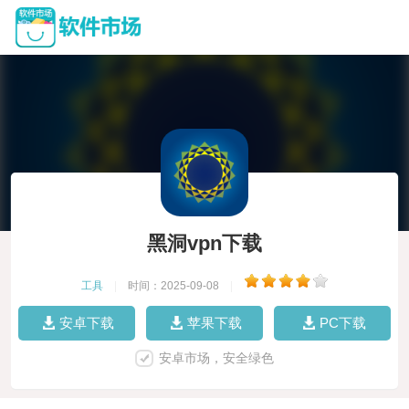
黑洞vpn下载
工具
|
时间：2025-09-08
|
安卓下载
苹果下载
PC下载
安卓市场，安全绿色