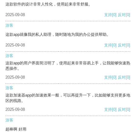
这款软件的设计非常人性化，使用起来非常舒服。
2025-09-08
支持
[0]
反对
[0]
游客
这款app就像我的私人助理，随时随地为我的办公提供帮助。
2025-09-08
支持
[0]
反对
[0]
游客
这款app的用户界面简洁明了，使用起来非常容易上手，让我能够快速熟
悉操作。
2025-09-08
支持
[0]
反对
[0]
游客
这款加速器app的加速效果一般，可以再提升一下，比如能够支持更多地
区的线路。
2025-09-08
支持
[0]
反对
[0]
游客
超棒啊 好用