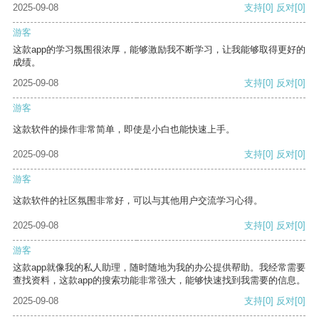
2025-09-08
支持
[0]
反对
[0]
游客
这款app的学习氛围很浓厚，能够激励我不断学习，让我能够取得更好的
成绩。
2025-09-08
支持
[0]
反对
[0]
游客
这款软件的操作非常简单，即使是小白也能快速上手。
2025-09-08
支持
[0]
反对
[0]
游客
这款软件的社区氛围非常好，可以与其他用户交流学习心得。
2025-09-08
支持
[0]
反对
[0]
游客
这款app就像我的私人助理，随时随地为我的办公提供帮助。我经常需要
查找资料，这款app的搜索功能非常强大，能够快速找到我需要的信息。
2025-09-08
支持
[0]
反对
[0]