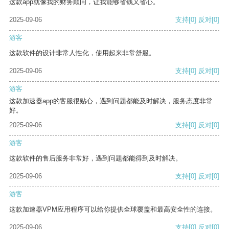
这款app就像我的财务顾问，让我能够省钱又省心。
2025-09-06
支持
[0]
反对
[0]
游客
这款软件的设计非常人性化，使用起来非常舒服。
2025-09-06
支持
[0]
反对
[0]
游客
这款加速器app的客服很贴心，遇到问题都能及时解决，服务态度非常
好。
2025-09-06
支持
[0]
反对
[0]
游客
这款软件的售后服务非常好，遇到问题都能得到及时解决。
2025-09-06
支持
[0]
反对
[0]
游客
这款加速器VPM应用程序可以给你提供全球覆盖和最高安全性的连接。
2025-09-06
支持
[0]
反对
[0]