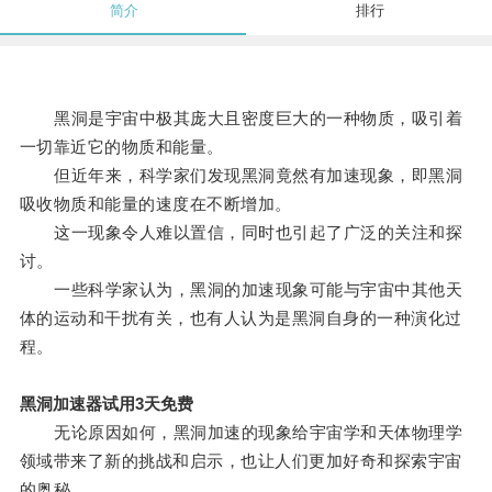
简介
排行
黑洞是宇宙中极其庞大且密度巨大的一种物质，吸引着
一切靠近它的物质和能量。
但近年来，科学家们发现黑洞竟然有加速现象，即黑洞
吸收物质和能量的速度在不断增加。
这一现象令人难以置信，同时也引起了广泛的关注和探
讨。
一些科学家认为，黑洞的加速现象可能与宇宙中其他天
体的运动和干扰有关，也有人认为是黑洞自身的一种演化过
程。
黑洞加速器试用3天免费
无论原因如何，黑洞加速的现象给宇宙学和天体物理学
领域带来了新的挑战和启示，也让人们更加好奇和探索宇宙
的奥秘。