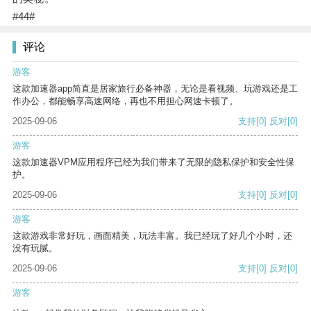
#44#
评论
游客
这款加速器app简直是居家旅行必备神器，无论是看视频、玩游戏还是工
作办公，都能畅享高速网络，再也不用担心网速卡顿了。
2025-09-06
支持
[0]
反对
[0]
游客
这款加速器VPM应用程序已经为我们带来了无限的隐私保护和安全性保
护。
2025-09-06
支持
[0]
反对
[0]
游客
这款游戏非常好玩，画面精美，玩法丰富。我已经玩了好几个小时，还
没有玩腻。
2025-09-06
支持
[0]
反对
[0]
游客