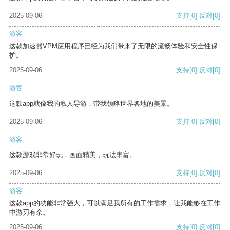
2025-09-06
支持
[0]
反对
[0]
游客
这款加速器VPM应用程序已经为我们带来了无限的流畅体验和安全性保
护。
2025-09-06
支持
[0]
反对
[0]
游客
这款app就像我的私人导游，带我领略世界各地的美景。
2025-09-06
支持
[0]
反对
[0]
游客
这款游戏非常好玩，画面精美，玩法丰富。
2025-09-06
支持
[0]
反对
[0]
游客
这款app的功能非常强大，可以满足我所有的工作需求，让我能够在工作
中游刃有余。
2025-09-06
支持
[0]
反对
[0]