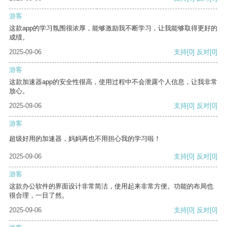
游客
这款app的学习氛围很浓厚，能够激励我不断学习，让我能够取得更好的
成绩。
2025-09-06
支持
[0]
反对
[0]
游客
这款加速器app的安全性很高，使用过程中不会泄露个人信息，让我非常
放心。
2025-09-06
支持
[0]
反对
[0]
游客
超级好用的加速器，妈妈再也不用担心我的学习啦！
2025-09-06
支持
[0]
反对
[0]
游客
这款办公软件的界面设计非常简洁，使用起来非常方便。功能的布局也
很合理，一目了然。
2025-09-06
支持
[0]
反对
[0]