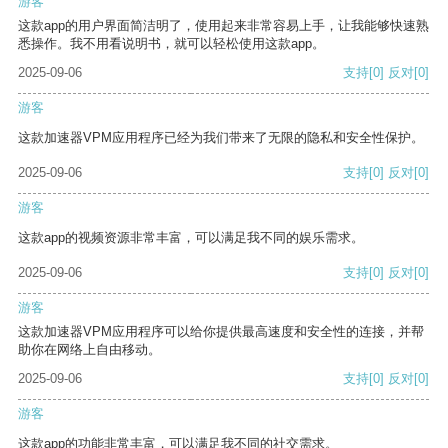
游客
这款app的用户界面简洁明了，使用起来非常容易上手，让我能够快速熟
悉操作。我不用看说明书，就可以轻松使用这款app。
2025-09-06
支持
[0]
反对
[0]
游客
这款加速器VPM应用程序已经为我们带来了无限的隐私和安全性保护。
2025-09-06
支持
[0]
反对
[0]
游客
这款app的视频资源非常丰富，可以满足我不同的娱乐需求。
2025-09-06
支持
[0]
反对
[0]
游客
这款加速器VPM应用程序可以给你提供最高速度和安全性的连接，并帮
助你在网络上自由移动。
2025-09-06
支持
[0]
反对
[0]
游客
这款app的功能非常丰富，可以满足我不同的社交需求。