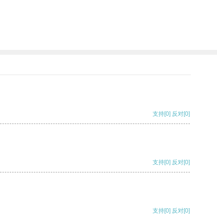
。
支持
[0]
反对
[0]
支持
[0]
反对
[0]
支持
[0]
反对
[0]