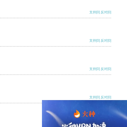
支持
[0]
反对
[0]
支持
[0]
反对
[0]
支持
[0]
反对
[0]
支持
[0]
反对
[0]
支持
[0]
反对
[0]