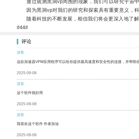
通过观测黑洞vp周围的现象，我们可以研究宇宙中
因为黑洞vp对我们的研究和探索具有重要意义，科
随着科技的不断发展，相信我们将会更深入地了解黑
#44#
评论
游客
这款加速器VPM应用程序可以给你提供最高速度和安全性的连接，并帮助
2025-09-08
游客
这个软件很好用
2025-09-08
游客
我喜欢这个软件 作者加油
2025-09-08