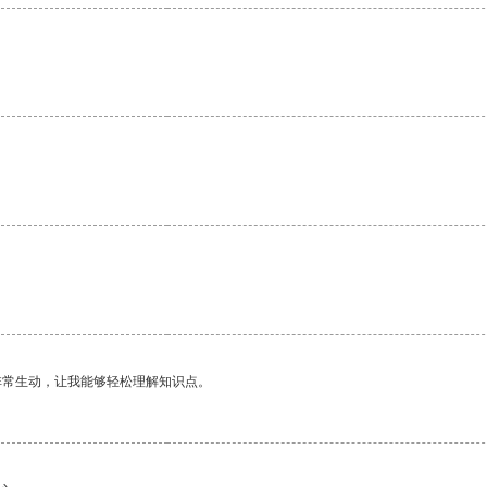
。
非常生动，让我能够轻松理解知识点。