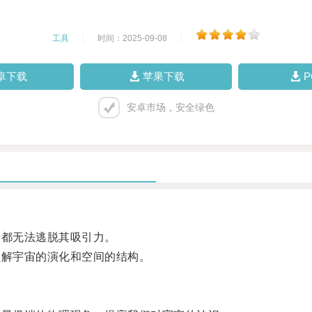
工具
|
时间：2025-09-08
|
卓下载
苹果下载
安卓市场，安全绿色
都无法逃脱其吸引力。
解宇宙的演化和空间的结构。