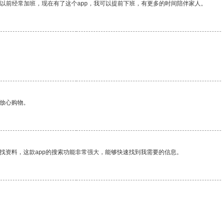
我以前经常加班，现在有了这个app，我可以提前下班，有更多的时间陪伴家人。
够放心购物。
找资料，这款app的搜索功能非常强大，能够快速找到我需要的信息。
。