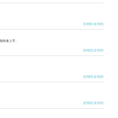
支持
[0]
反对
[0]
能快速上手。
支持
[0]
反对
[0]
支持
[0]
反对
[0]
支持
[0]
反对
[0]