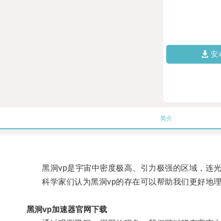
安
简介
黑洞vp是宇宙中密度极高、引力极强的区域，连光
科学家们认为黑洞vp的存在可以帮助我们更好地理
黑洞vp加速器官网下载