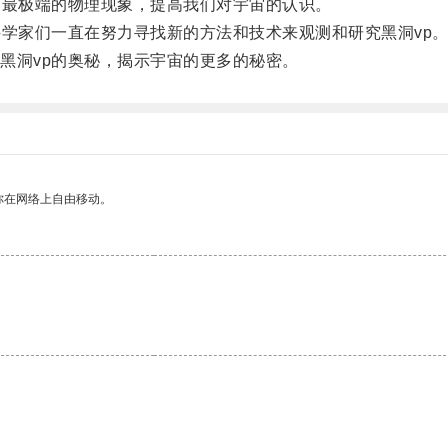
最极端的物理现象，提高我们对宇宙的认识。
学家们一直在努力寻找新的方法和技术来观测和研究黑洞vp
洞vp的奥秘，揭示宇宙的更多的秘密。
你在网络上自由移动。