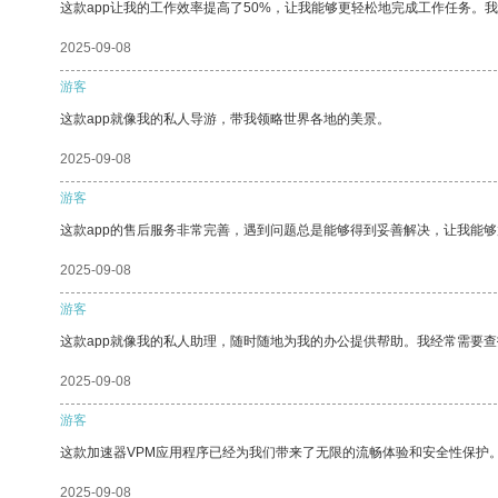
这款app让我的工作效率提高了50%，让我能够更轻松地完成工作任务。
2025-09-08
游客
这款app就像我的私人导游，带我领略世界各地的美景。
2025-09-08
游客
这款app的售后服务非常完善，遇到问题总是能够得到妥善解决，让我能
2025-09-08
游客
这款app就像我的私人助理，随时随地为我的办公提供帮助。我经常需要查
2025-09-08
游客
这款加速器VPM应用程序已经为我们带来了无限的流畅体验和安全性保护
2025-09-08