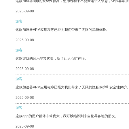
这款加速器app的安全性很高，使用过程中不会泄露个人信息，让我非常放
2025-09-08
游客
这款加速器VPM应用程序已经为我们带来了无限的流畅体验。
2025-09-08
游客
这款游戏的音乐非常优美，听了让人心旷神怡。
2025-09-08
游客
这款加速器VPM应用程序已经为我们带来了无限的隐私保护和安全性保护
2025-09-08
游客
这款app的用户群体非常庞大，我可以结识到来自世界各地的朋友。
2025-09-08