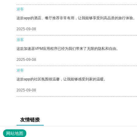
游客
这款app的酒店、餐厅推荐非常有用，让我能够享受到高品质的旅行体验。
2025-09-08
游客
这款加速器VPM应用程序已经为我们带来了无限的隐私和自由。
2025-09-08
游客
这款app的社区氛围很温馨，让我能够感受到家的温暖。
2025-09-08
友情链接
网站地图