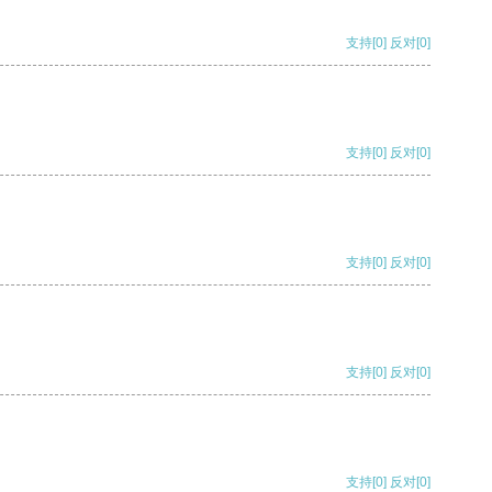
支持
[0]
反对
[0]
支持
[0]
反对
[0]
支持
[0]
反对
[0]
支持
[0]
反对
[0]
支持
[0]
反对
[0]