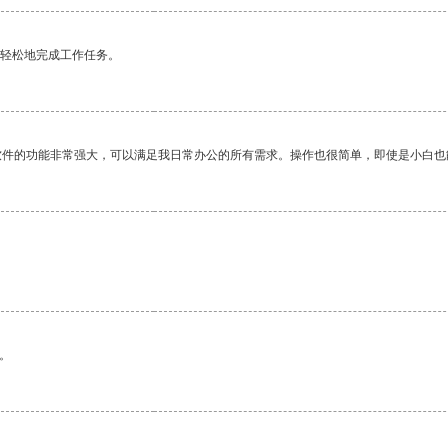
更轻松地完成工作任务。
软件的功能非常强大，可以满足我日常办公的所有需求。操作也很简单，即使是小白也
。