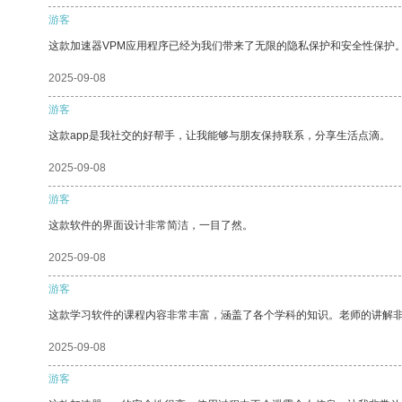
游客
这款加速器VPM应用程序已经为我们带来了无限的隐私保护和安全性保护
2025-09-08
游客
这款app是我社交的好帮手，让我能够与朋友保持联系，分享生活点滴。
2025-09-08
游客
这款软件的界面设计非常简洁，一目了然。
2025-09-08
游客
这款学习软件的课程内容非常丰富，涵盖了各个学科的知识。老师的讲解
2025-09-08
游客