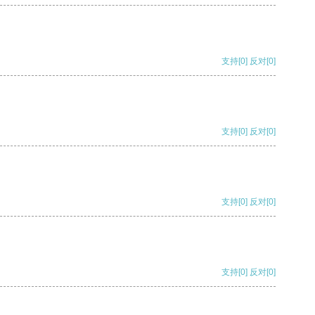
支持
[0]
反对
[0]
支持
[0]
反对
[0]
支持
[0]
反对
[0]
支持
[0]
反对
[0]