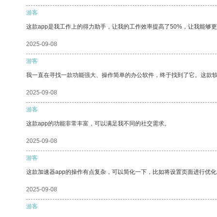
游客
这款app是我工作上的得力助手，让我的工作效率提高了50%，让我能够
2025-09-08
游客
我一直在寻找一款功能强大、操作简单的办公软件，终于找到了它。这款
2025-09-08
游客
这款app的功能非常丰富，可以满足我不同的社交需求。
2025-09-08
游客
这款加速器app的操作有点复杂，可以简化一下，比如将设置页面进行优化
2025-09-08
游客