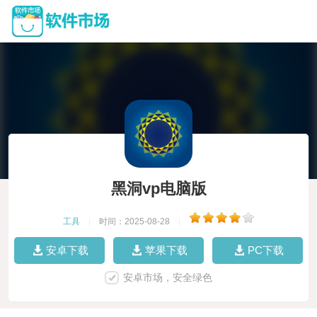
黑洞vp电脑版
工具
|
时间：2025-08-28
|
安卓下载
苹果下载
PC下载
安卓市场，安全绿色