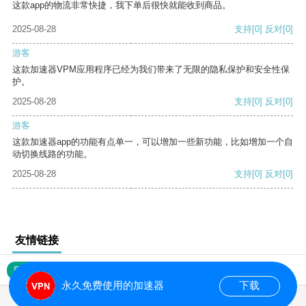
这款app的物流非常快捷，我下单后很快就能收到商品。
2025-08-28
支持
[0]
反对
[0]
游客
这款加速器VPM应用程序已经为我们带来了无限的隐私保护和安全性保
护。
2025-08-28
支持
[0]
反对
[0]
游客
这款加速器app的功能有点单一，可以增加一些新功能，比如增加一个自
动切换线路的功能。
2025-08-28
支持
[0]
反对
[0]
友情链接
网站地图
永久免费使用的加速器
下载