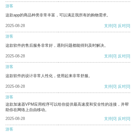
游客
这款app的商品种类非常丰富，可以满足我所有的购物需求。
2025-08-28
支持
[0]
反对
[0]
游客
这款软件的售后服务非常好，遇到问题都能得到及时解决。
2025-08-28
支持
[0]
反对
[0]
游客
这款软件的设计非常人性化，使用起来非常舒服。
2025-08-28
支持
[0]
反对
[0]
游客
这款加速器VPM应用程序可以给你提供最高速度和安全性的连接，并帮
助你在网络上自由移动。
2025-08-28
支持
[0]
反对
[0]
游客