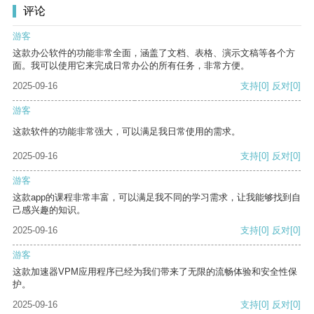
评论
游客
这款办公软件的功能非常全面，涵盖了文档、表格、演示文稿等各个方
面。我可以使用它来完成日常办公的所有任务，非常方便。
2025-09-16
支持
[0]
反对
[0]
游客
这款软件的功能非常强大，可以满足我日常使用的需求。
2025-09-16
支持
[0]
反对
[0]
游客
这款app的课程非常丰富，可以满足我不同的学习需求，让我能够找到自
己感兴趣的知识。
2025-09-16
支持
[0]
反对
[0]
游客
这款加速器VPM应用程序已经为我们带来了无限的流畅体验和安全性保
护。
2025-09-16
支持
[0]
反对
[0]