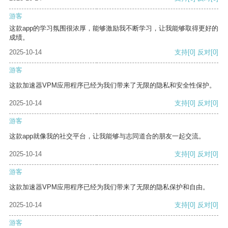
游客
这款app的学习氛围很浓厚，能够激励我不断学习，让我能够取得更好的
成绩。
2025-10-14
支持
[0]
反对
[0]
游客
这款加速器VPM应用程序已经为我们带来了无限的隐私和安全性保护。
2025-10-14
支持
[0]
反对
[0]
游客
这款app就像我的社交平台，让我能够与志同道合的朋友一起交流。
2025-10-14
支持
[0]
反对
[0]
游客
这款加速器VPM应用程序已经为我们带来了无限的隐私保护和自由。
2025-10-14
支持
[0]
反对
[0]
游客