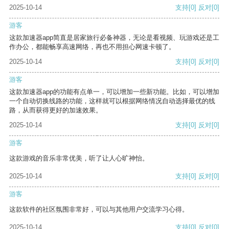
2025-10-14
支持
[0]
反对
[0]
游客
这款加速器app简直是居家旅行必备神器，无论是看视频、玩游戏还是工
作办公，都能畅享高速网络，再也不用担心网速卡顿了。
2025-10-14
支持
[0]
反对
[0]
游客
这款加速器app的功能有点单一，可以增加一些新功能。比如，可以增加
一个自动切换线路的功能，这样就可以根据网络情况自动选择最优的线
路，从而获得更好的加速效果。
2025-10-14
支持
[0]
反对
[0]
游客
这款游戏的音乐非常优美，听了让人心旷神怡。
2025-10-14
支持
[0]
反对
[0]
游客
这款软件的社区氛围非常好，可以与其他用户交流学习心得。
2025-10-14
支持
[0]
反对
[0]