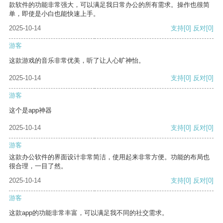
款软件的功能非常强大，可以满足我日常办公的所有需求。操作也很简
单，即使是小白也能快速上手。
2025-10-14
支持
[0]
反对
[0]
游客
这款游戏的音乐非常优美，听了让人心旷神怡。
2025-10-14
支持
[0]
反对
[0]
游客
这个是app神器
2025-10-14
支持
[0]
反对
[0]
游客
这款办公软件的界面设计非常简洁，使用起来非常方便。功能的布局也
很合理，一目了然。
2025-10-14
支持
[0]
反对
[0]
游客
这款app的功能非常丰富，可以满足我不同的社交需求。