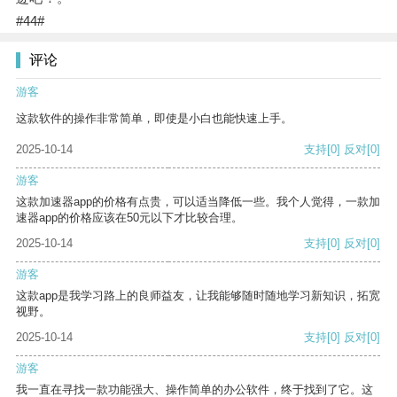
#44#
评论
游客
这款软件的操作非常简单，即使是小白也能快速上手。
2025-10-14
支持
[0]
反对
[0]
游客
这款加速器app的价格有点贵，可以适当降低一些。我个人觉得，一款加
速器app的价格应该在50元以下才比较合理。
2025-10-14
支持
[0]
反对
[0]
游客
这款app是我学习路上的良师益友，让我能够随时随地学习新知识，拓宽
视野。
2025-10-14
支持
[0]
反对
[0]
游客
我一直在寻找一款功能强大、操作简单的办公软件，终于找到了它。这